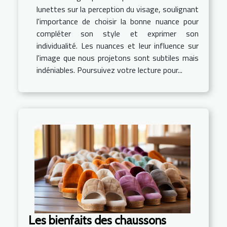
lunettes sur la perception du visage, soulignant
l'importance de choisir la bonne nuance pour
compléter son style et exprimer son
individualité. Les nuances et leur influence sur
l'image que nous projetons sont subtiles mais
indéniables. Poursuivez votre lecture pour...
Les bienfaits des chaussons