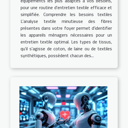
équipements les plus adaptés à vos besoins,
pour une routine d'entretien textile efficace et
simplifiée. Comprendre les besoins textiles
L'analyse textile minutieuse des fibres
présentes dans votre foyer permet d'identifier
les appareils ménagers nécessaires pour un
entretien textile optimal. Les types de tissus,
qu'il s'agisse de coton, de laine ou de textiles
synthétiques, possèdent chacun des...