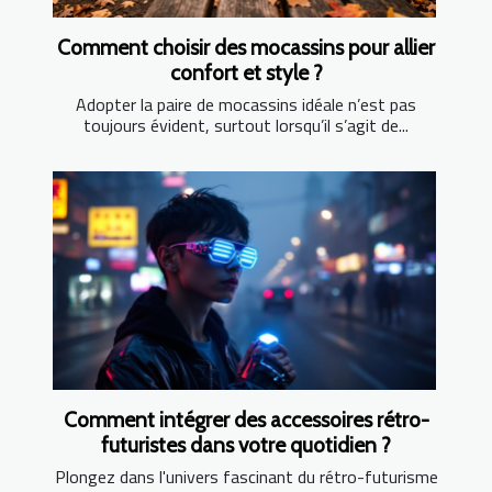
Comment choisir des mocassins pour allier
confort et style ?
Adopter la paire de mocassins idéale n’est pas
toujours évident, surtout lorsqu’il s’agit de...
Comment intégrer des accessoires rétro-
futuristes dans votre quotidien ?
Plongez dans l'univers fascinant du rétro-futurisme