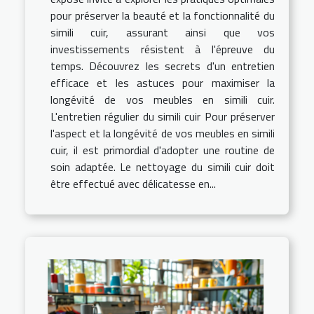
pour préserver la beauté et la fonctionnalité du
simili cuir, assurant ainsi que vos
investissements résistent à l'épreuve du
temps. Découvrez les secrets d'un entretien
efficace et les astuces pour maximiser la
longévité de vos meubles en simili cuir.
L'entretien régulier du simili cuir Pour préserver
l'aspect et la longévité de vos meubles en simili
cuir, il est primordial d'adopter une routine de
soin adaptée. Le nettoyage du simili cuir doit
être effectué avec délicatesse en...