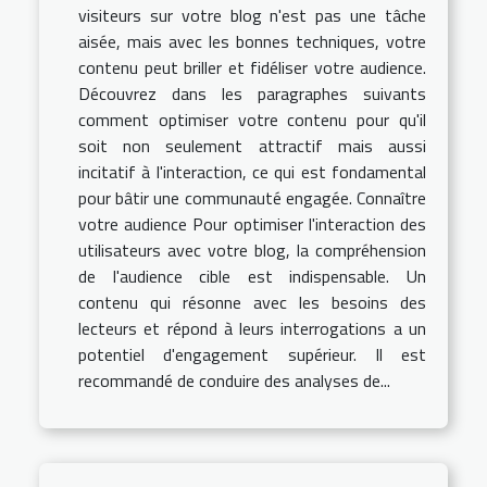
visiteurs sur votre blog n'est pas une tâche
aisée, mais avec les bonnes techniques, votre
contenu peut briller et fidéliser votre audience.
Découvrez dans les paragraphes suivants
comment optimiser votre contenu pour qu'il
soit non seulement attractif mais aussi
incitatif à l'interaction, ce qui est fondamental
pour bâtir une communauté engagée. Connaître
votre audience Pour optimiser l'interaction des
utilisateurs avec votre blog, la compréhension
de l'audience cible est indispensable. Un
contenu qui résonne avec les besoins des
lecteurs et répond à leurs interrogations a un
potentiel d'engagement supérieur. Il est
recommandé de conduire des analyses de...