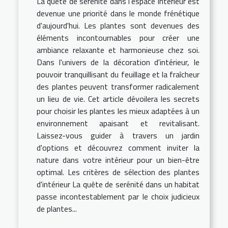
La quête de sérénité dans l'espace intérieur est
devenue une priorité dans le monde frénétique
d'aujourd'hui. Les plantes sont devenues des
éléments incontournables pour créer une
ambiance relaxante et harmonieuse chez soi.
Dans l'univers de la décoration d'intérieur, le
pouvoir tranquillisant du feuillage et la fraîcheur
des plantes peuvent transformer radicalement
un lieu de vie. Cet article dévoilera les secrets
pour choisir les plantes les mieux adaptées à un
environnement apaisant et revitalisant.
Laissez-vous guider à travers un jardin
d'options et découvrez comment inviter la
nature dans votre intérieur pour un bien-être
optimal. Les critères de sélection des plantes
d'intérieur La quête de serénité dans un habitat
passe incontestablement par le choix judicieux
de plantes...