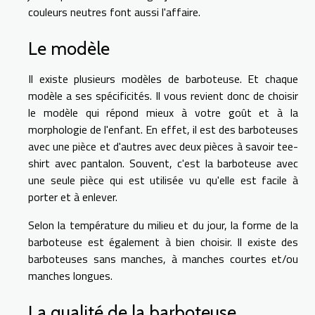
couleurs neutres font aussi l'affaire.
Le modèle
Il existe plusieurs modèles de barboteuse. Et chaque
modèle a ses spécificités. Il vous revient donc de choisir
le modèle qui répond mieux à votre goût et à la
morphologie de l'enfant. En effet, il est des barboteuses
avec une pièce et d'autres avec deux pièces à savoir tee-
shirt avec pantalon. Souvent, c'est la barboteuse avec
une seule pièce qui est utilisée vu qu'elle est facile à
porter et à enlever.
Selon la température du milieu et du jour, la forme de la
barboteuse est également à bien choisir. Il existe des
barboteuses sans manches, à manches courtes et/ou
manches longues.
La qualité de la barboteuse