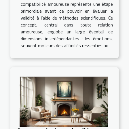
compatibilité amoureuse représente une étape
primordiale avant de pouvoir en évaluer la
validité à l’aide de méthodes scientifiques. Ce
concept, central dans toute relation
amoureuse, englobe un large éventail de
dimensions interdépendantes : les émotions,
souvent moteurs des affinités ressenties au...