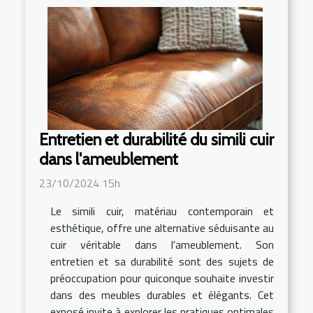
Entretien et durabilité du simili cuir
dans l'ameublement
23/10/2024 15h
Le simili cuir, matériau contemporain et
esthétique, offre une alternative séduisante au
cuir véritable dans l'ameublement. Son
entretien et sa durabilité sont des sujets de
préoccupation pour quiconque souhaite investir
dans des meubles durables et élégants. Cet
exposé invite à explorer les pratiques optimales