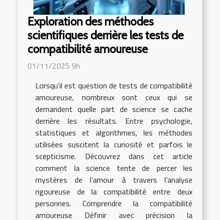
Exploration des méthodes
scientifiques derrière les tests de
compatibilité amoureuse
01/11/2025 9h
Lorsqu’il est question de tests de compatibilité
amoureuse, nombreux sont ceux qui se
demandent quelle part de science se cache
derrière les résultats. Entre psychologie,
statistiques et algorithmes, les méthodes
utilisées suscitent la curiosité et parfois le
scepticisme. Découvrez dans cet article
comment la science tente de percer les
mystères de l’amour à travers l’analyse
rigoureuse de la compatibilité entre deux
personnes. Comprendre la compatibilité
amoureuse Définir avec précision la