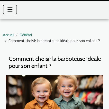
Accueil
Général
Comment choisir la barboteuse idéale pour son enfant ?
Comment choisir la barboteuse idéale
pour son enfant ?