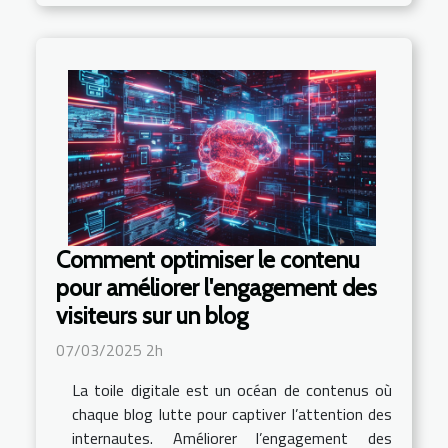
Comment optimiser le contenu
pour améliorer l'engagement des
visiteurs sur un blog
07/03/2025 2h
La toile digitale est un océan de contenus où
chaque blog lutte pour captiver l’attention des
internautes. Améliorer l’engagement des