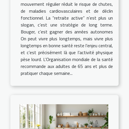
mouvement régulier réduit le risque de chutes,
de maladies cardiovasculaires et de déclin
fonctionnel. La “retraite active” n’est plus un
slogan, c’est une stratégie de long terme.
Bouger, c’est gagner des années autonomes
On peut vivre plus longtemps, mais vivre plus
longtemps en bonne santé reste l’enjeu central,
et c’est précisément là que l’activité physique
pèse lourd. L’Organisation mondiale de la santé
recommande aux adultes de 65 ans et plus de
pratiquer chaque semaine...