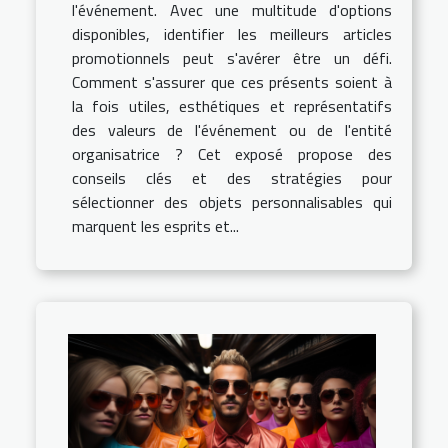
l'événement. Avec une multitude d'options
disponibles, identifier les meilleurs articles
promotionnels peut s'avérer être un défi.
Comment s'assurer que ces présents soient à
la fois utiles, esthétiques et représentatifs
des valeurs de l'événement ou de l'entité
organisatrice ? Cet exposé propose des
conseils clés et des stratégies pour
sélectionner des objets personnalisables qui
marquent les esprits et...