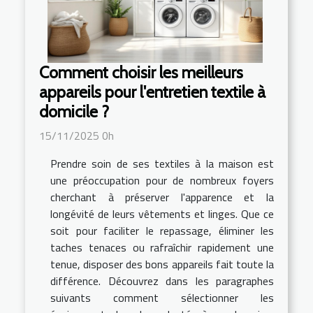
Comment choisir les meilleurs
appareils pour l'entretien textile à
domicile ?
15/11/2025 0h
Prendre soin de ses textiles à la maison est
une préoccupation pour de nombreux foyers
cherchant à préserver l'apparence et la
longévité de leurs vêtements et linges. Que ce
soit pour faciliter le repassage, éliminer les
taches tenaces ou rafraîchir rapidement une
tenue, disposer des bons appareils fait toute la
différence. Découvrez dans les paragraphes
suivants comment sélectionner les