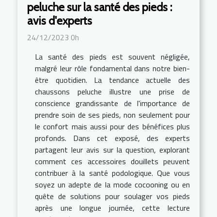
peluche sur la santé des pieds :
avis d'experts
24/12/2023 0h
La santé des pieds est souvent négligée,
malgré leur rôle fondamental dans notre bien-
être quotidien. La tendance actuelle des
chaussons peluche illustre une prise de
conscience grandissante de l'importance de
prendre soin de ses pieds, non seulement pour
le confort mais aussi pour des bénéfices plus
profonds. Dans cet exposé, des experts
partagent leur avis sur la question, explorant
comment ces accessoires douillets peuvent
contribuer à la santé podologique. Que vous
soyez un adepte de la mode cocooning ou en
quête de solutions pour soulager vos pieds
après une longue journée, cette lecture