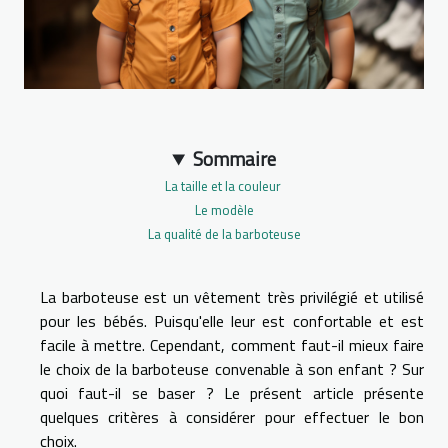
Sommaire
La taille et la couleur
Le modèle
La qualité de la barboteuse
La barboteuse est un vêtement très privilégié et utilisé
pour les bébés. Puisqu'elle leur est confortable et est
facile à mettre. Cependant, comment faut-il mieux faire
le choix de la barboteuse convenable à son enfant ? Sur
quoi faut-il se baser ? Le présent article présente
quelques critères à considérer pour effectuer le bon
choix.