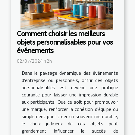
Comment choisir les meilleurs
objets personnalisables pour vos
événements
02/07/2024 12h
Dans le paysage dynamique des événements
d'entreprise ou personnels, offrir des objets
personnalisables est devenu une pratique
courante pour laisser une impression durable
aux participants. Que ce soit pour promouvoir
une marque, renforcer la cohésion d'équipe ou
simplement pour créer un souvenir mémorable,
le choix judicieux de ces objets peut
grandement influencer le succès de