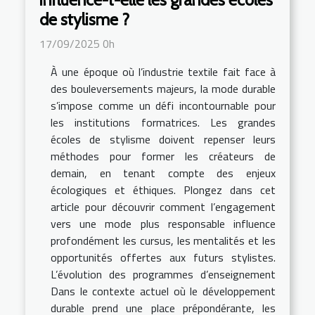
de stylisme ?
17/09/2025 0h
À une époque où l’industrie textile fait face à
des bouleversements majeurs, la mode durable
s’impose comme un défi incontournable pour
les institutions formatrices. Les grandes
écoles de stylisme doivent repenser leurs
méthodes pour former les créateurs de
demain, en tenant compte des enjeux
écologiques et éthiques. Plongez dans cet
article pour découvrir comment l’engagement
vers une mode plus responsable influence
profondément les cursus, les mentalités et les
opportunités offertes aux futurs stylistes.
L’évolution des programmes d’enseignement
Dans le contexte actuel où le développement
durable prend une place prépondérante, les