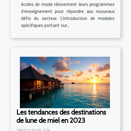
écoles de mode réinventent leurs programmes
d’enseignement pour répondre aux nouveaux
défis du secteur. L’introduction de modules
spécifiques portant sur...
Les tendances des destinations
de lune de miel en 2023
28/07/2025 22h