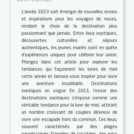
L’année 2023 voit émerger de nouvelles envies
et inspirations pour les voyages de noces,
rendant le choix de la destination plus
passionnant que jamais. Entre lieux exotiques,
découvertes culturelles et séjours
authentiques, les jeunes mariés sont en quête
d’expériences uniques pour célébrer leur union.
Plongez dans cet article pour explorer les
tendances qui façonnent les lunes de miel
cette année et laissez-vous inspirer pour vivre
une aventure inoubliable. Destinations
exotiques en vogue En 2023, l’essor des
destinations exotiques s’impose comme une
véritable tendance pour la lune de miel, attirant
un nombre croissant de couples désireux de
vivre une escapade hors du commun. Ces lieux,
souvent caractérisés par des plages
paradisiaques frangées de cocotiers, des eaux