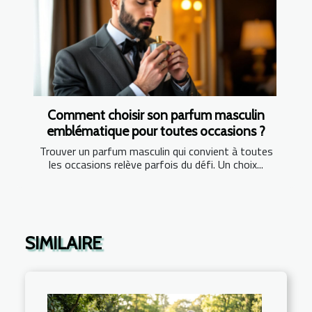
Comment choisir son parfum masculin
emblématique pour toutes occasions ?
Trouver un parfum masculin qui convient à toutes
les occasions relève parfois du défi. Un choix...
SIMILAIRE