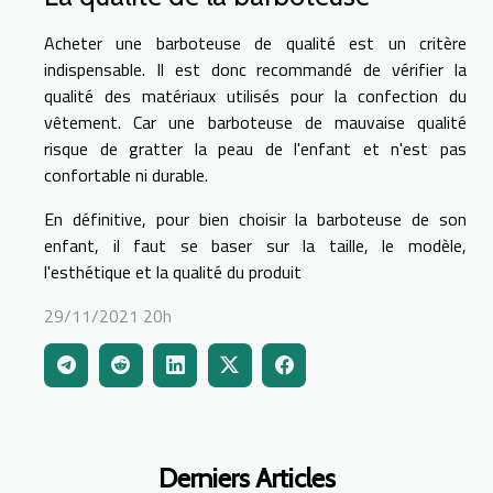
Acheter une barboteuse de qualité est un critère
indispensable. Il est donc recommandé de vérifier la
qualité des matériaux utilisés pour la confection du
vêtement. Car une barboteuse de mauvaise qualité
risque de gratter la peau de l'enfant et n'est pas
confortable ni durable.
En définitive, pour bien choisir la barboteuse de son
enfant, il faut se baser sur la taille, le modèle,
l'esthétique et la qualité du produit
29/11/2021 20h
Derniers Articles