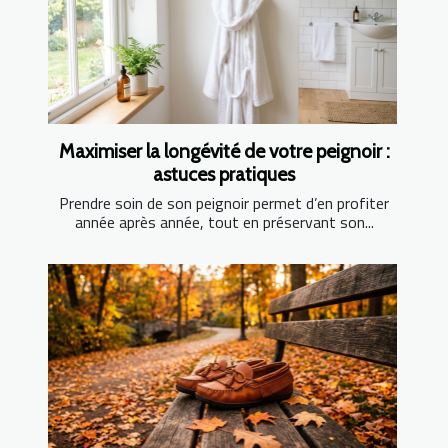
Maximiser la longévité de votre peignoir :
astuces pratiques
Prendre soin de son peignoir permet d’en profiter
année après année, tout en préservant son...