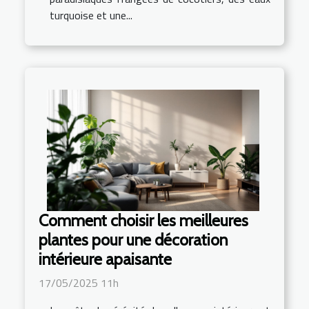
turquoise et une...
Comment choisir les meilleures
plantes pour une décoration
intérieure apaisante
17/05/2025 11h