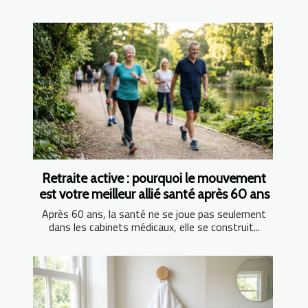
Retraite active : pourquoi le mouvement
est votre meilleur allié santé après 60 ans
Après 60 ans, la santé ne se joue pas seulement
dans les cabinets médicaux, elle se construit...