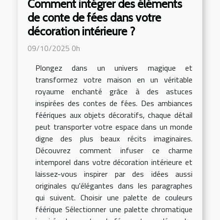
Comment intégrer des éléments
de conte de fées dans votre
décoration intérieure ?
09/10/2025 0h
Plongez dans un univers magique et
transformez votre maison en un véritable
royaume enchanté grâce à des astuces
inspirées des contes de fées. Des ambiances
féériques aux objets décoratifs, chaque détail
peut transporter votre espace dans un monde
digne des plus beaux récits imaginaires.
Découvrez comment infuser ce charme
intemporel dans votre décoration intérieure et
laissez-vous inspirer par des idées aussi
originales qu'élégantes dans les paragraphes
qui suivent. Choisir une palette de couleurs
féérique Sélectionner une palette chromatique