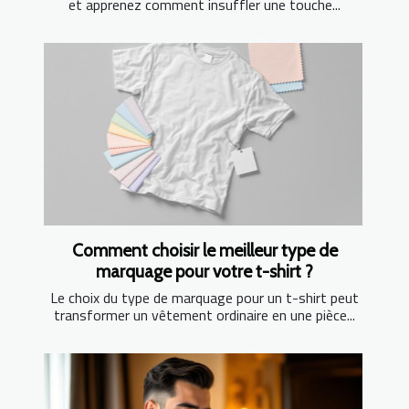
et apprenez comment insuffler une touche...
Comment choisir le meilleur type de
marquage pour votre t-shirt ?
Le choix du type de marquage pour un t-shirt peut
transformer un vêtement ordinaire en une pièce...