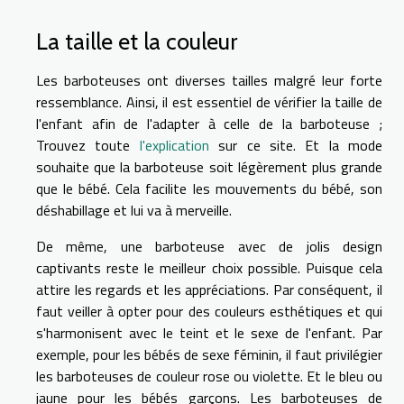
La taille et la couleur
Les barboteuses ont diverses tailles malgré leur forte
ressemblance. Ainsi, il est essentiel de vérifier la taille de
l'enfant afin de l'adapter à celle de la barboteuse ;
Trouvez toute
l'explication
sur ce site. Et la mode
souhaite que la barboteuse soit légèrement plus grande
que le bébé. Cela facilite les mouvements du bébé, son
déshabillage et lui va à merveille.
De même, une barboteuse avec de jolis design
captivants reste le meilleur choix possible. Puisque cela
attire les regards et les appréciations. Par conséquent, il
faut veiller à opter pour des couleurs esthétiques et qui
s'harmonisent avec le teint et le sexe de l'enfant. Par
exemple, pour les bébés de sexe féminin, il faut privilégier
les barboteuses de couleur rose ou violette. Et le bleu ou
jaune pour les bébés garçons. Les barboteuses de