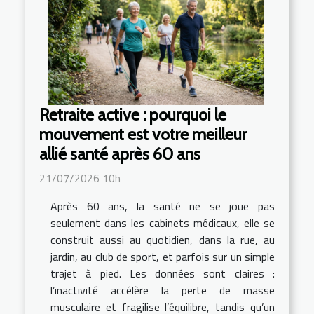
Retraite active : pourquoi le
mouvement est votre meilleur
allié santé après 60 ans
21/07/2026 10h
Après 60 ans, la santé ne se joue pas
seulement dans les cabinets médicaux, elle se
construit aussi au quotidien, dans la rue, au
jardin, au club de sport, et parfois sur un simple
trajet à pied. Les données sont claires :
l’inactivité accélère la perte de masse
musculaire et fragilise l’équilibre, tandis qu’un