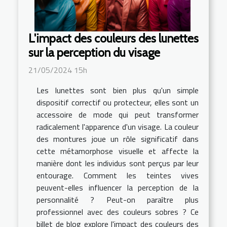
L'impact des couleurs des lunettes
sur la perception du visage
21/05/2024 15h
Les lunettes sont bien plus qu'un simple
dispositif correctif ou protecteur, elles sont un
accessoire de mode qui peut transformer
radicalement l'apparence d'un visage. La couleur
des montures joue un rôle significatif dans
cette métamorphose visuelle et affecte la
manière dont les individus sont perçus par leur
entourage. Comment les teintes vives
peuvent-elles influencer la perception de la
personnalité ? Peut-on paraître plus
professionnel avec des couleurs sobres ? Ce
billet de blog explore l'impact des couleurs des