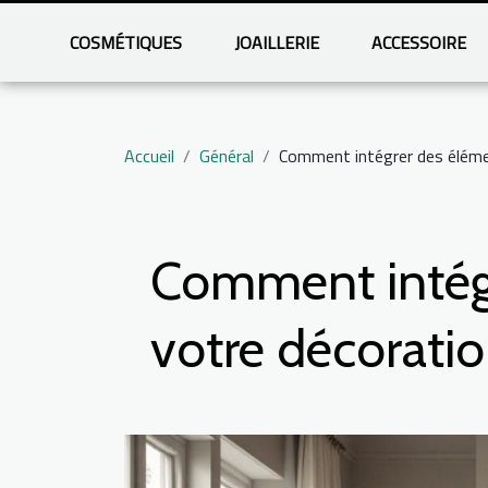
COSMÉTIQUES
JOAILLERIE
ACCESSOIRE
Accueil
Général
Comment intégrer des élémen
Comment intégr
votre décoratio