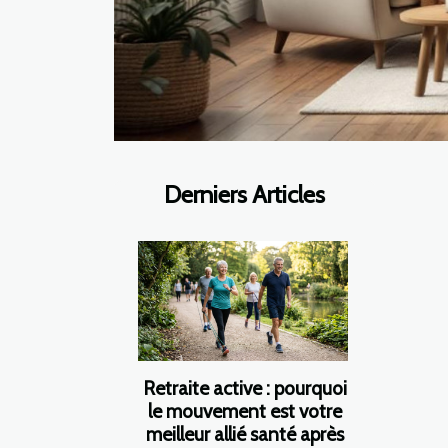
Derniers Articles
Retraite active : pourquoi
le mouvement est votre
meilleur allié santé après