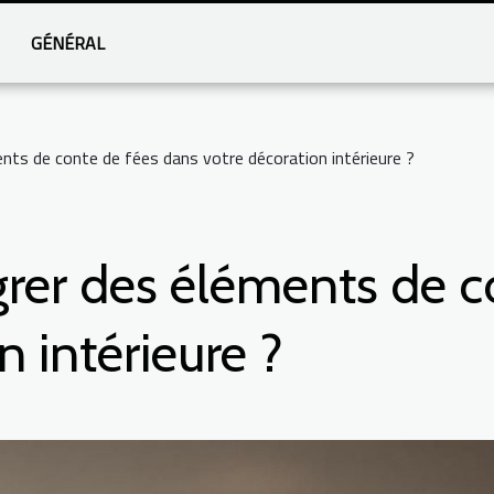
GÉNÉRAL
ts de conte de fées dans votre décoration intérieure ?
er des éléments de c
n intérieure ?