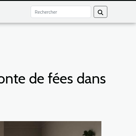
onte de fées dans