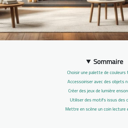
Sommaire
Choisir une palette de couleurs 
Accessoiriser avec des objets n
Créer des jeux de lumière ensor
Utiliser des motifs issus des 
Mettre en scène un coin lecture