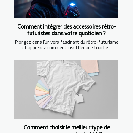
Comment intégrer des accessoires rétro-
futuristes dans votre quotidien ?
Plongez dans l'univers fascinant du rétro-futurisme
et apprenez comment insuffler une touche...
Comment choisir le meilleur type de