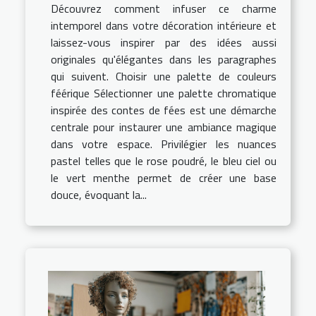
Découvrez comment infuser ce charme
intemporel dans votre décoration intérieure et
laissez-vous inspirer par des idées aussi
originales qu'élégantes dans les paragraphes
qui suivent. Choisir une palette de couleurs
féérique Sélectionner une palette chromatique
inspirée des contes de fées est une démarche
centrale pour instaurer une ambiance magique
dans votre espace. Privilégier les nuances
pastel telles que le rose poudré, le bleu ciel ou
le vert menthe permet de créer une base
douce, évoquant la...