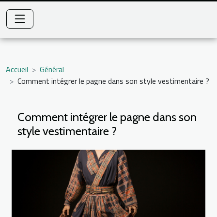
Accueil
Général
Comment intégrer le pagne dans son style vestimentaire ?
Comment intégrer le pagne dans son
style vestimentaire ?