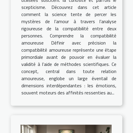
utilisées suscitent la curiosité et parfois le
scepticisme. Découvrez dans cet article
comment la science tente de percer les
mystères de l’amour à travers l’analyse
rigoureuse de la compatibilité entre deux
personnes. Comprendre la compatibilité
amoureuse Définir avec précision la
compatibilité amoureuse représente une étape
primordiale avant de pouvoir en évaluer la
validité à l’aide de méthodes scientifiques. Ce
concept, central dans toute relation
amoureuse, englobe un large éventail de
dimensions interdépendantes : les émotions,
souvent moteurs des affinités ressenties au...