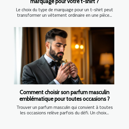
marquage pour votre t-shirt ?
Le choix du type de marquage pour un t-shirt peut
transformer un vêtement ordinaire en une pièce...
Comment choisir son parfum masculin
emblématique pour toutes occasions ?
Trouver un parfum masculin qui convient à toutes
les occasions relève parfois du défi. Un choix...