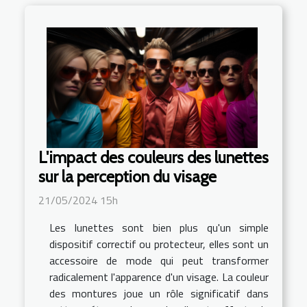
L'impact des couleurs des lunettes
sur la perception du visage
21/05/2024 15h
Les lunettes sont bien plus qu'un simple
dispositif correctif ou protecteur, elles sont un
accessoire de mode qui peut transformer
radicalement l'apparence d'un visage. La couleur
des montures joue un rôle significatif dans