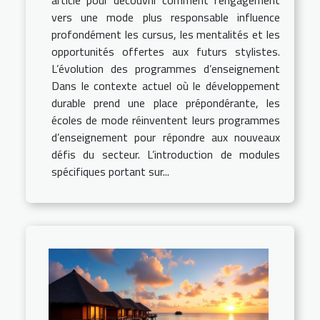
article pour découvrir comment l’engagement
vers une mode plus responsable influence
profondément les cursus, les mentalités et les
opportunités offertes aux futurs stylistes.
L’évolution des programmes d’enseignement
Dans le contexte actuel où le développement
durable prend une place prépondérante, les
écoles de mode réinventent leurs programmes
d’enseignement pour répondre aux nouveaux
défis du secteur. L’introduction de modules
spécifiques portant sur...