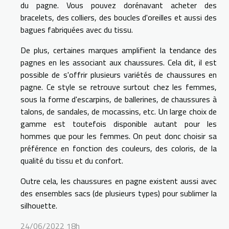
du pagne. Vous pouvez dorénavant acheter des
bracelets, des colliers, des boucles d'oreilles et aussi des
bagues fabriquées avec du tissu.
De plus, certaines marques amplifient la tendance des
pagnes en les associant aux chaussures. Cela dit, il est
possible de s'offrir plusieurs variétés de chaussures en
pagne. Ce style se retrouve surtout chez les femmes,
sous la forme d'escarpins, de ballerines, de chaussures à
talons, de sandales, de mocassins, etc. Un large choix de
gamme est toutefois disponible autant pour les
hommes que pour les femmes. On peut donc choisir sa
préférence en fonction des couleurs, des coloris, de la
qualité du tissu et du confort.
Outre cela, les chaussures en pagne existent aussi avec
des ensembles sacs (de plusieurs types) pour sublimer la
silhouette.
24/06/2022 18h