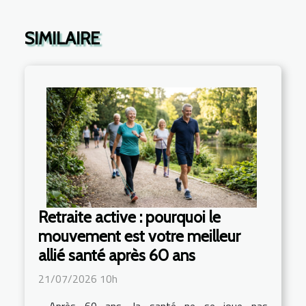
SIMILAIRE
Retraite active : pourquoi le
mouvement est votre meilleur
allié santé après 60 ans
21/07/2026 10h