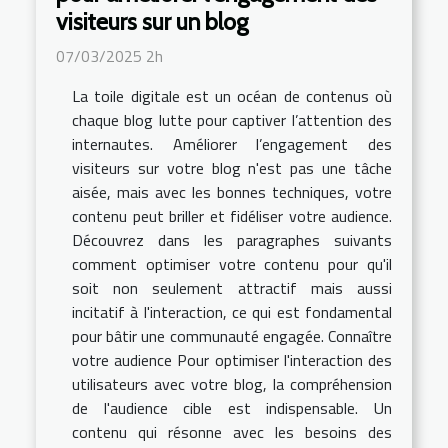
visiteurs sur un blog
07/03/2025 2h
La toile digitale est un océan de contenus où
chaque blog lutte pour captiver l’attention des
internautes. Améliorer l’engagement des
visiteurs sur votre blog n'est pas une tâche
aisée, mais avec les bonnes techniques, votre
contenu peut briller et fidéliser votre audience.
Découvrez dans les paragraphes suivants
comment optimiser votre contenu pour qu'il
soit non seulement attractif mais aussi
incitatif à l'interaction, ce qui est fondamental
pour bâtir une communauté engagée. Connaître
votre audience Pour optimiser l'interaction des
utilisateurs avec votre blog, la compréhension
de l'audience cible est indispensable. Un
contenu qui résonne avec les besoins des