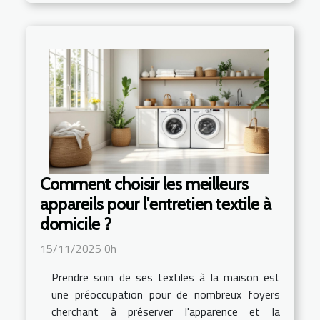
Comment choisir les meilleurs
appareils pour l'entretien textile à
domicile ?
15/11/2025 0h
Prendre soin de ses textiles à la maison est
une préoccupation pour de nombreux foyers
cherchant à préserver l'apparence et la