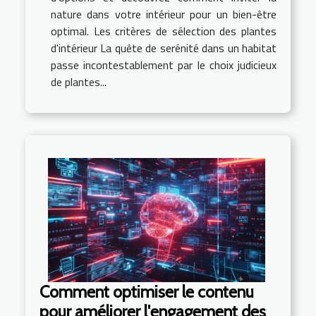
nature dans votre intérieur pour un bien-être
optimal. Les critères de sélection des plantes
d'intérieur La quête de serénité dans un habitat
passe incontestablement par le choix judicieux
de plantes...
Comment optimiser le contenu
pour améliorer l'engagement des