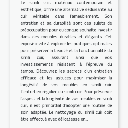
Le simili cuir, matériau contemporain et
esthétique, offre une alternative séduisante au
cuir véritable dans l'ameublement. Son
entretien et sa durabilité sont des sujets de
préoccupation pour quiconque souhaite investir
dans des meubles durables et élégants. Cet
exposé invite à explorer les pratiques optimales
pour préserver la beauté et la fonctionnalité du
simili cuir, assurant ainsi que vos
investissements résistent à l'épreuve du
temps. Découvrez les secrets d'un entretien
efficace et les astuces pour maximiser la
longévité de vos meubles en simili cuir.
L'entretien régulier du simili cuir Pour préserver
l'aspect et la longévité de vos meubles en simili
cuir, il est primordial d'adopter une routine de
soin adaptée. Le nettoyage du simili cuir doit
être effectué avec délicatesse en...