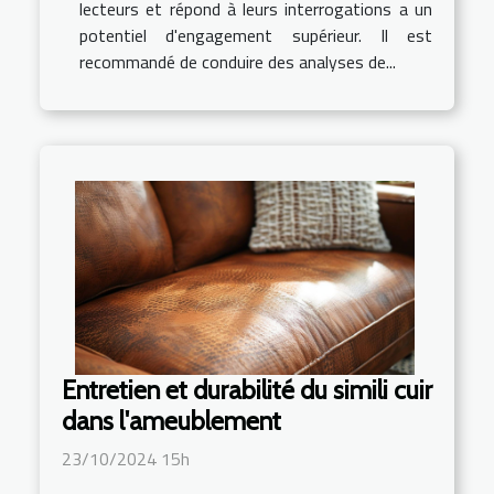
lecteurs et répond à leurs interrogations a un
potentiel d'engagement supérieur. Il est
recommandé de conduire des analyses de...
Entretien et durabilité du simili cuir
dans l'ameublement
23/10/2024 15h