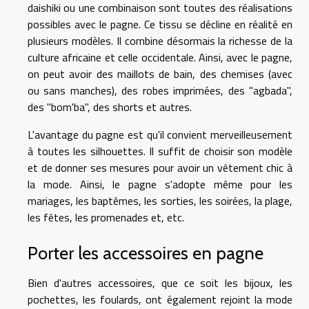
daishiki ou une combinaison sont toutes des réalisations
possibles avec le pagne. Ce tissu se décline en réalité en
plusieurs modèles. Il combine désormais la richesse de la
culture africaine et celle occidentale. Ainsi, avec le pagne,
on peut avoir des maillots de bain, des chemises (avec
ou sans manches), des robes imprimées, des "agbada",
des "bom'ba", des shorts et autres.
L'avantage du pagne est qu'il convient merveilleusement
à toutes les silhouettes. Il suffit de choisir son modèle
et de donner ses mesures pour avoir un vêtement chic à
la mode. Ainsi, le pagne s'adopte même pour les
mariages, les baptêmes, les sorties, les soirées, la plage,
les fêtes, les promenades et, etc.
Porter les accessoires en pagne
Bien d'autres accessoires, que ce soit les bijoux, les
pochettes, les foulards, ont également rejoint la mode