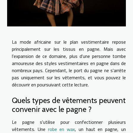
La mode africaine sur le plan vestimentaire repose
principalement sur les tissus en pagne. Mais avec
l'expansion de ce domaine, plus d'une personne tombe
amoureuse des styles vestimentaires en pagne dans de
nombreux pays. Cependant, le port du pagne ne s'arrête
pas uniquement sur les vêtements, et vous pouvez le
découvrir en poursuivant cette lecture.
Quels types de vêtements peuvent
convenir avec le pagne ?
Le pagne s'utilise pour confectionner plusieurs
vêtements. Une
robe en wax
, un haut en pagne, un