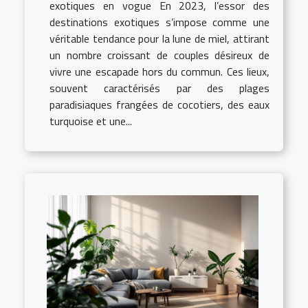
exotiques en vogue En 2023, l’essor des
destinations exotiques s’impose comme une
véritable tendance pour la lune de miel, attirant
un nombre croissant de couples désireux de
vivre une escapade hors du commun. Ces lieux,
souvent caractérisés par des plages
paradisiaques frangées de cocotiers, des eaux
turquoise et une...