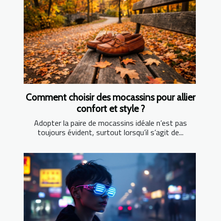
Comment choisir des mocassins pour allier
confort et style ?
Adopter la paire de mocassins idéale n’est pas
toujours évident, surtout lorsqu’il s’agit de...