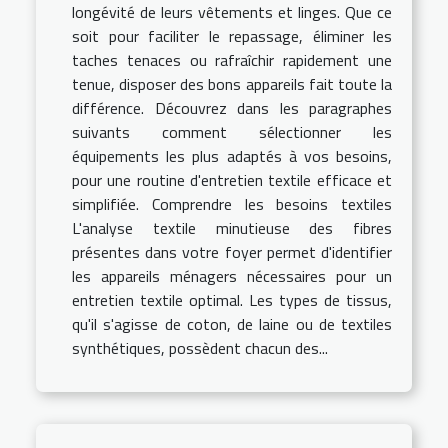
longévité de leurs vêtements et linges. Que ce
soit pour faciliter le repassage, éliminer les
taches tenaces ou rafraîchir rapidement une
tenue, disposer des bons appareils fait toute la
différence. Découvrez dans les paragraphes
suivants comment sélectionner les
équipements les plus adaptés à vos besoins,
pour une routine d'entretien textile efficace et
simplifiée. Comprendre les besoins textiles
L'analyse textile minutieuse des fibres
présentes dans votre foyer permet d'identifier
les appareils ménagers nécessaires pour un
entretien textile optimal. Les types de tissus,
qu'il s'agisse de coton, de laine ou de textiles
synthétiques, possèdent chacun des...