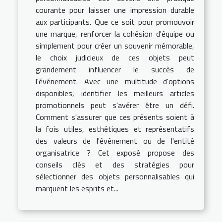
courante pour laisser une impression durable
aux participants. Que ce soit pour promouvoir
une marque, renforcer la cohésion d'équipe ou
simplement pour créer un souvenir mémorable,
le choix judicieux de ces objets peut
grandement influencer le succès de
l'événement. Avec une multitude d'options
disponibles, identifier les meilleurs articles
promotionnels peut s'avérer être un défi.
Comment s'assurer que ces présents soient à
la fois utiles, esthétiques et représentatifs
des valeurs de l'événement ou de l'entité
organisatrice ? Cet exposé propose des
conseils clés et des stratégies pour
sélectionner des objets personnalisables qui
marquent les esprits et...