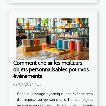
Comment choisir les meilleurs
objets personnalisables pour vos
événements
02/07/2024 12h
Dans le paysage dynamique des événements
d'entreprise ou personnels, offrir des objets
personnalisables est devenu une pratique