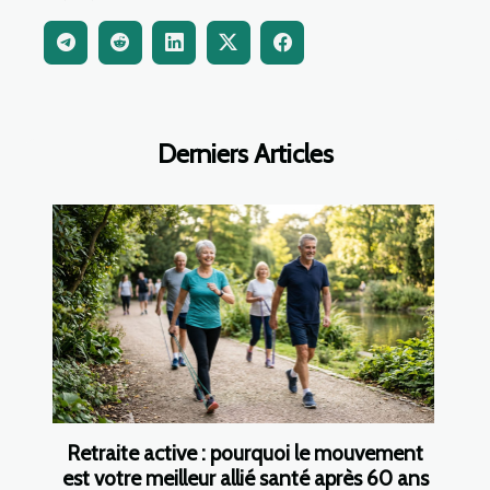
Derniers Articles
Retraite active : pourquoi le mouvement
est votre meilleur allié santé après 60 ans