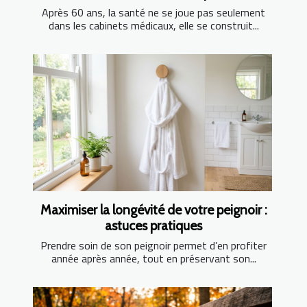
Après 60 ans, la santé ne se joue pas seulement
dans les cabinets médicaux, elle se construit...
Maximiser la longévité de votre peignoir :
astuces pratiques
Prendre soin de son peignoir permet d’en profiter
année après année, tout en préservant son...