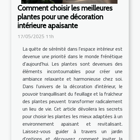
Comment choisir les meilleures
plantes pour une décoration
intérieure apaisante
17/05/2025 11h
La quête de sérénité dans l'espace intérieur est
devenue une priorité dans le monde frénétique
d'aujourd'hui. Les plantes sont devenues des
éléments incontournables pour créer une
ambiance relaxante et harmonieuse chez soi.
Dans l'univers de la décoration d'intérieur, le
pouvoir tranquillisant du feuillage et la fraîcheur
des plantes peuvent transformer radicalement
un lieu de vie. Cet article dévoilera les secrets
pour choisir les plantes les mieux adaptées à un
environnement apaisant et revitalisant.
Laissez-vous guider à travers un jardin
d'options et découvrez comment inviter la