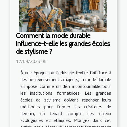
Comment la mode durable
influence-t-elle les grandes écoles
de stylisme ?
17/09/2025 0h
À une époque où l’industrie textile fait face à
des bouleversements majeurs, la mode durable
s’impose comme un défi incontournable pour
les institutions formatrices. Les grandes
écoles de stylisme doivent repenser leurs
méthodes pour former les créateurs de
demain, en tenant compte des enjeux
écologiques et éthiques. Plongez dans cet