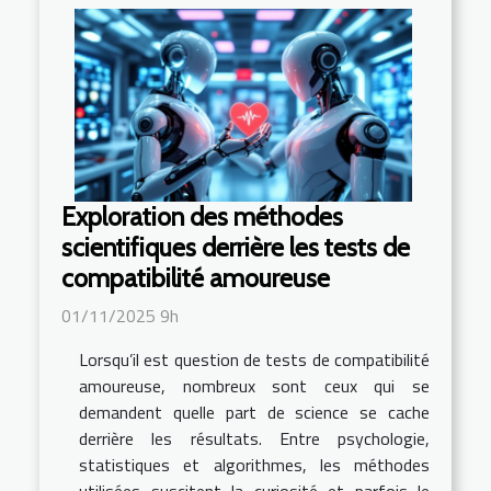
Exploration des méthodes
scientifiques derrière les tests de
compatibilité amoureuse
01/11/2025 9h
Lorsqu’il est question de tests de compatibilité
amoureuse, nombreux sont ceux qui se
demandent quelle part de science se cache
derrière les résultats. Entre psychologie,
statistiques et algorithmes, les méthodes