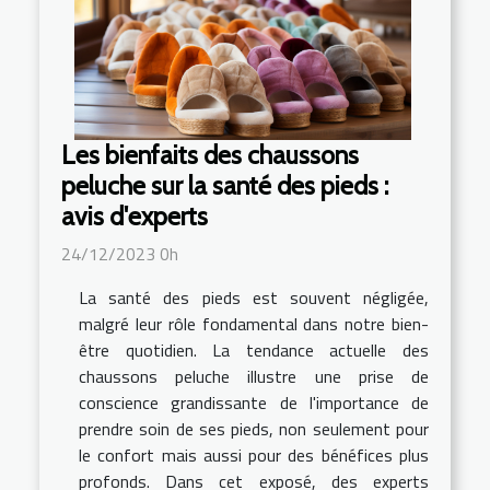
Les bienfaits des chaussons
peluche sur la santé des pieds :
avis d'experts
24/12/2023 0h
La santé des pieds est souvent négligée,
malgré leur rôle fondamental dans notre bien-
être quotidien. La tendance actuelle des
chaussons peluche illustre une prise de
conscience grandissante de l'importance de
prendre soin de ses pieds, non seulement pour
le confort mais aussi pour des bénéfices plus
profonds. Dans cet exposé, des experts