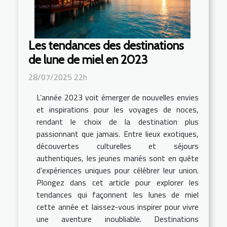
Les tendances des destinations
de lune de miel en 2023
28/07/2025 22h
L’année 2023 voit émerger de nouvelles envies
et inspirations pour les voyages de noces,
rendant le choix de la destination plus
passionnant que jamais. Entre lieux exotiques,
découvertes culturelles et séjours
authentiques, les jeunes mariés sont en quête
d’expériences uniques pour célébrer leur union.
Plongez dans cet article pour explorer les
tendances qui façonnent les lunes de miel
cette année et laissez-vous inspirer pour vivre
une aventure inoubliable. Destinations