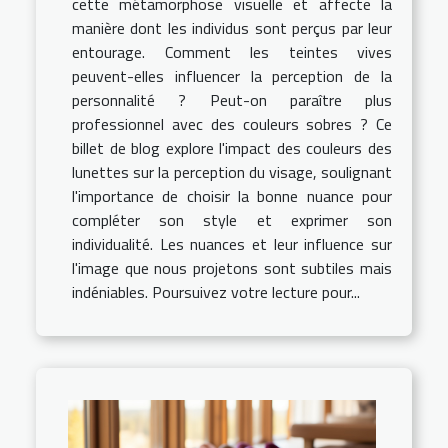
cette métamorphose visuelle et affecte la
manière dont les individus sont perçus par leur
entourage. Comment les teintes vives
peuvent-elles influencer la perception de la
personnalité ? Peut-on paraître plus
professionnel avec des couleurs sobres ? Ce
billet de blog explore l'impact des couleurs des
lunettes sur la perception du visage, soulignant
l'importance de choisir la bonne nuance pour
compléter son style et exprimer son
individualité. Les nuances et leur influence sur
l'image que nous projetons sont subtiles mais
indéniables. Poursuivez votre lecture pour...