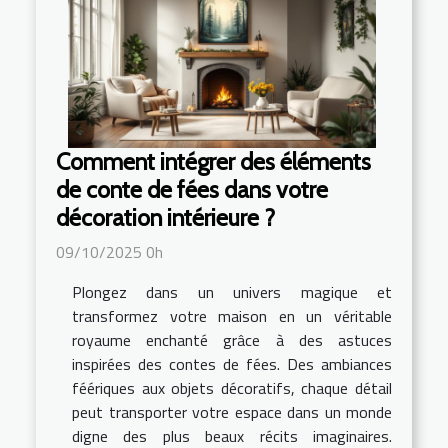
Comment intégrer des éléments
de conte de fées dans votre
décoration intérieure ?
09/10/2025 0h
Plongez dans un univers magique et
transformez votre maison en un véritable
royaume enchanté grâce à des astuces
inspirées des contes de fées. Des ambiances
féériques aux objets décoratifs, chaque détail
peut transporter votre espace dans un monde
digne des plus beaux récits imaginaires.