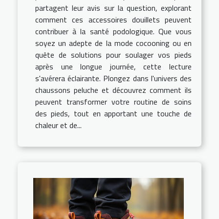
partagent leur avis sur la question, explorant
comment ces accessoires douillets peuvent
contribuer à la santé podologique. Que vous
soyez un adepte de la mode cocooning ou en
quête de solutions pour soulager vos pieds
après une longue journée, cette lecture
s'avérera éclairante. Plongez dans l'univers des
chaussons peluche et découvrez comment ils
peuvent transformer votre routine de soins
des pieds, tout en apportant une touche de
chaleur et de...