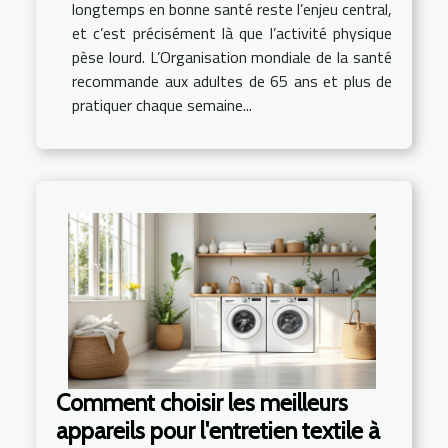
longtemps en bonne santé reste l’enjeu central,
et c’est précisément là que l’activité physique
pèse lourd. L’Organisation mondiale de la santé
recommande aux adultes de 65 ans et plus de
pratiquer chaque semaine...
Comment choisir les meilleurs
appareils pour l'entretien textile à