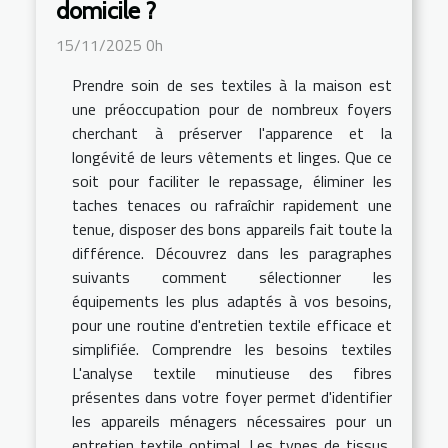
domicile ?
15/11/2025 0h
Prendre soin de ses textiles à la maison est
une préoccupation pour de nombreux foyers
cherchant à préserver l'apparence et la
longévité de leurs vêtements et linges. Que ce
soit pour faciliter le repassage, éliminer les
taches tenaces ou rafraîchir rapidement une
tenue, disposer des bons appareils fait toute la
différence. Découvrez dans les paragraphes
suivants comment sélectionner les
équipements les plus adaptés à vos besoins,
pour une routine d'entretien textile efficace et
simplifiée. Comprendre les besoins textiles
L'analyse textile minutieuse des fibres
présentes dans votre foyer permet d'identifier
les appareils ménagers nécessaires pour un
entretien textile optimal. Les types de tissus,