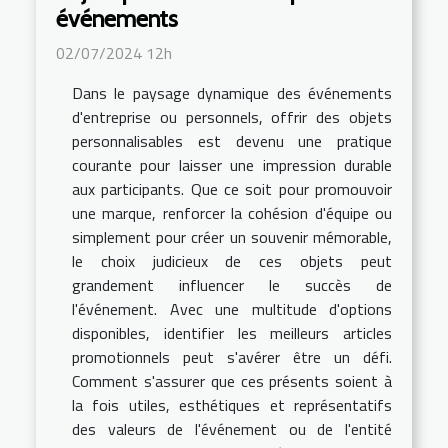
événements
02/07/2024 12h
Dans le paysage dynamique des événements
d'entreprise ou personnels, offrir des objets
personnalisables est devenu une pratique
courante pour laisser une impression durable
aux participants. Que ce soit pour promouvoir
une marque, renforcer la cohésion d'équipe ou
simplement pour créer un souvenir mémorable,
le choix judicieux de ces objets peut
grandement influencer le succès de
l'événement. Avec une multitude d'options
disponibles, identifier les meilleurs articles
promotionnels peut s'avérer être un défi.
Comment s'assurer que ces présents soient à
la fois utiles, esthétiques et représentatifs
des valeurs de l'événement ou de l'entité