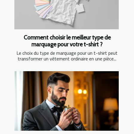
Comment choisir le meilleur type de
marquage pour votre t-shirt ?
Le choix du type de marquage pour un t-shirt peut
transformer un vêtement ordinaire en une pièce...