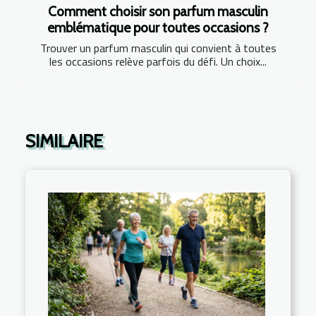
Comment choisir son parfum masculin
emblématique pour toutes occasions ?
Trouver un parfum masculin qui convient à toutes
les occasions relève parfois du défi. Un choix...
SIMILAIRE