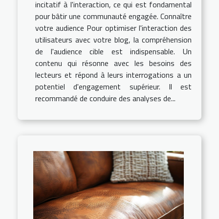
incitatif à l'interaction, ce qui est fondamental
pour bâtir une communauté engagée. Connaître
votre audience Pour optimiser l'interaction des
utilisateurs avec votre blog, la compréhension
de l'audience cible est indispensable. Un
contenu qui résonne avec les besoins des
lecteurs et répond à leurs interrogations a un
potentiel d'engagement supérieur. Il est
recommandé de conduire des analyses de...