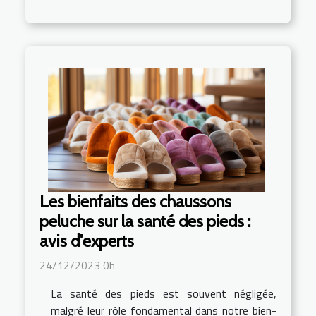
Les bienfaits des chaussons
peluche sur la santé des pieds :
avis d'experts
24/12/2023 0h
La santé des pieds est souvent négligée,
malgré leur rôle fondamental dans notre bien-