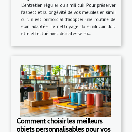
L'entretien régulier du simili cuir Pour préserver
l'aspect et la longévité de vos meubles en simili
cuir, il est primordial d'adopter une routine de
soin adaptée. Le nettoyage du simili cuir doit
être effectué avec délicatesse en...
Comment choisir les meilleurs
objets personnalisables pour vos