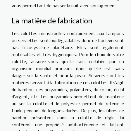
vous permettant de passer la nuit avec soulagement.
La matière de fabrication
Les culottes menstruelles contrairement aux tampons
ou serviettes sont biodégradables donc ne bouleversent
pas l’écosystème planétaire. Elles sont également
réutilisables et très hygiéniques. Pour le choix de votre
culotte, assurez-vous qu’elle soit certifiée par un
organisme mondial prouvant donc qu’elle est sans
danger sur la santé et pour la peau. Plusieurs sont les
matières servant à la fabrication de ces culottes. Il s’agit
du bambou, des polyamides, polyesters, du coton, du fil
d’argent, etc. Les polyamides permettent de maintenir
au sec la culotte et le polyester permet de retenir le
fluide pendant de longues durées. De plus, les fibres de
bambou présentent dans la culotte de règle, lui
confèrent une propriété antibactérienne et luttent