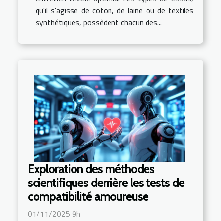
qu'il s'agisse de coton, de laine ou de textiles
synthétiques, possèdent chacun des...
Exploration des méthodes
scientifiques derrière les tests de
compatibilité amoureuse
01/11/2025 9h