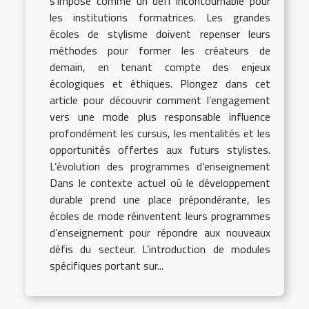
s’impose comme un défi incontournable pour
les institutions formatrices. Les grandes
écoles de stylisme doivent repenser leurs
méthodes pour former les créateurs de
demain, en tenant compte des enjeux
écologiques et éthiques. Plongez dans cet
article pour découvrir comment l’engagement
vers une mode plus responsable influence
profondément les cursus, les mentalités et les
opportunités offertes aux futurs stylistes.
L’évolution des programmes d’enseignement
Dans le contexte actuel où le développement
durable prend une place prépondérante, les
écoles de mode réinventent leurs programmes
d’enseignement pour répondre aux nouveaux
défis du secteur. L’introduction de modules
spécifiques portant sur...