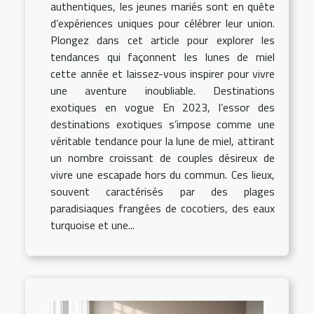
authentiques, les jeunes mariés sont en quête
d’expériences uniques pour célébrer leur union.
Plongez dans cet article pour explorer les
tendances qui façonnent les lunes de miel
cette année et laissez-vous inspirer pour vivre
une aventure inoubliable. Destinations
exotiques en vogue En 2023, l’essor des
destinations exotiques s’impose comme une
véritable tendance pour la lune de miel, attirant
un nombre croissant de couples désireux de
vivre une escapade hors du commun. Ces lieux,
souvent caractérisés par des plages
paradisiaques frangées de cocotiers, des eaux
turquoise et une...