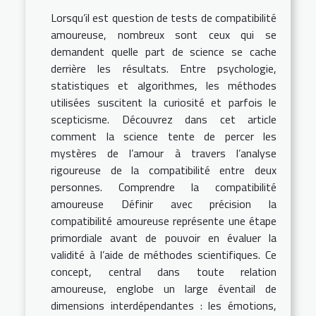
Lorsqu’il est question de tests de compatibilité
amoureuse, nombreux sont ceux qui se
demandent quelle part de science se cache
derrière les résultats. Entre psychologie,
statistiques et algorithmes, les méthodes
utilisées suscitent la curiosité et parfois le
scepticisme. Découvrez dans cet article
comment la science tente de percer les
mystères de l’amour à travers l’analyse
rigoureuse de la compatibilité entre deux
personnes. Comprendre la compatibilité
amoureuse Définir avec précision la
compatibilité amoureuse représente une étape
primordiale avant de pouvoir en évaluer la
validité à l’aide de méthodes scientifiques. Ce
concept, central dans toute relation
amoureuse, englobe un large éventail de
dimensions interdépendantes : les émotions,