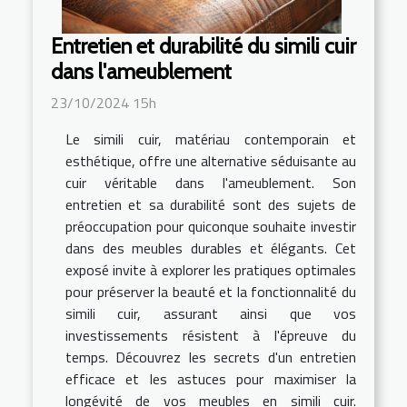
Entretien et durabilité du simili cuir
dans l'ameublement
23/10/2024 15h
Le simili cuir, matériau contemporain et
esthétique, offre une alternative séduisante au
cuir véritable dans l'ameublement. Son
entretien et sa durabilité sont des sujets de
préoccupation pour quiconque souhaite investir
dans des meubles durables et élégants. Cet
exposé invite à explorer les pratiques optimales
pour préserver la beauté et la fonctionnalité du
simili cuir, assurant ainsi que vos
investissements résistent à l'épreuve du
temps. Découvrez les secrets d'un entretien
efficace et les astuces pour maximiser la
longévité de vos meubles en simili cuir.