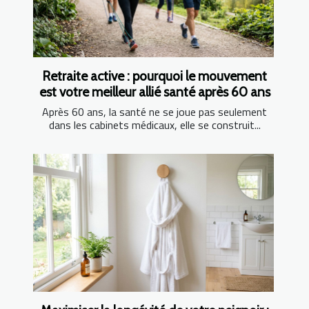
Retraite active : pourquoi le mouvement
est votre meilleur allié santé après 60 ans
Après 60 ans, la santé ne se joue pas seulement
dans les cabinets médicaux, elle se construit...