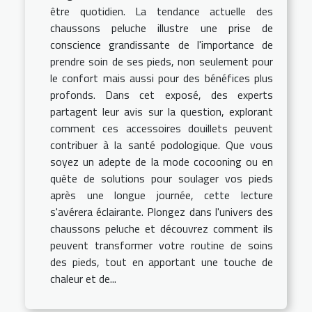
être quotidien. La tendance actuelle des
chaussons peluche illustre une prise de
conscience grandissante de l'importance de
prendre soin de ses pieds, non seulement pour
le confort mais aussi pour des bénéfices plus
profonds. Dans cet exposé, des experts
partagent leur avis sur la question, explorant
comment ces accessoires douillets peuvent
contribuer à la santé podologique. Que vous
soyez un adepte de la mode cocooning ou en
quête de solutions pour soulager vos pieds
après une longue journée, cette lecture
s'avérera éclairante. Plongez dans l'univers des
chaussons peluche et découvrez comment ils
peuvent transformer votre routine de soins
des pieds, tout en apportant une touche de
chaleur et de...