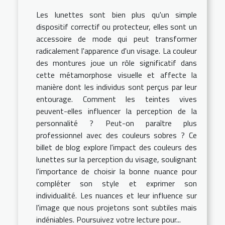
Les lunettes sont bien plus qu'un simple
dispositif correctif ou protecteur, elles sont un
accessoire de mode qui peut transformer
radicalement l'apparence d'un visage. La couleur
des montures joue un rôle significatif dans
cette métamorphose visuelle et affecte la
manière dont les individus sont perçus par leur
entourage. Comment les teintes vives
peuvent-elles influencer la perception de la
personnalité ? Peut-on paraître plus
professionnel avec des couleurs sobres ? Ce
billet de blog explore l'impact des couleurs des
lunettes sur la perception du visage, soulignant
l'importance de choisir la bonne nuance pour
compléter son style et exprimer son
individualité. Les nuances et leur influence sur
l'image que nous projetons sont subtiles mais
indéniables. Poursuivez votre lecture pour...