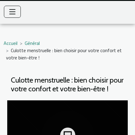
Accueil
Général
Culotte menstruelle : bien choisir pour votre confort et
votre bien-être !
Culotte menstruelle : bien choisir pour
votre confort et votre bien-être !