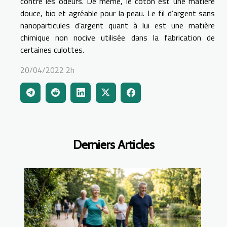
contre les odeurs. De même, le coton est une matière
douce, bio et agréable pour la peau. Le fil d’argent sans
nanoparticules d’argent quant à lui est une matière
chimique non nocive utilisée dans la fabrication de
certaines culottes.
20/04/2022 2h
Derniers Articles