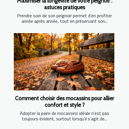
Maximiser la longévité de votre peignoir :
astuces pratiques
Prendre soin de son peignoir permet d’en profiter
année après année, tout en préservant son...
Comment choisir des mocassins pour allier
confort et style ?
Adopter la paire de mocassins idéale n’est pas
toujours évident, surtout lorsqu’il s’agit de...