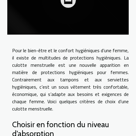
Pour le bien-être et le confort hygiéniques d’une femme,
il existe de multitudes de protections hygiéniques. La
culotte menstruelle est une nouvelle apparition en
matière de protections hygiéniques pour femmes.
Contrairement aux tampons et aux serviettes
hygiéniques, c’est un sous vêtement très confortable,
économique, qui s’adapte aux besoins et exigences de
chaque femme. Voici quelques critères de choix d’une
culotte menstruelle.
Choisir en fonction du niveau
d’absorption