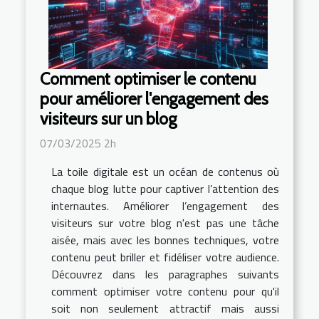
Comment optimiser le contenu
pour améliorer l'engagement des
visiteurs sur un blog
07/03/2025 2h
La toile digitale est un océan de contenus où
chaque blog lutte pour captiver l’attention des
internautes. Améliorer l’engagement des
visiteurs sur votre blog n'est pas une tâche
aisée, mais avec les bonnes techniques, votre
contenu peut briller et fidéliser votre audience.
Découvrez dans les paragraphes suivants
comment optimiser votre contenu pour qu'il
soit non seulement attractif mais aussi