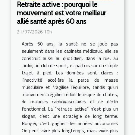
Retraite active : pourquoi le
mouvement est votre meilleur
allié santé après 60 ans
21/07/2026 10h
Après 60 ans, la santé ne se joue pas
seulement dans les cabinets médicaux, elle se
construit aussi au quotidien, dans la rue, au
jardin, au club de sport, et parfois sur un simple
trajet à pied. Les données sont claires :
l’inactivité accélère la perte de masse
musculaire et fragilise l’équilibre, tandis qu’un
mouvement régulier réduit le risque de chutes,
de maladies cardiovasculaires et de déclin
fonctionnel. La “retraite active” n’est plus un
slogan, c’est une stratégie de long terme.
Bouger, c’est gagner des années autonomes
On peut vivre plus longtemps, mais vivre plus