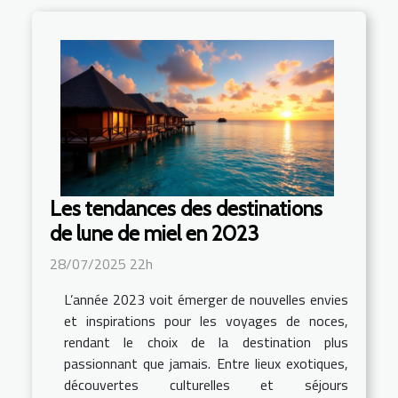
Les tendances des destinations
de lune de miel en 2023
28/07/2025 22h
L’année 2023 voit émerger de nouvelles envies
et inspirations pour les voyages de noces,
rendant le choix de la destination plus
passionnant que jamais. Entre lieux exotiques,
découvertes culturelles et séjours