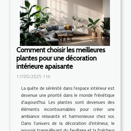
Comment choisir les meilleures
plantes pour une décoration
intérieure apaisante
17/05/2025 11h
La quête de sérénité dans l'espace intérieur est
devenue une priorité dans le monde frénétique
d'aujourd'hui. Les plantes sont devenues des
éléments incontournables pour créer une
ambiance relaxante et harmonieuse chez soi.
Dans l'univers de la décoration d'intérieur, le
pouvoir tranquillisant du feuillage et la fraîcheur