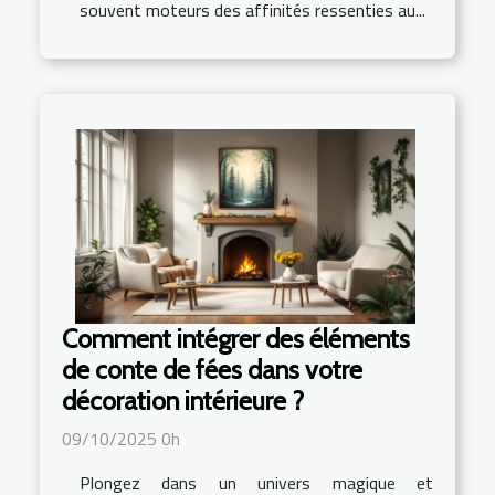
souvent moteurs des affinités ressenties au...
Comment intégrer des éléments
de conte de fées dans votre
décoration intérieure ?
09/10/2025 0h
Plongez dans un univers magique et