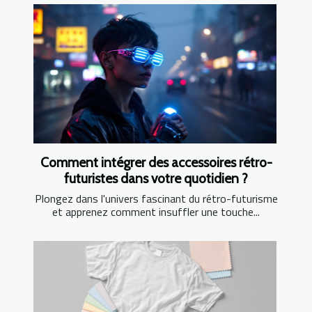
Comment intégrer des accessoires rétro-
futuristes dans votre quotidien ?
Plongez dans l'univers fascinant du rétro-futurisme
et apprenez comment insuffler une touche...