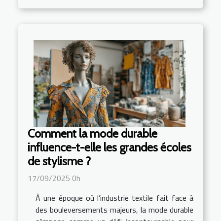
Comment la mode durable
influence-t-elle les grandes écoles
de stylisme ?
17/09/2025 0h
À une époque où l’industrie textile fait face à
des bouleversements majeurs, la mode durable