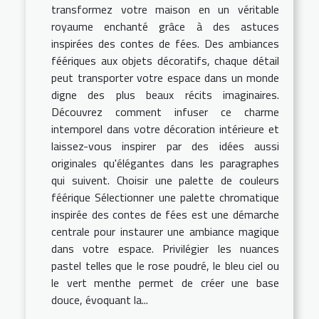
transformez votre maison en un véritable
royaume enchanté grâce à des astuces
inspirées des contes de fées. Des ambiances
féériques aux objets décoratifs, chaque détail
peut transporter votre espace dans un monde
digne des plus beaux récits imaginaires.
Découvrez comment infuser ce charme
intemporel dans votre décoration intérieure et
laissez-vous inspirer par des idées aussi
originales qu'élégantes dans les paragraphes
qui suivent. Choisir une palette de couleurs
féérique Sélectionner une palette chromatique
inspirée des contes de fées est une démarche
centrale pour instaurer une ambiance magique
dans votre espace. Privilégier les nuances
pastel telles que le rose poudré, le bleu ciel ou
le vert menthe permet de créer une base
douce, évoquant la...