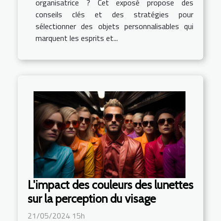
organisatrice ? Cet exposé propose des
conseils clés et des stratégies pour
sélectionner des objets personnalisables qui
marquent les esprits et...
L'impact des couleurs des lunettes
sur la perception du visage
21/05/2024 15h