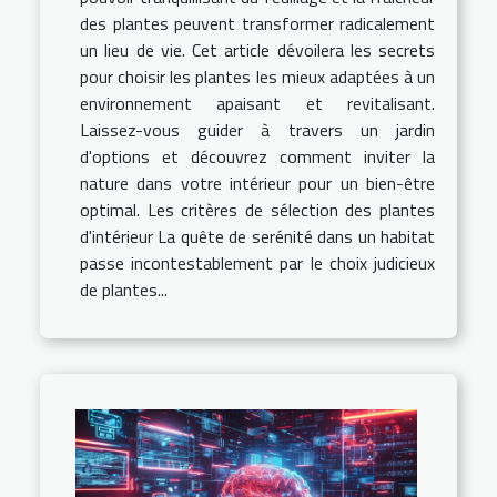
des plantes peuvent transformer radicalement
un lieu de vie. Cet article dévoilera les secrets
pour choisir les plantes les mieux adaptées à un
environnement apaisant et revitalisant.
Laissez-vous guider à travers un jardin
d'options et découvrez comment inviter la
nature dans votre intérieur pour un bien-être
optimal. Les critères de sélection des plantes
d'intérieur La quête de serénité dans un habitat
passe incontestablement par le choix judicieux
de plantes...