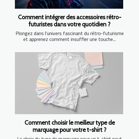
Comment intégrer des accessoires rétro-
futuristes dans votre quotidien ?
Plongez dans l'univers fascinant du rétro-futurisme
et apprenez comment insuffler une touche...
Comment choisir le meilleur type de
marquage pour votre t-shirt ?
Le choix du type de marquage pour un t-shirt peut