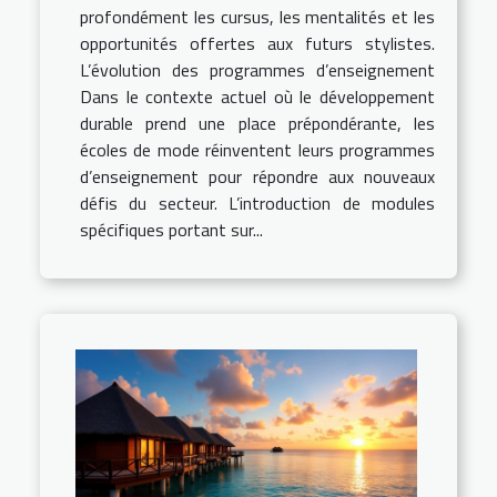
profondément les cursus, les mentalités et les
opportunités offertes aux futurs stylistes.
L’évolution des programmes d’enseignement
Dans le contexte actuel où le développement
durable prend une place prépondérante, les
écoles de mode réinventent leurs programmes
d’enseignement pour répondre aux nouveaux
défis du secteur. L’introduction de modules
spécifiques portant sur...