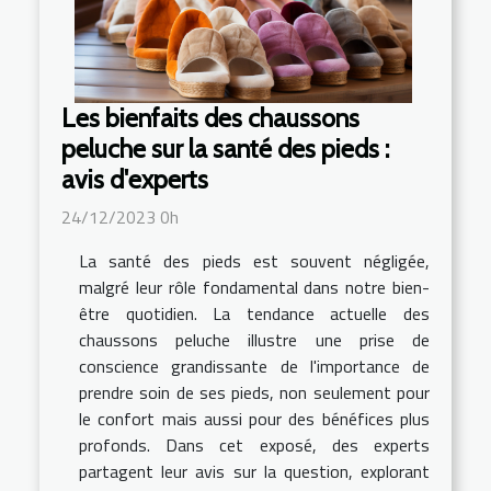
Les bienfaits des chaussons
peluche sur la santé des pieds :
avis d'experts
24/12/2023 0h
La santé des pieds est souvent négligée,
malgré leur rôle fondamental dans notre bien-
être quotidien. La tendance actuelle des
chaussons peluche illustre une prise de
conscience grandissante de l'importance de
prendre soin de ses pieds, non seulement pour
le confort mais aussi pour des bénéfices plus
profonds. Dans cet exposé, des experts
partagent leur avis sur la question, explorant