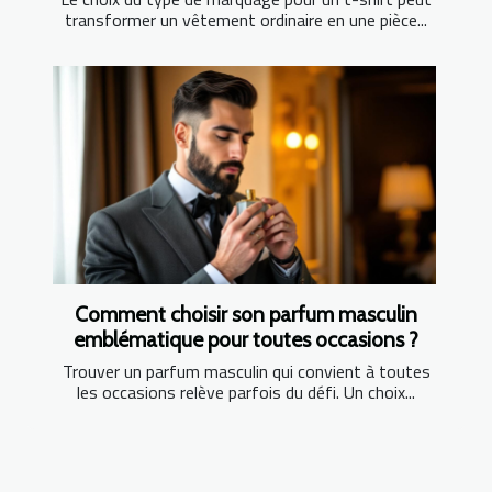
transformer un vêtement ordinaire en une pièce...
Comment choisir son parfum masculin
emblématique pour toutes occasions ?
Trouver un parfum masculin qui convient à toutes
les occasions relève parfois du défi. Un choix...