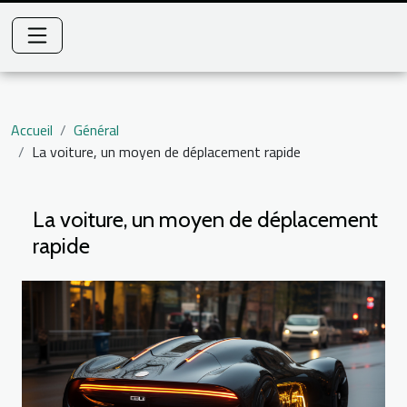
Accueil
Général
La voiture, un moyen de déplacement rapide
La voiture, un moyen de déplacement
rapide