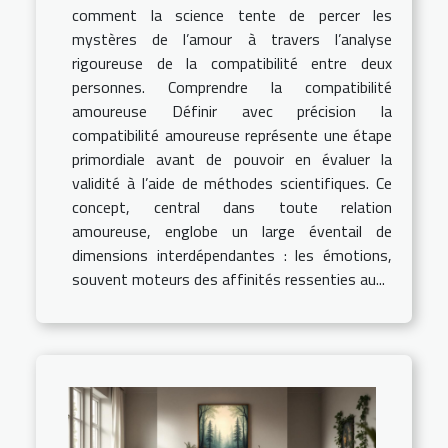
comment la science tente de percer les
mystères de l’amour à travers l’analyse
rigoureuse de la compatibilité entre deux
personnes. Comprendre la compatibilité
amoureuse Définir avec précision la
compatibilité amoureuse représente une étape
primordiale avant de pouvoir en évaluer la
validité à l’aide de méthodes scientifiques. Ce
concept, central dans toute relation
amoureuse, englobe un large éventail de
dimensions interdépendantes : les émotions,
souvent moteurs des affinités ressenties au...