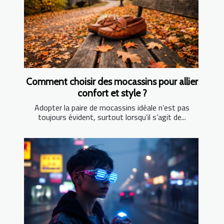
Comment choisir des mocassins pour allier
confort et style ?
Adopter la paire de mocassins idéale n’est pas
toujours évident, surtout lorsqu’il s’agit de...