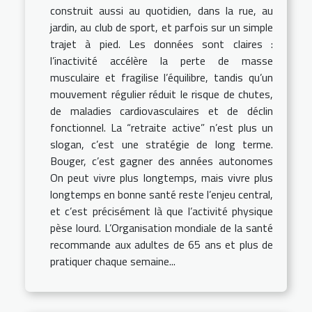
construit aussi au quotidien, dans la rue, au
jardin, au club de sport, et parfois sur un simple
trajet à pied. Les données sont claires :
l’inactivité accélère la perte de masse
musculaire et fragilise l’équilibre, tandis qu’un
mouvement régulier réduit le risque de chutes,
de maladies cardiovasculaires et de déclin
fonctionnel. La “retraite active” n’est plus un
slogan, c’est une stratégie de long terme.
Bouger, c’est gagner des années autonomes
On peut vivre plus longtemps, mais vivre plus
longtemps en bonne santé reste l’enjeu central,
et c’est précisément là que l’activité physique
pèse lourd. L’Organisation mondiale de la santé
recommande aux adultes de 65 ans et plus de
pratiquer chaque semaine...