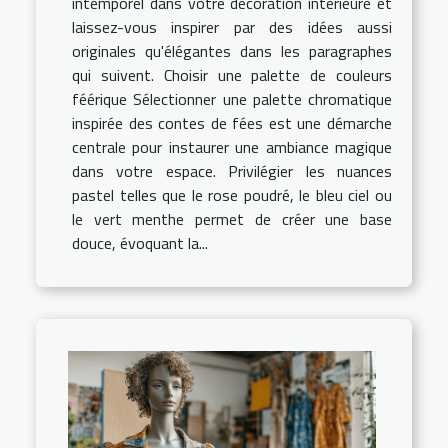
intemporel dans votre décoration intérieure et
laissez-vous inspirer par des idées aussi
originales qu'élégantes dans les paragraphes
qui suivent. Choisir une palette de couleurs
féérique Sélectionner une palette chromatique
inspirée des contes de fées est une démarche
centrale pour instaurer une ambiance magique
dans votre espace. Privilégier les nuances
pastel telles que le rose poudré, le bleu ciel ou
le vert menthe permet de créer une base
douce, évoquant la...