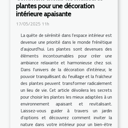
plantes pour une décoration
intérieure apaisante
17/05/2025 11h
La quête de sérénité dans l'espace intérieur est
devenue une priorité dans le monde frénétique
d'aujourd'hui. Les plantes sont devenues des
éléments incontournables pour créer une
ambiance relaxante et harmonieuse chez soi.
Dans l'univers de la décoration d'intérieur, le
pouvoir tranquillisant du feuillage et la fraîcheur
des plantes peuvent transformer radicalement
un lieu de vie. Cet article dévoilera les secrets
pour choisir les plantes les mieux adaptées à un
environnement apaisant et revitalisant.
Laissez-vous guider à travers un jardin
d'options et découvrez comment inviter la
nature dans votre intérieur pour un bien-être