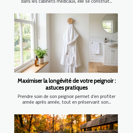
dans les cabinets médicaux, elle se construit...
Maximiser la longévité de votre peignoir :
astuces pratiques
Prendre soin de son peignoir permet d’en profiter
année après année, tout en préservant son...