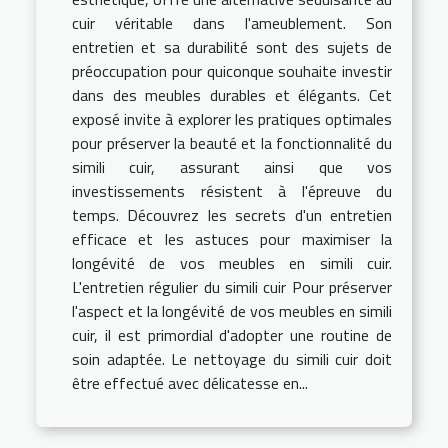
cuir véritable dans l'ameublement. Son
entretien et sa durabilité sont des sujets de
préoccupation pour quiconque souhaite investir
dans des meubles durables et élégants. Cet
exposé invite à explorer les pratiques optimales
pour préserver la beauté et la fonctionnalité du
simili cuir, assurant ainsi que vos
investissements résistent à l'épreuve du
temps. Découvrez les secrets d'un entretien
efficace et les astuces pour maximiser la
longévité de vos meubles en simili cuir.
L'entretien régulier du simili cuir Pour préserver
l'aspect et la longévité de vos meubles en simili
cuir, il est primordial d'adopter une routine de
soin adaptée. Le nettoyage du simili cuir doit
être effectué avec délicatesse en...