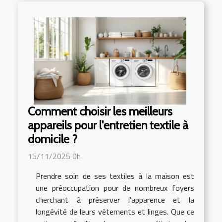
Comment choisir les meilleurs
appareils pour l'entretien textile à
domicile ?
15/11/2025 0h
Prendre soin de ses textiles à la maison est
une préoccupation pour de nombreux foyers
cherchant à préserver l'apparence et la
longévité de leurs vêtements et linges. Que ce