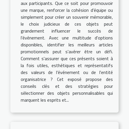
aux participants. Que ce soit pour promouvoir
une marque, renforcer la cohésion d'équipe ou
simplement pour créer un souvenir mémorable,
le choix judicieux de ces objets peut
grandement influencer le succès de
l'événement. Avec une multitude d'options
disponibles, identifier les meilleurs articles
promotionnels peut s'avérer être un défi.
Comment s'assurer que ces présents soient à
la fois utiles, esthétiques et représentatifs
des valeurs de l'événement ou de l'entité
organisatrice ? Cet exposé propose des
conseils clés et des stratégies pour
sélectionner des objets personnalisables qui
marquent les esprits et...