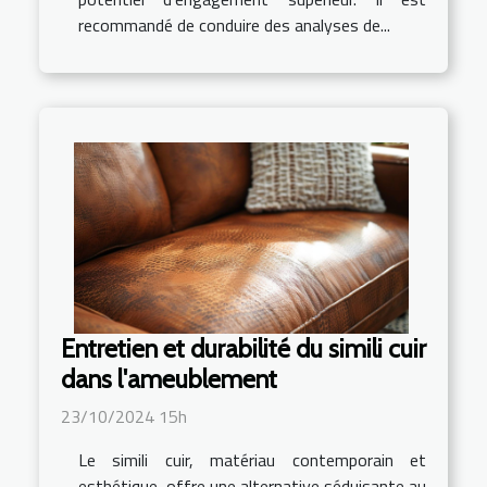
recommandé de conduire des analyses de...
Entretien et durabilité du simili cuir
dans l'ameublement
23/10/2024 15h
Le simili cuir, matériau contemporain et
esthétique, offre une alternative séduisante au