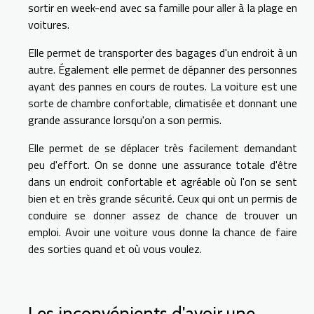
sortir en week-end avec sa famille pour aller à la plage en
voitures.
Elle permet de transporter des bagages d'un endroit à un
autre. Également elle permet de dépanner des personnes
ayant des pannes en cours de routes. La voiture est une
sorte de chambre confortable, climatisée et donnant une
grande assurance lorsqu'on a son permis.
Elle permet de se déplacer très facilement demandant
peu d'effort. On se donne une assurance totale d'être
dans un endroit confortable et agréable où l'on se sent
bien et en très grande sécurité. Ceux qui ont un permis de
conduire se donner assez de chance de trouver un
emploi. Avoir une voiture vous donne la chance de faire
des sorties quand et où vous voulez.
Les inconvénients d'avoir une