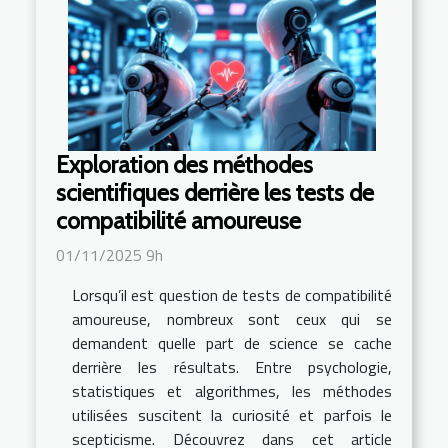
Exploration des méthodes
scientifiques derrière les tests de
compatibilité amoureuse
01/11/2025 9h
Lorsqu’il est question de tests de compatibilité
amoureuse, nombreux sont ceux qui se
demandent quelle part de science se cache
derrière les résultats. Entre psychologie,
statistiques et algorithmes, les méthodes
utilisées suscitent la curiosité et parfois le
scepticisme. Découvrez dans cet article