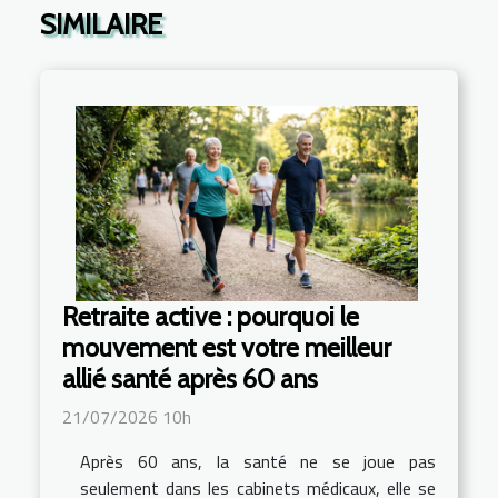
SIMILAIRE
Retraite active : pourquoi le
mouvement est votre meilleur
allié santé après 60 ans
21/07/2026 10h
Après 60 ans, la santé ne se joue pas
seulement dans les cabinets médicaux, elle se