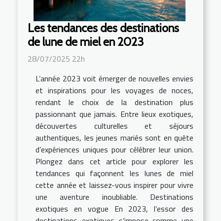
Les tendances des destinations
de lune de miel en 2023
28/07/2025 22h
L’année 2023 voit émerger de nouvelles envies
et inspirations pour les voyages de noces,
rendant le choix de la destination plus
passionnant que jamais. Entre lieux exotiques,
découvertes culturelles et séjours
authentiques, les jeunes mariés sont en quête
d’expériences uniques pour célébrer leur union.
Plongez dans cet article pour explorer les
tendances qui façonnent les lunes de miel
cette année et laissez-vous inspirer pour vivre
une aventure inoubliable. Destinations
exotiques en vogue En 2023, l’essor des
destinations exotiques s’impose comme une