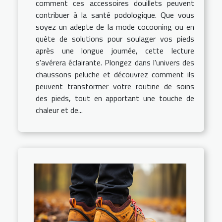
comment ces accessoires douillets peuvent
contribuer à la santé podologique. Que vous
soyez un adepte de la mode cocooning ou en
quête de solutions pour soulager vos pieds
après une longue journée, cette lecture
s'avérera éclairante. Plongez dans l'univers des
chaussons peluche et découvrez comment ils
peuvent transformer votre routine de soins
des pieds, tout en apportant une touche de
chaleur et de...