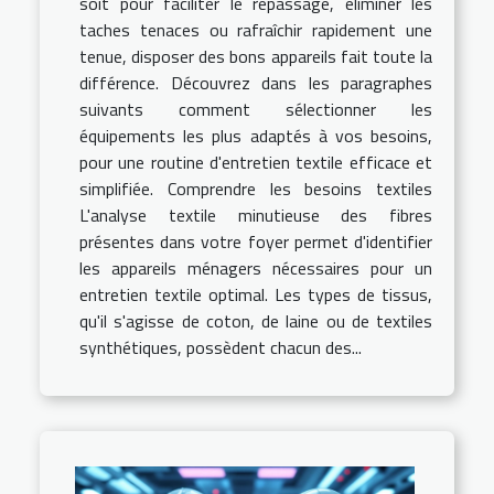
soit pour faciliter le repassage, éliminer les
taches tenaces ou rafraîchir rapidement une
tenue, disposer des bons appareils fait toute la
différence. Découvrez dans les paragraphes
suivants comment sélectionner les
équipements les plus adaptés à vos besoins,
pour une routine d'entretien textile efficace et
simplifiée. Comprendre les besoins textiles
L'analyse textile minutieuse des fibres
présentes dans votre foyer permet d'identifier
les appareils ménagers nécessaires pour un
entretien textile optimal. Les types de tissus,
qu'il s'agisse de coton, de laine ou de textiles
synthétiques, possèdent chacun des...