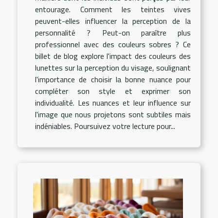
entourage. Comment les teintes vives
peuvent-elles influencer la perception de la
personnalité ? Peut-on paraître plus
professionnel avec des couleurs sobres ? Ce
billet de blog explore l'impact des couleurs des
lunettes sur la perception du visage, soulignant
l'importance de choisir la bonne nuance pour
compléter son style et exprimer son
individualité. Les nuances et leur influence sur
l'image que nous projetons sont subtiles mais
indéniables. Poursuivez votre lecture pour...