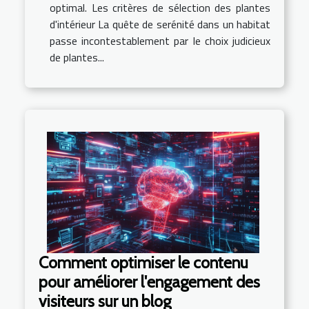
optimal. Les critères de sélection des plantes
d'intérieur La quête de serénité dans un habitat
passe incontestablement par le choix judicieux
de plantes...
Comment optimiser le contenu
pour améliorer l'engagement des
visiteurs sur un blog