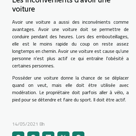
voiture
Avoir une voiture a aussi des inconvénients comme
avantages. Avoir une voiture doit se permettre de
conduire pendant des heures. Lors des embouteillages,
elle est le moins rapide du coup on reste assez
longtemps en chemin. Avoir une voiture est cause qu'une
personne n'est plus actif ce qui entraîne l'obésité a
certaines personnes.
Posséder une voiture donne la chance de se déplacer
quand on veut, mais elle doit être utilisée avec
modération. Le propriétaire doit parfois aller à vélo, a
pied pour se détendre et faire du sport. Il doit être actif.
14/05/2021 8h