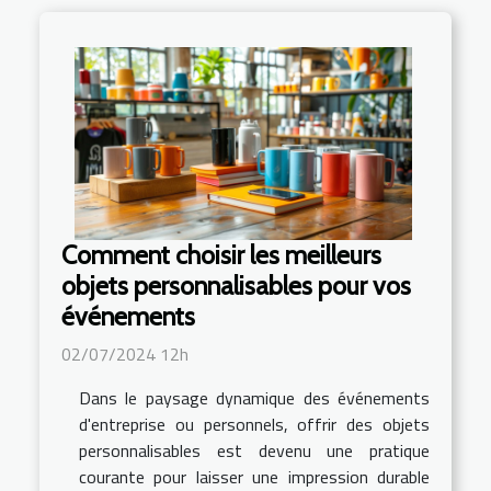
Comment choisir les meilleurs
objets personnalisables pour vos
événements
02/07/2024 12h
Dans le paysage dynamique des événements
d'entreprise ou personnels, offrir des objets
personnalisables est devenu une pratique
courante pour laisser une impression durable