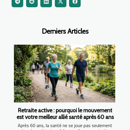
Derniers Articles
Retraite active : pourquoi le mouvement
est votre meilleur allié santé après 60 ans
Après 60 ans, la santé ne se joue pas seulement