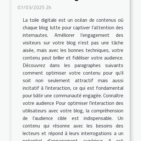
07/03/2025 2h
La toile digitale est un océan de contenus où
chaque blog lutte pour captiver l’attention des
internautes. Améliorer l’engagement des
visiteurs sur votre blog n'est pas une tâche
aisée, mais avec les bonnes techniques, votre
contenu peut briller et fidéliser votre audience.
Découvrez dans les paragraphes suivants
comment optimiser votre contenu pour qu'il
soit non seulement attractif mais aussi
incitatif à l'interaction, ce qui est fondamental
pour bâtir une communauté engagée. Connaître
votre audience Pour optimiser l'interaction des
utilisateurs avec votre blog, la compréhension
de l'audience cible est indispensable. Un
contenu qui résonne avec les besoins des
lecteurs et répond à leurs interrogations a un
potentiel d'engagement supérieur. Il est