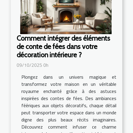
Comment intégrer des éléments
de conte de fées dans votre
décoration intérieure ?
09/10/2025 0h
Plongez dans un univers magique et
transformez votre maison en un véritable
royaume enchanté grâce à des astuces
inspirées des contes de fées. Des ambiances
féériques aux objets décoratifs, chaque détail
peut transporter votre espace dans un monde
digne des plus beaux récits imaginaires.
Découvrez comment infuser ce charme