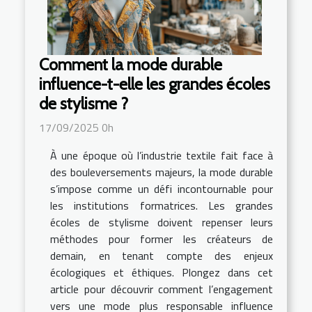
Comment la mode durable
influence-t-elle les grandes écoles
de stylisme ?
17/09/2025 0h
À une époque où l’industrie textile fait face à
des bouleversements majeurs, la mode durable
s’impose comme un défi incontournable pour
les institutions formatrices. Les grandes
écoles de stylisme doivent repenser leurs
méthodes pour former les créateurs de
demain, en tenant compte des enjeux
écologiques et éthiques. Plongez dans cet
article pour découvrir comment l’engagement
vers une mode plus responsable influence