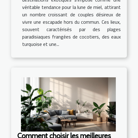
véritable tendance pour la lune de miel, attirant
un nombre croissant de couples désireux de
vivre une escapade hors du commun. Ces lieux,
souvent caractérisés par des plages
paradisiaques frangées de cocotiers, des eaux
turquoise et une...
Comment choisir les meilleures