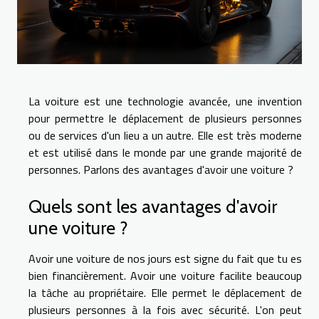
La voiture est une technologie avancée, une invention
pour permettre le déplacement de plusieurs personnes
ou de services d'un lieu a un autre. Elle est très moderne
et est utilisé dans le monde par une grande majorité de
personnes. Parlons des avantages d'avoir une voiture ?
Quels sont les avantages d'avoir
une voiture ?
Avoir une voiture de nos jours est signe du fait que tu es
bien financièrement. Avoir une voiture facilite beaucoup
la tâche au propriétaire. Elle permet le déplacement de
plusieurs personnes à la fois avec sécurité. L'on peut