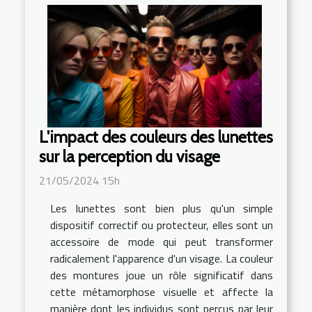
L'impact des couleurs des lunettes
sur la perception du visage
21/05/2024 15h
Les lunettes sont bien plus qu'un simple
dispositif correctif ou protecteur, elles sont un
accessoire de mode qui peut transformer
radicalement l'apparence d'un visage. La couleur
des montures joue un rôle significatif dans
cette métamorphose visuelle et affecte la
manière dont les individus sont perçus par leur