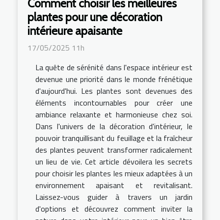
Comment choisir les meilleures
plantes pour une décoration
intérieure apaisante
17/05/2025 11h
La quête de sérénité dans l'espace intérieur est
devenue une priorité dans le monde frénétique
d'aujourd'hui. Les plantes sont devenues des
éléments incontournables pour créer une
ambiance relaxante et harmonieuse chez soi.
Dans l'univers de la décoration d'intérieur, le
pouvoir tranquillisant du feuillage et la fraîcheur
des plantes peuvent transformer radicalement
un lieu de vie. Cet article dévoilera les secrets
pour choisir les plantes les mieux adaptées à un
environnement apaisant et revitalisant.
Laissez-vous guider à travers un jardin
d'options et découvrez comment inviter la