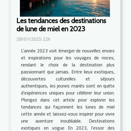
Les tendances des destinations
de lune de miel en 2023
28/07/2025 22h
L’année 2023 voit émerger de nouvelles envies
et inspirations pour les voyages de noces,
rendant le choix de la destination plus
passionnant que jamais. Entre lieux exotiques,
découvertes culturelles et séjours
authentiques, les jeunes mariés sont en quête
d’expériences uniques pour célébrer leur union.
Plongez dans cet article pour explorer les
tendances qui façonnent les lunes de miel
cette année et laissez-vous inspirer pour vivre
une aventure inoubliable. Destinations
exotiques en vogue En 2023, l’essor des