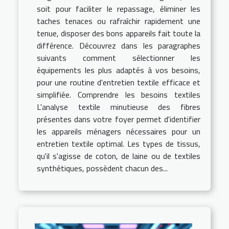
soit pour faciliter le repassage, éliminer les
taches tenaces ou rafraîchir rapidement une
tenue, disposer des bons appareils fait toute la
différence. Découvrez dans les paragraphes
suivants comment sélectionner les
équipements les plus adaptés à vos besoins,
pour une routine d'entretien textile efficace et
simplifiée. Comprendre les besoins textiles
L'analyse textile minutieuse des fibres
présentes dans votre foyer permet d'identifier
les appareils ménagers nécessaires pour un
entretien textile optimal. Les types de tissus,
qu'il s'agisse de coton, de laine ou de textiles
synthétiques, possèdent chacun des...