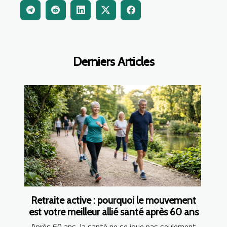
Derniers Articles
Retraite active : pourquoi le mouvement
est votre meilleur allié santé après 60 ans
Après 60 ans, la santé ne se joue pas seulement