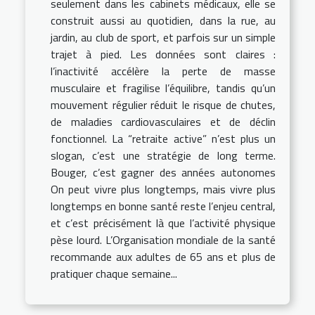
seulement dans les cabinets médicaux, elle se
construit aussi au quotidien, dans la rue, au
jardin, au club de sport, et parfois sur un simple
trajet à pied. Les données sont claires :
l’inactivité accélère la perte de masse
musculaire et fragilise l’équilibre, tandis qu’un
mouvement régulier réduit le risque de chutes,
de maladies cardiovasculaires et de déclin
fonctionnel. La “retraite active” n’est plus un
slogan, c’est une stratégie de long terme.
Bouger, c’est gagner des années autonomes
On peut vivre plus longtemps, mais vivre plus
longtemps en bonne santé reste l’enjeu central,
et c’est précisément là que l’activité physique
pèse lourd. L’Organisation mondiale de la santé
recommande aux adultes de 65 ans et plus de
pratiquer chaque semaine...