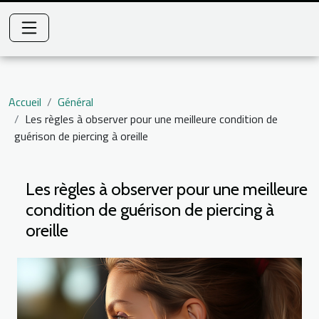
Accueil
Général
Les règles à observer pour une meilleure condition de
guérison de piercing à oreille
Les règles à observer pour une meilleure
condition de guérison de piercing à
oreille