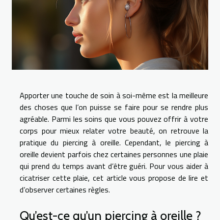
Apporter une touche de soin à soi-même est la meilleure
des choses que l’on puisse se faire pour se rendre plus
agréable. Parmi les soins que vous pouvez offrir à votre
corps pour mieux relater votre beauté, on retrouve la
pratique du piercing à oreille. Cependant, le piercing à
oreille devient parfois chez certaines personnes une plaie
qui prend du temps avant d’être guéri. Pour vous aider à
cicatriser cette plaie, cet article vous propose de lire et
d’observer certaines règles.
Qu’est-ce qu’un piercing à oreille ?