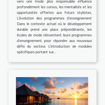
vers une mode plus responsable influence
profondément les cursus, les mentalités et les
opportunités offertes aux futurs stylistes.
L’évolution des programmes d’enseignement
Dans le contexte actuel où le développement
durable prend une place prépondérante, les
écoles de mode réinventent leurs programmes
d’enseignement pour répondre aux nouveaux
défis du secteur. L’introduction de modules
spécifiques portant sur...