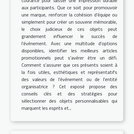
courante pour laisser une impression durable
aux participants. Que ce soit pour promouvoir
une marque, renforcer la cohésion d'équipe ou
simplement pour créer un souvenir mémorable,
le choix judicieux de ces objets peut
grandement influencer le succès de
l'événement. Avec une multitude d'options
disponibles, identifier les meilleurs articles
promotionnels peut s'avérer être un défi.
Comment s'assurer que ces présents soient à
la fois utiles, esthétiques et représentatifs
des valeurs de l'événement ou de l'entité
organisatrice ? Cet exposé propose des
conseils clés et des stratégies pour
sélectionner des objets personnalisables qui
marquent les esprits et...