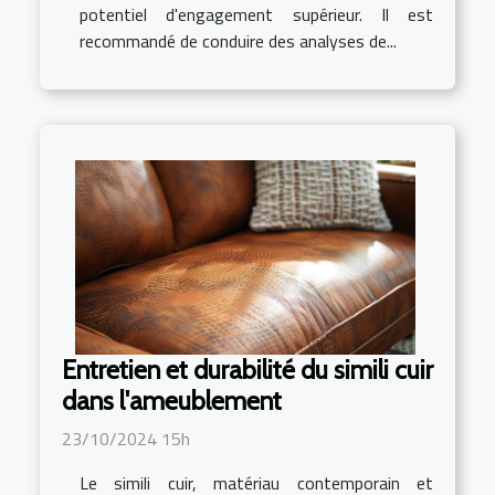
potentiel d'engagement supérieur. Il est
recommandé de conduire des analyses de...
Entretien et durabilité du simili cuir
dans l'ameublement
23/10/2024 15h
Le simili cuir, matériau contemporain et