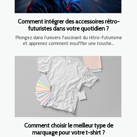
Comment intégrer des accessoires rétro-
futuristes dans votre quotidien ?
Plongez dans l'univers fascinant du rétro-futurisme
et apprenez comment insuffler une touche...
Comment choisir le meilleur type de
marquage pour votre t-shirt ?