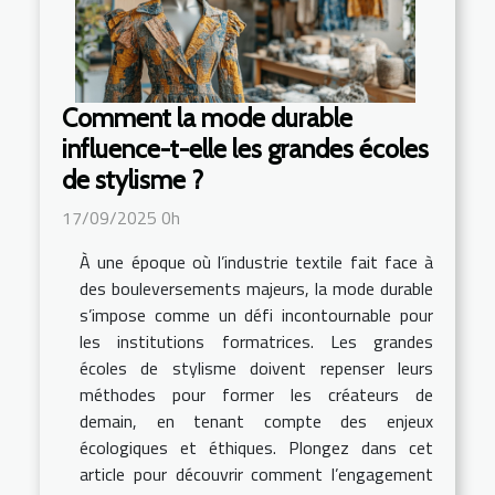
Comment la mode durable
influence-t-elle les grandes écoles
de stylisme ?
17/09/2025 0h
À une époque où l’industrie textile fait face à
des bouleversements majeurs, la mode durable
s’impose comme un défi incontournable pour
les institutions formatrices. Les grandes
écoles de stylisme doivent repenser leurs
méthodes pour former les créateurs de
demain, en tenant compte des enjeux
écologiques et éthiques. Plongez dans cet
article pour découvrir comment l’engagement