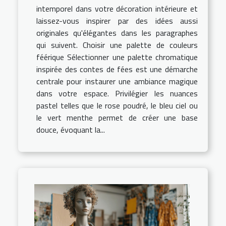
intemporel dans votre décoration intérieure et
laissez-vous inspirer par des idées aussi
originales qu'élégantes dans les paragraphes
qui suivent. Choisir une palette de couleurs
féérique Sélectionner une palette chromatique
inspirée des contes de fées est une démarche
centrale pour instaurer une ambiance magique
dans votre espace. Privilégier les nuances
pastel telles que le rose poudré, le bleu ciel ou
le vert menthe permet de créer une base
douce, évoquant la...