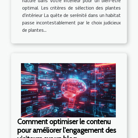
nature dans votre intérieur pour un bien-être
optimal. Les critères de sélection des plantes
d'intérieur La quête de serénité dans un habitat
passe incontestablement par le choix judicieux
de plantes...
Comment optimiser le contenu
pour améliorer l'engagement des