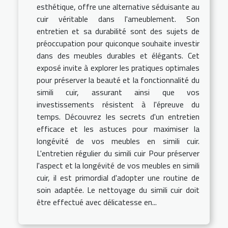
esthétique, offre une alternative séduisante au
cuir véritable dans l'ameublement. Son
entretien et sa durabilité sont des sujets de
préoccupation pour quiconque souhaite investir
dans des meubles durables et élégants. Cet
exposé invite à explorer les pratiques optimales
pour préserver la beauté et la fonctionnalité du
simili cuir, assurant ainsi que vos
investissements résistent à l'épreuve du
temps. Découvrez les secrets d'un entretien
efficace et les astuces pour maximiser la
longévité de vos meubles en simili cuir.
L'entretien régulier du simili cuir Pour préserver
l'aspect et la longévité de vos meubles en simili
cuir, il est primordial d'adopter une routine de
soin adaptée. Le nettoyage du simili cuir doit
être effectué avec délicatesse en...