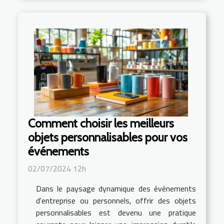
Comment choisir les meilleurs
objets personnalisables pour vos
événements
02/07/2024 12h
Dans le paysage dynamique des événements
d'entreprise ou personnels, offrir des objets
personnalisables est devenu une pratique