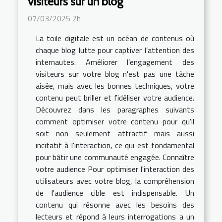
visiteurs sur un blog
07/03/2025 2h
La toile digitale est un océan de contenus où
chaque blog lutte pour captiver l’attention des
internautes. Améliorer l’engagement des
visiteurs sur votre blog n'est pas une tâche
aisée, mais avec les bonnes techniques, votre
contenu peut briller et fidéliser votre audience.
Découvrez dans les paragraphes suivants
comment optimiser votre contenu pour qu'il
soit non seulement attractif mais aussi
incitatif à l'interaction, ce qui est fondamental
pour bâtir une communauté engagée. Connaître
votre audience Pour optimiser l'interaction des
utilisateurs avec votre blog, la compréhension
de l'audience cible est indispensable. Un
contenu qui résonne avec les besoins des
lecteurs et répond à leurs interrogations a un