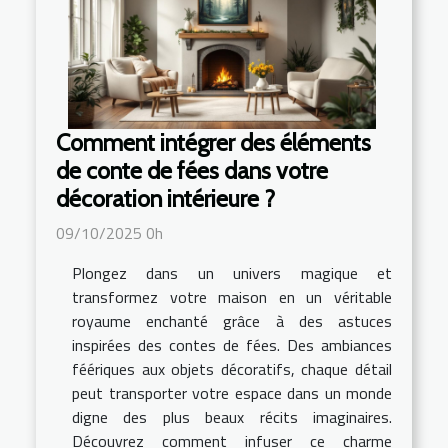
Comment intégrer des éléments
de conte de fées dans votre
décoration intérieure ?
09/10/2025 0h
Plongez dans un univers magique et
transformez votre maison en un véritable
royaume enchanté grâce à des astuces
inspirées des contes de fées. Des ambiances
féériques aux objets décoratifs, chaque détail
peut transporter votre espace dans un monde
digne des plus beaux récits imaginaires.
Découvrez comment infuser ce charme