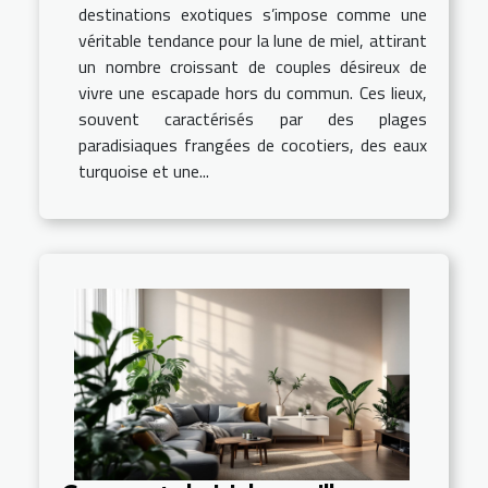
destinations exotiques s’impose comme une
véritable tendance pour la lune de miel, attirant
un nombre croissant de couples désireux de
vivre une escapade hors du commun. Ces lieux,
souvent caractérisés par des plages
paradisiaques frangées de cocotiers, des eaux
turquoise et une...