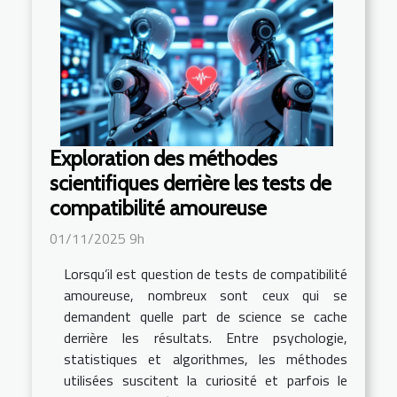
Exploration des méthodes
scientifiques derrière les tests de
compatibilité amoureuse
01/11/2025 9h
Lorsqu’il est question de tests de compatibilité
amoureuse, nombreux sont ceux qui se
demandent quelle part de science se cache
derrière les résultats. Entre psychologie,
statistiques et algorithmes, les méthodes
utilisées suscitent la curiosité et parfois le