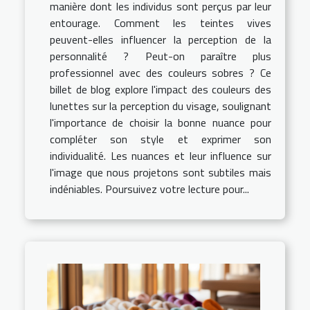
manière dont les individus sont perçus par leur
entourage. Comment les teintes vives
peuvent-elles influencer la perception de la
personnalité ? Peut-on paraître plus
professionnel avec des couleurs sobres ? Ce
billet de blog explore l'impact des couleurs des
lunettes sur la perception du visage, soulignant
l'importance de choisir la bonne nuance pour
compléter son style et exprimer son
individualité. Les nuances et leur influence sur
l'image que nous projetons sont subtiles mais
indéniables. Poursuivez votre lecture pour...