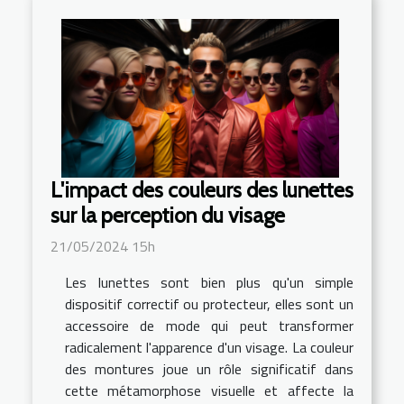
L'impact des couleurs des lunettes
sur la perception du visage
21/05/2024 15h
Les lunettes sont bien plus qu'un simple
dispositif correctif ou protecteur, elles sont un
accessoire de mode qui peut transformer
radicalement l'apparence d'un visage. La couleur
des montures joue un rôle significatif dans
cette métamorphose visuelle et affecte la