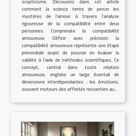
scepticisme. Découvrez dans cet article
comment la science tente de percer les
mystères de l’amour à travers l’analyse
rigoureuse de la compatibilité entre deux
personnes. Comprendre la compatibilité
amoureuse Définir avec précision la
compatibilité amoureuse représente une étape
primordiale avant de pouvoir en évaluer la
validité à l’aide de méthodes scientifiques. Ce
concept, central dans toute relation
amoureuse, englobe un large éventail de
dimensions interdépendantes : les émotions,
souvent moteurs des affinités ressenties au...