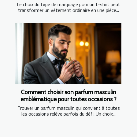
Le choix du type de marquage pour un t-shirt peut
transformer un vêtement ordinaire en une pièce...
Comment choisir son parfum masculin
emblématique pour toutes occasions ?
Trouver un parfum masculin qui convient à toutes
les occasions relève parfois du défi. Un choix...