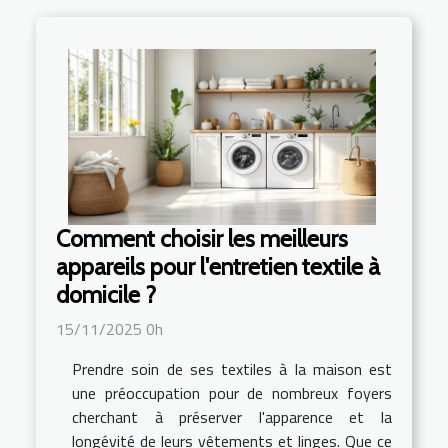
Comment choisir les meilleurs
appareils pour l'entretien textile à
domicile ?
15/11/2025 0h
Prendre soin de ses textiles à la maison est
une préoccupation pour de nombreux foyers
cherchant à préserver l'apparence et la
longévité de leurs vêtements et linges. Que ce