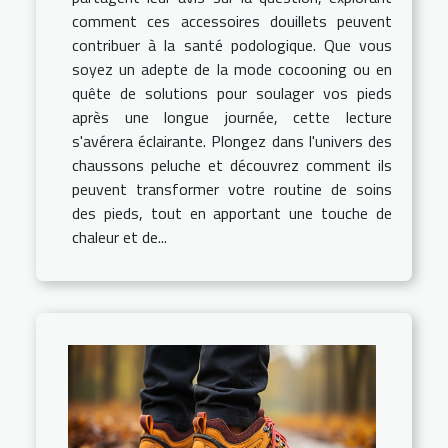
comment ces accessoires douillets peuvent
contribuer à la santé podologique. Que vous
soyez un adepte de la mode cocooning ou en
quête de solutions pour soulager vos pieds
après une longue journée, cette lecture
s'avérera éclairante. Plongez dans l'univers des
chaussons peluche et découvrez comment ils
peuvent transformer votre routine de soins
des pieds, tout en apportant une touche de
chaleur et de...