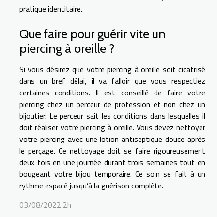
pratique identitaire.
Que faire pour guérir vite un
piercing à oreille ?
Si vous désirez que votre piercing à oreille soit cicatrisé
dans un bref délai, il va falloir que vous respectiez
certaines conditions. Il est conseillé de faire votre
piercing chez un perceur de profession et non chez un
bijoutier. Le perceur sait les conditions dans lesquelles il
doit réaliser votre piercing à oreille. Vous devez nettoyer
votre piercing avec une lotion antiseptique douce après
le perçage. Ce nettoyage doit se faire rigoureusement
deux fois en une journée durant trois semaines tout en
bougeant votre bijou temporaire. Ce soin se fait à un
rythme espacé jusqu’à la guérison complète.
03/08/2022 2h