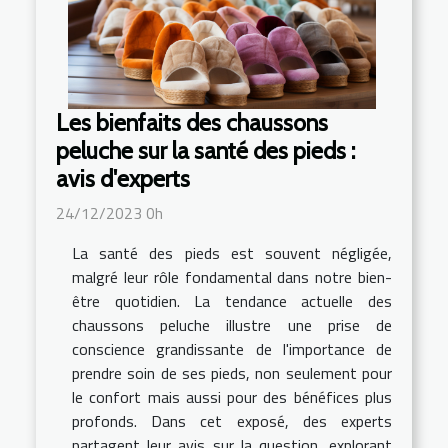
Les bienfaits des chaussons
peluche sur la santé des pieds :
avis d'experts
24/12/2023 0h
La santé des pieds est souvent négligée,
malgré leur rôle fondamental dans notre bien-
être quotidien. La tendance actuelle des
chaussons peluche illustre une prise de
conscience grandissante de l'importance de
prendre soin de ses pieds, non seulement pour
le confort mais aussi pour des bénéfices plus
profonds. Dans cet exposé, des experts
partagent leur avis sur la question, explorant