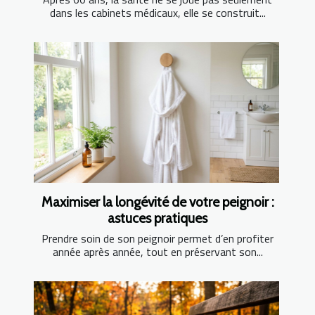
dans les cabinets médicaux, elle se construit...
Maximiser la longévité de votre peignoir :
astuces pratiques
Prendre soin de son peignoir permet d’en profiter
année après année, tout en préservant son...