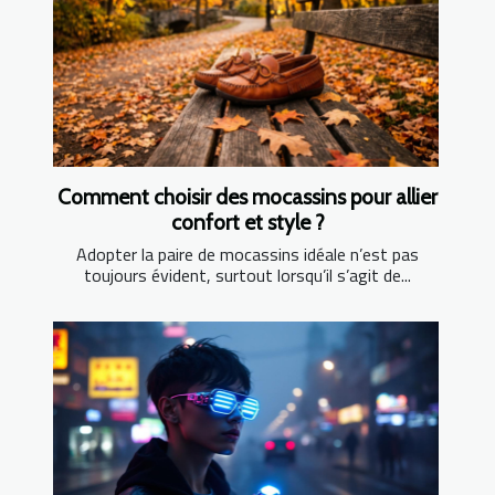
Comment choisir des mocassins pour allier
confort et style ?
Adopter la paire de mocassins idéale n’est pas
toujours évident, surtout lorsqu’il s’agit de...