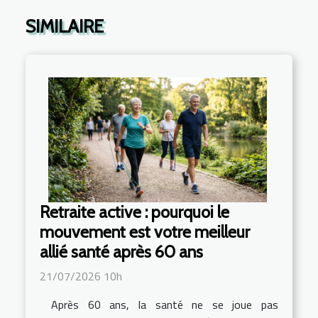
SIMILAIRE
Retraite active : pourquoi le
mouvement est votre meilleur
allié santé après 60 ans
21/07/2026 10h
Après 60 ans, la santé ne se joue pas