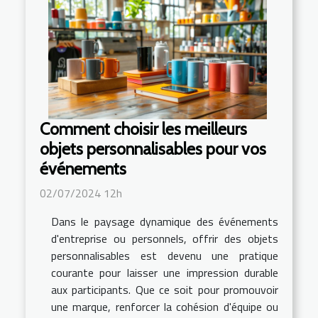
Comment choisir les meilleurs
objets personnalisables pour vos
événements
02/07/2024 12h
Dans le paysage dynamique des événements
d'entreprise ou personnels, offrir des objets
personnalisables est devenu une pratique
courante pour laisser une impression durable
aux participants. Que ce soit pour promouvoir
une marque, renforcer la cohésion d'équipe ou