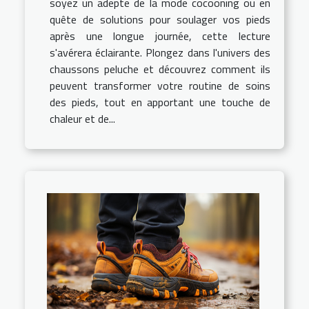
soyez un adepte de la mode cocooning ou en
quête de solutions pour soulager vos pieds
après une longue journée, cette lecture
s'avérera éclairante. Plongez dans l'univers des
chaussons peluche et découvrez comment ils
peuvent transformer votre routine de soins
des pieds, tout en apportant une touche de
chaleur et de...