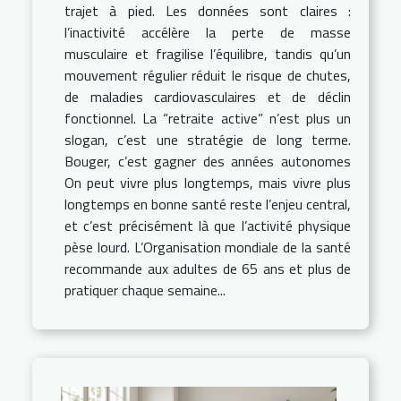
trajet à pied. Les données sont claires :
l’inactivité accélère la perte de masse
musculaire et fragilise l’équilibre, tandis qu’un
mouvement régulier réduit le risque de chutes,
de maladies cardiovasculaires et de déclin
fonctionnel. La “retraite active” n’est plus un
slogan, c’est une stratégie de long terme.
Bouger, c’est gagner des années autonomes
On peut vivre plus longtemps, mais vivre plus
longtemps en bonne santé reste l’enjeu central,
et c’est précisément là que l’activité physique
pèse lourd. L’Organisation mondiale de la santé
recommande aux adultes de 65 ans et plus de
pratiquer chaque semaine...