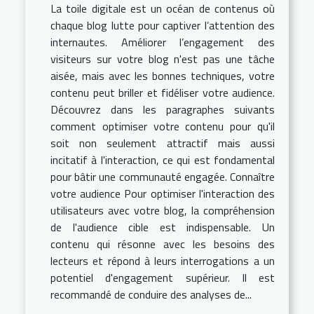
La toile digitale est un océan de contenus où
chaque blog lutte pour captiver l’attention des
internautes. Améliorer l’engagement des
visiteurs sur votre blog n'est pas une tâche
aisée, mais avec les bonnes techniques, votre
contenu peut briller et fidéliser votre audience.
Découvrez dans les paragraphes suivants
comment optimiser votre contenu pour qu'il
soit non seulement attractif mais aussi
incitatif à l'interaction, ce qui est fondamental
pour bâtir une communauté engagée. Connaître
votre audience Pour optimiser l'interaction des
utilisateurs avec votre blog, la compréhension
de l'audience cible est indispensable. Un
contenu qui résonne avec les besoins des
lecteurs et répond à leurs interrogations a un
potentiel d'engagement supérieur. Il est
recommandé de conduire des analyses de...