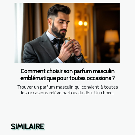
Comment choisir son parfum masculin
emblématique pour toutes occasions ?
Trouver un parfum masculin qui convient à toutes
les occasions relève parfois du défi. Un choix...
SIMILAIRE