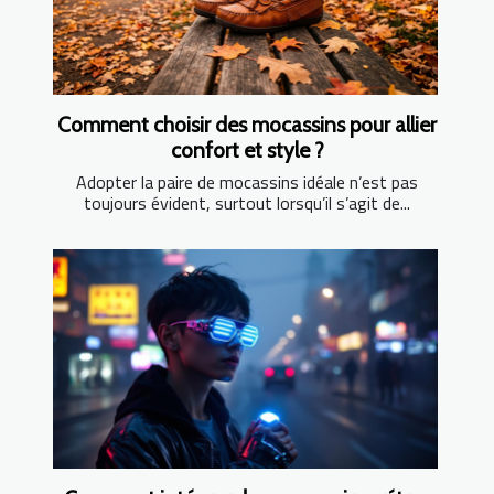
Comment choisir des mocassins pour allier
confort et style ?
Adopter la paire de mocassins idéale n’est pas
toujours évident, surtout lorsqu’il s’agit de...