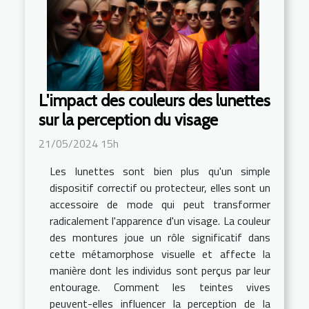
L'impact des couleurs des lunettes
sur la perception du visage
21/05/2024 15h
Les lunettes sont bien plus qu'un simple
dispositif correctif ou protecteur, elles sont un
accessoire de mode qui peut transformer
radicalement l'apparence d'un visage. La couleur
des montures joue un rôle significatif dans
cette métamorphose visuelle et affecte la
manière dont les individus sont perçus par leur
entourage. Comment les teintes vives
peuvent-elles influencer la perception de la