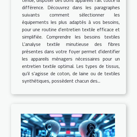
différence. Découvrez dans les paragraphes
suivants comment sélectionner les
équipements les plus adaptés à vos besoins,
pour une routine d'entretien textile efficace et
simplifiée. Comprendre les besoins textiles
L'analyse textile minutieuse des fibres
présentes dans votre foyer permet d'identifier
les appareils ménagers nécessaires pour un
entretien textile optimal. Les types de tissus,
qu'il s'agisse de coton, de laine ou de textiles
synthétiques, possèdent chacun des...