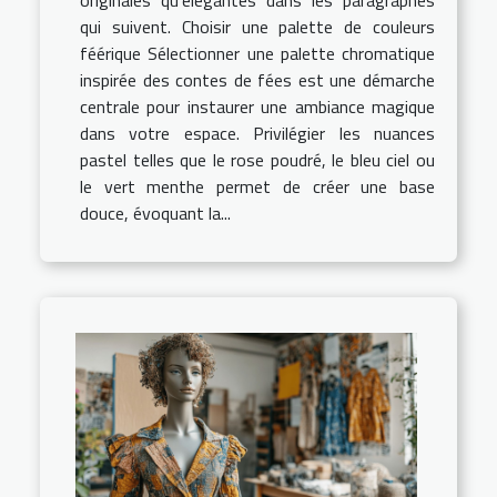
qui suivent. Choisir une palette de couleurs
féérique Sélectionner une palette chromatique
inspirée des contes de fées est une démarche
centrale pour instaurer une ambiance magique
dans votre espace. Privilégier les nuances
pastel telles que le rose poudré, le bleu ciel ou
le vert menthe permet de créer une base
douce, évoquant la...