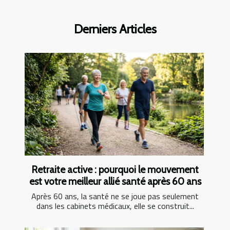
Derniers Articles
Retraite active : pourquoi le mouvement
est votre meilleur allié santé après 60 ans
Après 60 ans, la santé ne se joue pas seulement
dans les cabinets médicaux, elle se construit...