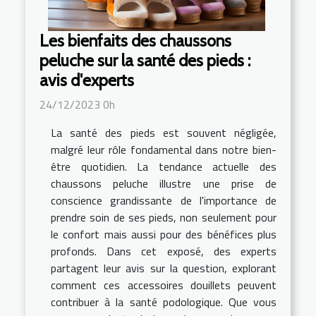
Les bienfaits des chaussons
peluche sur la santé des pieds :
avis d'experts
24/12/2023 0h
La santé des pieds est souvent négligée,
malgré leur rôle fondamental dans notre bien-
être quotidien. La tendance actuelle des
chaussons peluche illustre une prise de
conscience grandissante de l'importance de
prendre soin de ses pieds, non seulement pour
le confort mais aussi pour des bénéfices plus
profonds. Dans cet exposé, des experts
partagent leur avis sur la question, explorant
comment ces accessoires douillets peuvent
contribuer à la santé podologique. Que vous