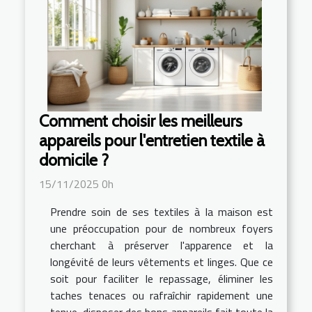
Comment choisir les meilleurs
appareils pour l'entretien textile à
domicile ?
15/11/2025 0h
Prendre soin de ses textiles à la maison est
une préoccupation pour de nombreux foyers
cherchant à préserver l'apparence et la
longévité de leurs vêtements et linges. Que ce
soit pour faciliter le repassage, éliminer les
taches tenaces ou rafraîchir rapidement une
tenue, disposer des bons appareils fait toute la