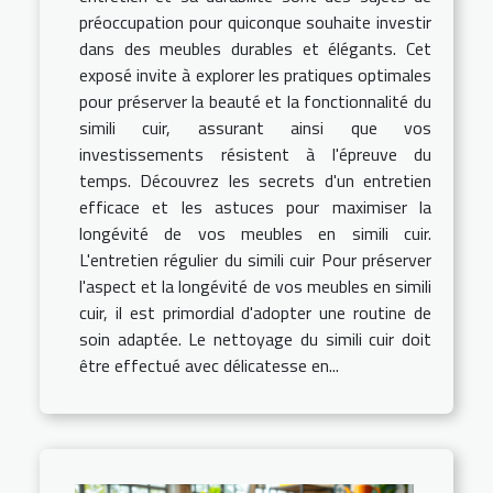
préoccupation pour quiconque souhaite investir
dans des meubles durables et élégants. Cet
exposé invite à explorer les pratiques optimales
pour préserver la beauté et la fonctionnalité du
simili cuir, assurant ainsi que vos
investissements résistent à l'épreuve du
temps. Découvrez les secrets d'un entretien
efficace et les astuces pour maximiser la
longévité de vos meubles en simili cuir.
L'entretien régulier du simili cuir Pour préserver
l'aspect et la longévité de vos meubles en simili
cuir, il est primordial d'adopter une routine de
soin adaptée. Le nettoyage du simili cuir doit
être effectué avec délicatesse en...