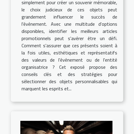
simplement pour créer un souvenir mémorable,
le choix judicieux de ces objets peut
grandement influencer le succès de
l'événement. Avec une multitude d'options
disponibles, identifier les meilleurs articles
promotionnels peut s'avérer être un défi.
Comment s'assurer que ces présents soient à
la fois utiles, esthétiques et représentatifs
des valeurs de l'événement ou de l'entité
organisatrice ? Cet exposé propose des
conseils clés et des stratégies pour
sélectionner des objets personnalisables qui
marquent les esprits et...