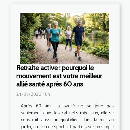
Retraite active : pourquoi le
mouvement est votre meilleur
allié santé après 60 ans
21/07/2026 10h
Après 60 ans, la santé ne se joue pas
seulement dans les cabinets médicaux, elle se
construit aussi au quotidien, dans la rue, au
jardin, au club de sport, et parfois sur un simple