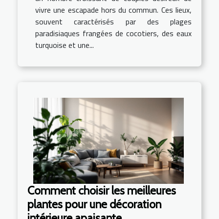
vivre une escapade hors du commun. Ces lieux,
souvent caractérisés par des plages
paradisiaques frangées de cocotiers, des eaux
turquoise et une...
Comment choisir les meilleures
plantes pour une décoration
intérieure apaisante