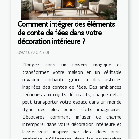
Comment intégrer des éléments
de conte de fées dans votre
décoration intérieure ?
09/10/2025 0h
Plongez dans un univers magique et
transformez votre maison en un véritable
royaume enchanté grâce à des astuces
inspirées des contes de fées. Des ambiances
féériques aux objets décoratifs, chaque détail
peut transporter votre espace dans un monde
digne des plus beaux récits imaginaires.
Découvrez comment infuser ce charme
intemporel dans votre décoration intérieure et
laissez-vous inspirer par des idées aussi
originales qu'élégantes dans les paragraphes