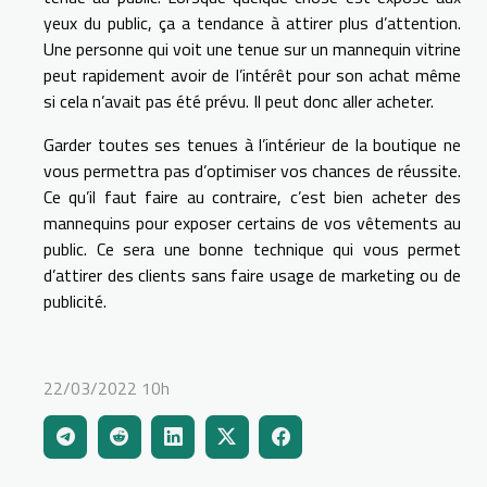
yeux du public, ça a tendance à attirer plus d’attention.
Une personne qui voit une tenue sur un mannequin vitrine
peut rapidement avoir de l’intérêt pour son achat même
si cela n’avait pas été prévu. Il peut donc aller acheter.
Garder toutes ses tenues à l’intérieur de la boutique ne
vous permettra pas d’optimiser vos chances de réussite.
Ce qu’il faut faire au contraire, c’est bien acheter des
mannequins pour exposer certains de vos vêtements au
public. Ce sera une bonne technique qui vous permet
d’attirer des clients sans faire usage de marketing ou de
publicité.
22/03/2022 10h