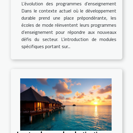
L’évolution des programmes d’enseignement
Dans le contexte actuel où le développement
durable prend une place prépondérante, les
écoles de mode réinventent leurs programmes
d’enseignement pour répondre aux nouveaux
défis du secteur. L’introduction de modules
spécifiques portant sur...