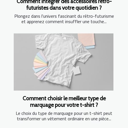
Comment intégrer des accessoires rétro-
futuristes dans votre quotidien ?
Plongez dans l'univers fascinant du rétro-futurisme
et apprenez comment insuffler une touche...
Comment choisir le meilleur type de
marquage pour votre t-shirt ?
Le choix du type de marquage pour un t-shirt peut
transformer un vêtement ordinaire en une pièce...