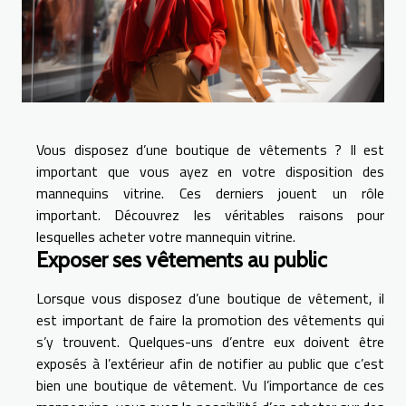
Vous disposez d’une boutique de vêtements ? Il est
important que vous ayez en votre disposition des
mannequins vitrine. Ces derniers jouent un rôle
important. Découvrez les véritables raisons pour
lesquelles acheter votre mannequin vitrine.
Exposer ses vêtements au public
Lorsque vous disposez d’une boutique de vêtement, il
est important de faire la promotion des vêtements qui
s’y trouvent. Quelques-uns d’entre eux doivent être
exposés à l’extérieur afin de notifier au public que c’est
bien une boutique de vêtement. Vu l’importance de ces