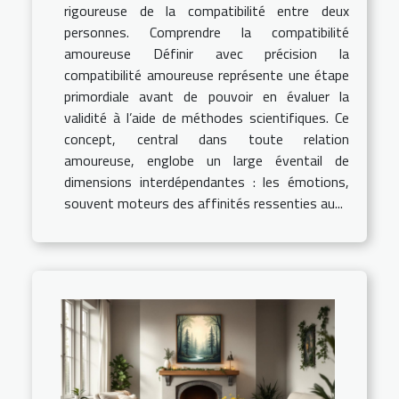
rigoureuse de la compatibilité entre deux
personnes. Comprendre la compatibilité
amoureuse Définir avec précision la
compatibilité amoureuse représente une étape
primordiale avant de pouvoir en évaluer la
validité à l’aide de méthodes scientifiques. Ce
concept, central dans toute relation
amoureuse, englobe un large éventail de
dimensions interdépendantes : les émotions,
souvent moteurs des affinités ressenties au...