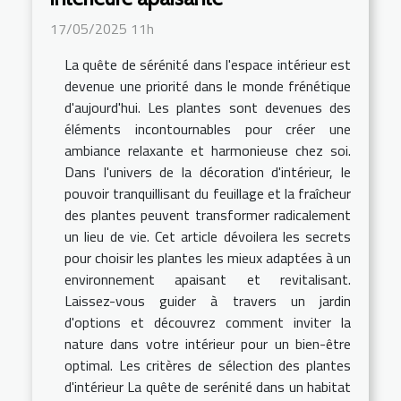
17/05/2025 11h
La quête de sérénité dans l'espace intérieur est
devenue une priorité dans le monde frénétique
d'aujourd'hui. Les plantes sont devenues des
éléments incontournables pour créer une
ambiance relaxante et harmonieuse chez soi.
Dans l'univers de la décoration d'intérieur, le
pouvoir tranquillisant du feuillage et la fraîcheur
des plantes peuvent transformer radicalement
un lieu de vie. Cet article dévoilera les secrets
pour choisir les plantes les mieux adaptées à un
environnement apaisant et revitalisant.
Laissez-vous guider à travers un jardin
d'options et découvrez comment inviter la
nature dans votre intérieur pour un bien-être
optimal. Les critères de sélection des plantes
d'intérieur La quête de serénité dans un habitat