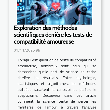
Exploration des méthodes
scientifiques derrière les tests de
compatibilité amoureuse
01/11/2025 9h
Lorsqu’il est question de tests de compatibilité
amoureuse, nombreux sont ceux qui se
demandent quelle part de science se cache
derrière les résultats. Entre psychologie,
statistiques et algorithmes, les méthodes
utilisées suscitent la curiosité et parfois le
scepticisme. Découvrez dans cet article
comment la science tente de percer les
mystères de l’amour à travers l’analyse