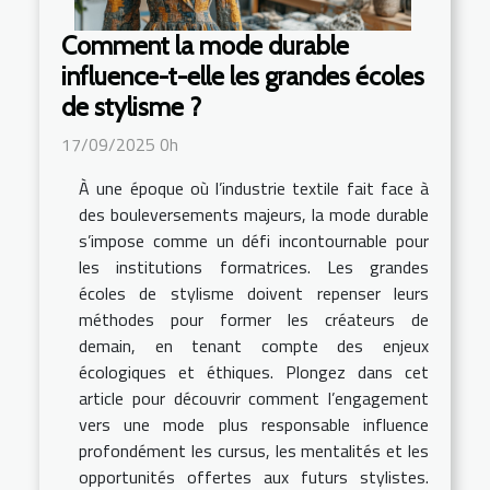
Comment la mode durable
influence-t-elle les grandes écoles
de stylisme ?
17/09/2025 0h
À une époque où l’industrie textile fait face à
des bouleversements majeurs, la mode durable
s’impose comme un défi incontournable pour
les institutions formatrices. Les grandes
écoles de stylisme doivent repenser leurs
méthodes pour former les créateurs de
demain, en tenant compte des enjeux
écologiques et éthiques. Plongez dans cet
article pour découvrir comment l’engagement
vers une mode plus responsable influence
profondément les cursus, les mentalités et les
opportunités offertes aux futurs stylistes.