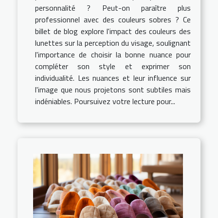
personnalité ? Peut-on paraître plus
professionnel avec des couleurs sobres ? Ce
billet de blog explore l'impact des couleurs des
lunettes sur la perception du visage, soulignant
l'importance de choisir la bonne nuance pour
compléter son style et exprimer son
individualité. Les nuances et leur influence sur
l'image que nous projetons sont subtiles mais
indéniables. Poursuivez votre lecture pour...