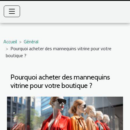
Accueil
Général
Pourquoi acheter des mannequins vitrine pour votre
boutique ?
Pourquoi acheter des mannequins
vitrine pour votre boutique ?