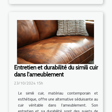
Entretien et durabilité du simili cuir
dans l'ameublement
23/10/2024 15h
Le simili cuir, matériau contemporain et
esthétique, offre une alternative séduisante au
cuir véritable dans l'ameublement. Son
entretien et sa durabilité sont des sujets de