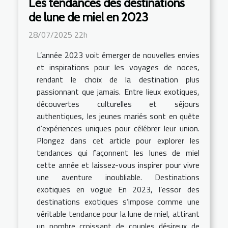
Les tendances des destinations
de lune de miel en 2023
28/07/2025 22h
L’année 2023 voit émerger de nouvelles envies
et inspirations pour les voyages de noces,
rendant le choix de la destination plus
passionnant que jamais. Entre lieux exotiques,
découvertes culturelles et séjours
authentiques, les jeunes mariés sont en quête
d’expériences uniques pour célébrer leur union.
Plongez dans cet article pour explorer les
tendances qui façonnent les lunes de miel
cette année et laissez-vous inspirer pour vivre
une aventure inoubliable. Destinations
exotiques en vogue En 2023, l’essor des
destinations exotiques s’impose comme une
véritable tendance pour la lune de miel, attirant
un nombre croissant de couples désireux de