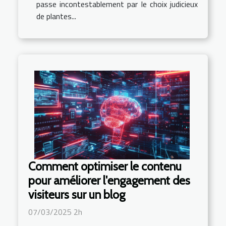
passe incontestablement par le choix judicieux
de plantes...
Comment optimiser le contenu
pour améliorer l'engagement des
visiteurs sur un blog
07/03/2025 2h