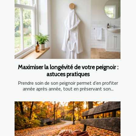
Maximiser la longévité de votre peignoir :
astuces pratiques
Prendre soin de son peignoir permet d’en profiter
année après année, tout en préservant son...