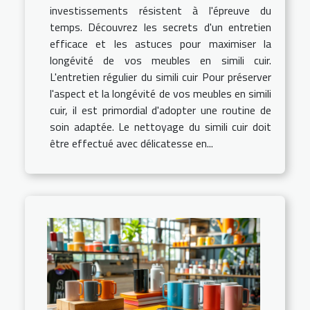
investissements résistent à l'épreuve du
temps. Découvrez les secrets d'un entretien
efficace et les astuces pour maximiser la
longévité de vos meubles en simili cuir.
L'entretien régulier du simili cuir Pour préserver
l'aspect et la longévité de vos meubles en simili
cuir, il est primordial d'adopter une routine de
soin adaptée. Le nettoyage du simili cuir doit
être effectué avec délicatesse en...