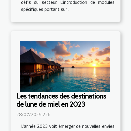
défis du secteur. L’introduction de modules
spécifiques portant sur...
Les tendances des destinations
de lune de miel en 2023
28/07/2025 22h
L’année 2023 voit émerger de nouvelles envies