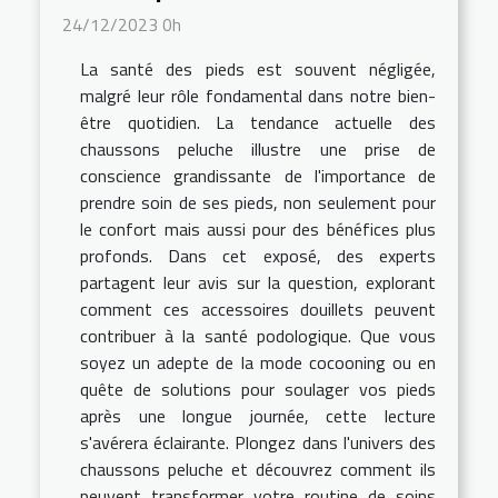
24/12/2023 0h
La santé des pieds est souvent négligée,
malgré leur rôle fondamental dans notre bien-
être quotidien. La tendance actuelle des
chaussons peluche illustre une prise de
conscience grandissante de l'importance de
prendre soin de ses pieds, non seulement pour
le confort mais aussi pour des bénéfices plus
profonds. Dans cet exposé, des experts
partagent leur avis sur la question, explorant
comment ces accessoires douillets peuvent
contribuer à la santé podologique. Que vous
soyez un adepte de la mode cocooning ou en
quête de solutions pour soulager vos pieds
après une longue journée, cette lecture
s'avérera éclairante. Plongez dans l'univers des
chaussons peluche et découvrez comment ils
peuvent transformer votre routine de soins