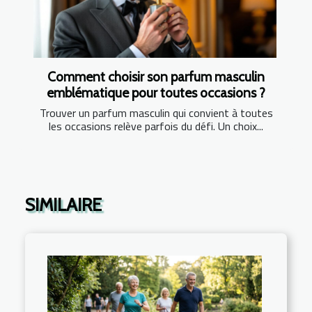
Comment choisir son parfum masculin
emblématique pour toutes occasions ?
Trouver un parfum masculin qui convient à toutes
les occasions relève parfois du défi. Un choix...
SIMILAIRE