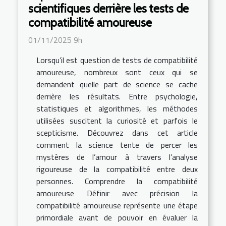
scientifiques derrière les tests de
compatibilité amoureuse
01/11/2025 9h
Lorsqu’il est question de tests de compatibilité
amoureuse, nombreux sont ceux qui se
demandent quelle part de science se cache
derrière les résultats. Entre psychologie,
statistiques et algorithmes, les méthodes
utilisées suscitent la curiosité et parfois le
scepticisme. Découvrez dans cet article
comment la science tente de percer les
mystères de l’amour à travers l’analyse
rigoureuse de la compatibilité entre deux
personnes. Comprendre la compatibilité
amoureuse Définir avec précision la
compatibilité amoureuse représente une étape
primordiale avant de pouvoir en évaluer la