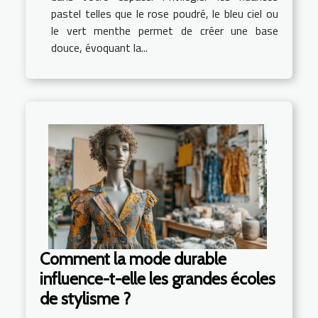
pastel telles que le rose poudré, le bleu ciel ou
le vert menthe permet de créer une base
douce, évoquant la...
Comment la mode durable
influence-t-elle les grandes écoles
de stylisme ?