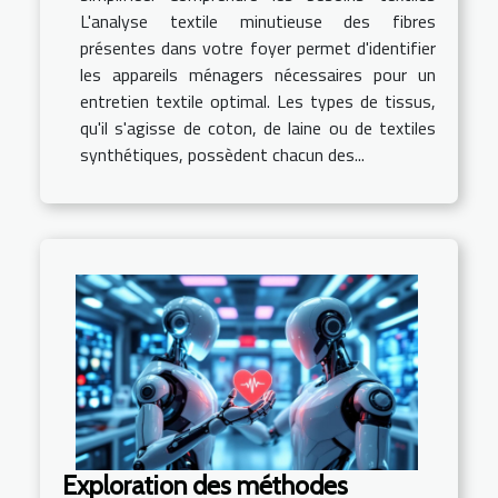
L'analyse textile minutieuse des fibres
présentes dans votre foyer permet d'identifier
les appareils ménagers nécessaires pour un
entretien textile optimal. Les types de tissus,
qu'il s'agisse de coton, de laine ou de textiles
synthétiques, possèdent chacun des...
Exploration des méthodes