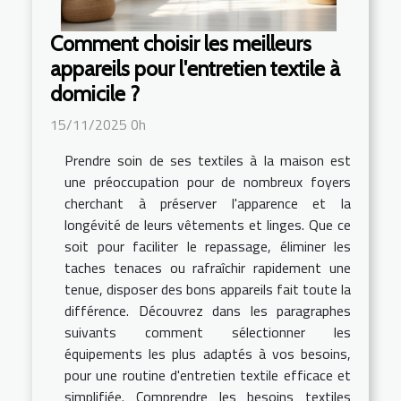
Comment choisir les meilleurs
appareils pour l'entretien textile à
domicile ?
15/11/2025 0h
Prendre soin de ses textiles à la maison est
une préoccupation pour de nombreux foyers
cherchant à préserver l'apparence et la
longévité de leurs vêtements et linges. Que ce
soit pour faciliter le repassage, éliminer les
taches tenaces ou rafraîchir rapidement une
tenue, disposer des bons appareils fait toute la
différence. Découvrez dans les paragraphes
suivants comment sélectionner les
équipements les plus adaptés à vos besoins,
pour une routine d'entretien textile efficace et
simplifiée. Comprendre les besoins textiles