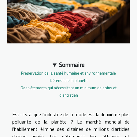
Sommaire
Préservation de la santé humaine et environnementale
Défense de la planète
Des vêtements qui nécessitent un minimum de soins et
d'entretien
Est-il vrai que l'industrie de la mode est la deuxième plus
polluante de la planète ? Le marché mondial de
l'habillement élimine des dizaines de millions d'articles
chaque année. Les vêtements bio, éthiques et