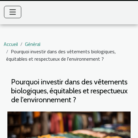
Accueil
Général
Pourquoi investir dans des vêtements biologiques,
équitables et respectueux de l'environnement ?
Pourquoi investir dans des vêtements
biologiques, équitables et respectueux
de l'environnement ?