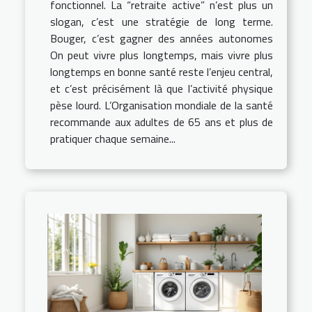
fonctionnel. La “retraite active” n’est plus un
slogan, c’est une stratégie de long terme.
Bouger, c’est gagner des années autonomes
On peut vivre plus longtemps, mais vivre plus
longtemps en bonne santé reste l’enjeu central,
et c’est précisément là que l’activité physique
pèse lourd. L’Organisation mondiale de la santé
recommande aux adultes de 65 ans et plus de
pratiquer chaque semaine...