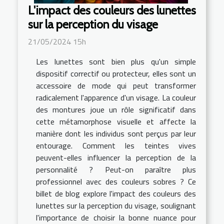
L'impact des couleurs des lunettes
sur la perception du visage
21/05/2024 15h
Les lunettes sont bien plus qu'un simple
dispositif correctif ou protecteur, elles sont un
accessoire de mode qui peut transformer
radicalement l'apparence d'un visage. La couleur
des montures joue un rôle significatif dans
cette métamorphose visuelle et affecte la
manière dont les individus sont perçus par leur
entourage. Comment les teintes vives
peuvent-elles influencer la perception de la
personnalité ? Peut-on paraître plus
professionnel avec des couleurs sobres ? Ce
billet de blog explore l'impact des couleurs des
lunettes sur la perception du visage, soulignant
l'importance de choisir la bonne nuance pour