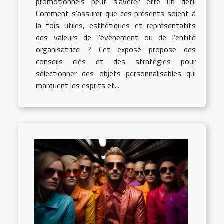
promotionnels peut s'avérer être un défi.
Comment s'assurer que ces présents soient à
la fois utiles, esthétiques et représentatifs
des valeurs de l'événement ou de l'entité
organisatrice ? Cet exposé propose des
conseils clés et des stratégies pour
sélectionner des objets personnalisables qui
marquent les esprits et...