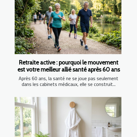
Retraite active : pourquoi le mouvement
est votre meilleur allié santé après 60 ans
Après 60 ans, la santé ne se joue pas seulement
dans les cabinets médicaux, elle se construit...