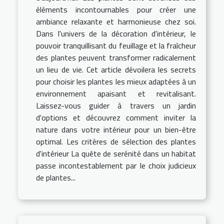
éléments incontournables pour créer une
ambiance relaxante et harmonieuse chez soi.
Dans l'univers de la décoration d'intérieur, le
pouvoir tranquillisant du feuillage et la fraîcheur
des plantes peuvent transformer radicalement
un lieu de vie. Cet article dévoilera les secrets
pour choisir les plantes les mieux adaptées à un
environnement apaisant et revitalisant.
Laissez-vous guider à travers un jardin
d'options et découvrez comment inviter la
nature dans votre intérieur pour un bien-être
optimal. Les critères de sélection des plantes
d'intérieur La quête de serénité dans un habitat
passe incontestablement par le choix judicieux
de plantes...