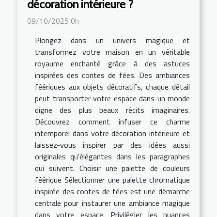
décoration intérieure ?
09/10/2025 0h
Plongez dans un univers magique et
transformez votre maison en un véritable
royaume enchanté grâce à des astuces
inspirées des contes de fées. Des ambiances
féériques aux objets décoratifs, chaque détail
peut transporter votre espace dans un monde
digne des plus beaux récits imaginaires.
Découvrez comment infuser ce charme
intemporel dans votre décoration intérieure et
laissez-vous inspirer par des idées aussi
originales qu'élégantes dans les paragraphes
qui suivent. Choisir une palette de couleurs
féérique Sélectionner une palette chromatique
inspirée des contes de fées est une démarche
centrale pour instaurer une ambiance magique
dans votre espace. Privilégier les nuances