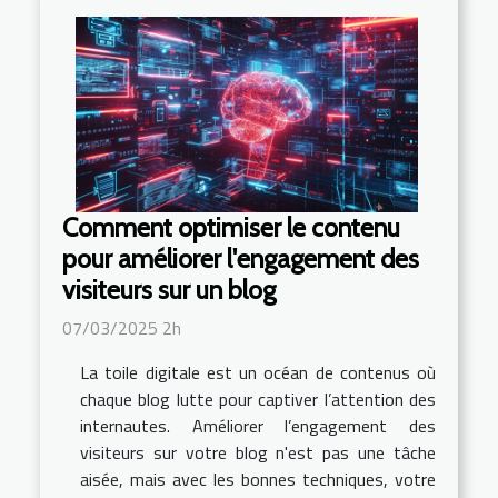
Comment optimiser le contenu
pour améliorer l'engagement des
visiteurs sur un blog
07/03/2025 2h
La toile digitale est un océan de contenus où
chaque blog lutte pour captiver l’attention des
internautes. Améliorer l’engagement des
visiteurs sur votre blog n'est pas une tâche
aisée, mais avec les bonnes techniques, votre