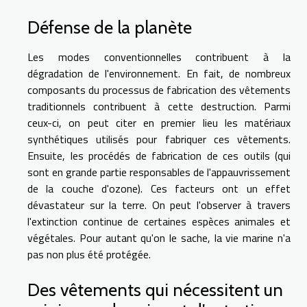
Défense de la planète
Les modes conventionnelles contribuent à la
dégradation de l'environnement. En fait, de nombreux
composants du processus de fabrication des vêtements
traditionnels contribuent à cette destruction. Parmi
ceux-ci, on peut citer en premier lieu les matériaux
synthétiques utilisés pour fabriquer ces vêtements.
Ensuite, les procédés de fabrication de ces outils (qui
sont en grande partie responsables de l'appauvrissement
de la couche d'ozone). Ces facteurs ont un effet
dévastateur sur la terre. On peut l'observer à travers
l'extinction continue de certaines espèces animales et
végétales. Pour autant qu'on le sache, la vie marine n'a
pas non plus été protégée.
Des vêtements qui nécessitent un