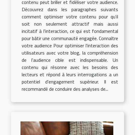
contenu peut briller et fidéliser votre audience.
Découvrez dans les paragraphes suivants
comment optimiser votre contenu pour qu'il
soit non seulement attractif mais aussi
incitatif à l'interaction, ce qui est fondamental
pour bâtir une communauté engagée. Connaître
votre audience Pour optimiser l'interaction des
utilisateurs avec votre blog, la compréhension
de l'audience cible est indispensable. Un
contenu qui résonne avec les besoins des
lecteurs et répond à leurs interrogations a un
potentiel d'engagement supérieur. Il est
recommandé de conduire des analyses de...