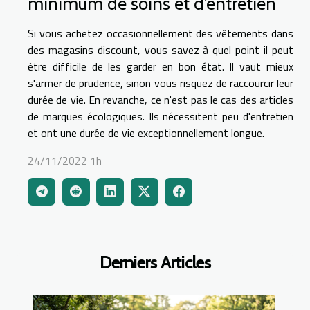
minimum de soins et d'entretien
Si vous achetez occasionnellement des vêtements dans
des magasins discount, vous savez à quel point il peut
être difficile de les garder en bon état. Il vaut mieux
s'armer de prudence, sinon vous risquez de raccourcir leur
durée de vie. En revanche, ce n'est pas le cas des articles
de marques écologiques. Ils nécessitent peu d'entretien
et ont une durée de vie exceptionnellement longue.
24/11/2022 1h
Derniers Articles