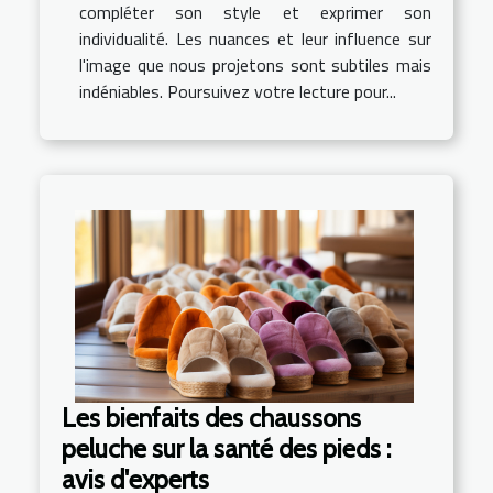
compléter son style et exprimer son
individualité. Les nuances et leur influence sur
l'image que nous projetons sont subtiles mais
indéniables. Poursuivez votre lecture pour...
Les bienfaits des chaussons
peluche sur la santé des pieds :
avis d'experts