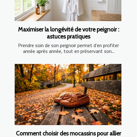
Maximiser la longévité de votre peignoir :
astuces pratiques
Prendre soin de son peignoir permet d’en profiter
année après année, tout en préservant son...
Comment choisir des mocassins pour allier