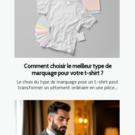
Comment choisir le meilleur type de
marquage pour votre t-shirt ?
Le choix du type de marquage pour un t-shirt peut
transformer un vêtement ordinaire en une pièce...