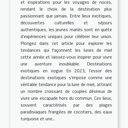
et inspirations pour les voyages de noces,
rendant le choix de la destination plus
passionnant que jamais. Entre lieux exotiques,
découvertes culturelles et séjours
authentiques, les jeunes mariés sont en quête
d’expériences uniques pour célébrer leur union.
Plongez dans cet article pour explorer les
tendances qui façonnent les lunes de miel
cette année et laissez-vous inspirer pour vivre
une aventure inoubliable. Destinations
exotiques en vogue En 2023, l’essor des
destinations exotiques s’impose comme une
véritable tendance pour la lune de miel, attirant
un nombre croissant de couples désireux de
vivre une escapade hors du commun. Ces lieux,
souvent caractérisés par des plages
paradisiaques frangées de cocotiers, des eaux
turquoise et une...