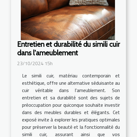
Entretien et durabilité du simili cuir
dans l'ameublement
23/10/2024 15h
Le simili cuir, matériau contemporain et
esthétique, offre une alternative séduisante au
cuir véritable dans l'ameublement. Son
entretien et sa durabilité sont des sujets de
préoccupation pour quiconque souhaite investir
dans des meubles durables et élégants. Cet
exposé invite à explorer les pratiques optimales
pour préserver la beauté et la fonctionnalité du
simili cuir, assurant ainsi que vos