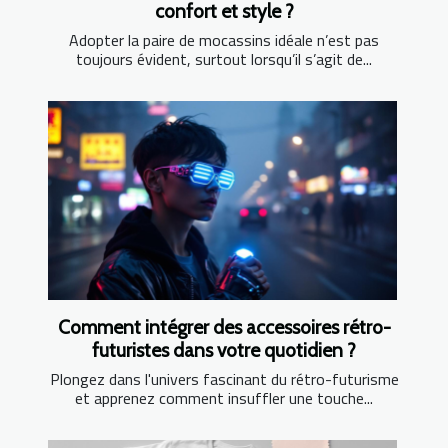
confort et style ?
Adopter la paire de mocassins idéale n’est pas
toujours évident, surtout lorsqu’il s’agit de...
Comment intégrer des accessoires rétro-
futuristes dans votre quotidien ?
Plongez dans l'univers fascinant du rétro-futurisme
et apprenez comment insuffler une touche...