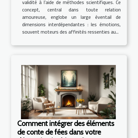
validité à l’aide de méthodes scientifiques. Ce
concept, central dans toute relation
amoureuse, englobe un large éventail de
dimensions interdépendantes : les émotions,
souvent moteurs des affinités ressenties au...
Comment intégrer des éléments
de conte de fées dans votre