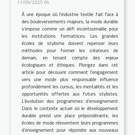
17/09/2025 0h
À une époque où l’industrie textile fait face à
des bouleversements majeurs, la mode durable
s’impose comme un défi incontournable pour
les institutions formatrices. Les grandes
écoles de stylisme doivent repenser leurs
méthodes pour former les créateurs de
demain, en tenant compte des enjeux
écologiques et éthiques. Plongez dans cet
article pour découvrir comment l’engagement
vers une mode plus responsable influence
profondément les cursus, les mentalités et les
opportunités offertes aux futurs stylistes.
L’évolution des programmes d’enseignement
Dans le contexte actuel où le développement
durable prend une place prépondérante, les
écoles de mode réinventent leurs programmes
d’enseignement pour répondre aux nouveaux