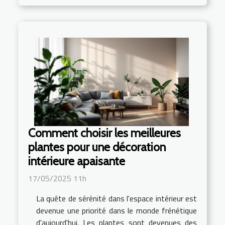
Comment choisir les meilleures
plantes pour une décoration
intérieure apaisante
17/05/2025 11h
La quête de sérénité dans l'espace intérieur est
devenue une priorité dans le monde frénétique
d'aujourd'hui. Les plantes sont devenues des