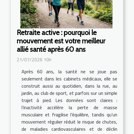
Retraite active : pourquoi le
mouvement est votre meilleur
allié santé après 60 ans
21/07/2026 10h
Après 60 ans, la santé ne se joue pas
seulement dans les cabinets médicaux, elle se
construit aussi au quotidien, dans la rue, au
jardin, au club de sport, et parfois sur un simple
trajet à pied. Les données sont claires :
l’inactivité accélère la perte de masse
musculaire et fragilise l’équilibre, tandis qu’un
mouvement régulier réduit le risque de chutes,
de maladies cardiovasculaires et de déclin