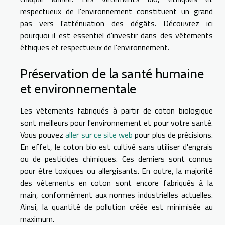
respectueux de l'environnement constituent un grand
pas vers l'atténuation des dégâts. Découvrez ici
pourquoi il est essentiel d'investir dans des vêtements
éthiques et respectueux de l'environnement.
Préservation de la santé humaine
et environnementale
Les vêtements fabriqués à partir de coton biologique
sont meilleurs pour l'environnement et pour votre santé.
Vous pouvez
aller sur ce site web
pour plus de précisions.
En effet, le coton bio est cultivé sans utiliser d'engrais
ou de pesticides chimiques. Ces derniers sont connus
pour être toxiques ou allergisants. En outre, la majorité
des vêtements en coton sont encore fabriqués à la
main, conformément aux normes industrielles actuelles.
Ainsi, la quantité de pollution créée est minimisée au
maximum.