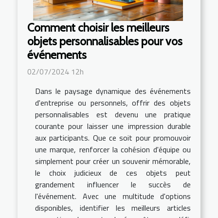
Comment choisir les meilleurs
objets personnalisables pour vos
événements
02/07/2024 12h
Dans le paysage dynamique des événements
d'entreprise ou personnels, offrir des objets
personnalisables est devenu une pratique
courante pour laisser une impression durable
aux participants. Que ce soit pour promouvoir
une marque, renforcer la cohésion d'équipe ou
simplement pour créer un souvenir mémorable,
le choix judicieux de ces objets peut
grandement influencer le succès de
l'événement. Avec une multitude d'options
disponibles, identifier les meilleurs articles