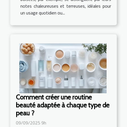
notes chaleureuses et terreuses, idéales pour
un usage quotidien ou...
Comment créer une routine
beauté adaptée à chaque type de
peau ?
09/09/2025 9h