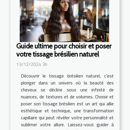
Guide ultime pour choisir et poser
votre tissage brésilien naturel
13/12/2024 3h
Découvrir le tissage brésilien naturel, c'est
plonger dans un univers où la beauté des
cheveux se décline sous une infinité de
nuances, de textures et de volumes. Choisir et
poser son tissage brésilien est un art qui allie
esthétique et technique, une transformation
capillaire qui peut révéler votre personnalité et
sublimer votre allure. Laissez-vous guider à