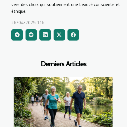
vers des choix qui soutiennent une beauté consciente et
éthique.
26/04/2025 11h
Derniers Articles