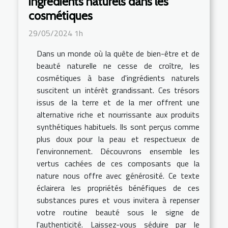
ingrédients naturels dans les
cosmétiques
29/05/2024 1h
Dans un monde où la quête de bien-être et de
beauté naturelle ne cesse de croître, les
cosmétiques à base d'ingrédients naturels
suscitent un intérêt grandissant. Ces trésors
issus de la terre et de la mer offrent une
alternative riche et nourrissante aux produits
synthétiques habituels. Ils sont perçus comme
plus doux pour la peau et respectueux de
l'environnement. Découvrons ensemble les
vertus cachées de ces composants que la
nature nous offre avec générosité. Ce texte
éclairera les propriétés bénéfiques de ces
substances pures et vous invitera à repenser
votre routine beauté sous le signe de
l'authenticité. Laissez-vous séduire par le