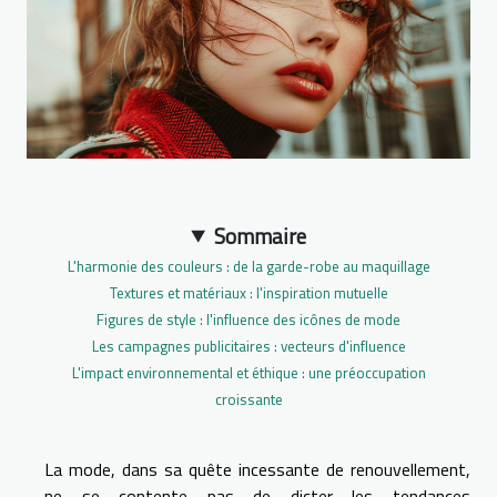
Sommaire
L'harmonie des couleurs : de la garde-robe au maquillage
Textures et matériaux : l'inspiration mutuelle
Figures de style : l'influence des icônes de mode
Les campagnes publicitaires : vecteurs d'influence
L'impact environnemental et éthique : une préoccupation
croissante
La mode, dans sa quête incessante de renouvellement,
ne se contente pas de dicter les tendances