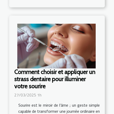
Comment choisir et appliquer un
strass dentaire pour illuminer
votre sourire
27/03/2025 1h
Sourire est le miroir de l'âme ; un geste simple
capable de transformer une journée ordinaire en