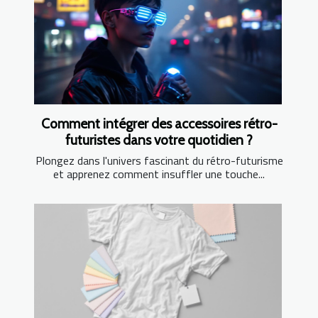
Comment intégrer des accessoires rétro-
futuristes dans votre quotidien ?
Plongez dans l'univers fascinant du rétro-futurisme
et apprenez comment insuffler une touche...