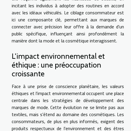
incitant les individus à adopter des routines en accord
avec les idéaux véhiculés. Le ciblage consommateur est
ici une composante clé, permettant aux marques de
connecter avec précision leur offre à la demande d'un
public spécifique, influençant ainsi profondément la
manière dont la mode et la cosmétique interagissent.
L'impact environnemental et
éthique : une préoccupation
croissante
Face à une prise de conscience planétaire, les valeurs
éthiques et l'impact environnemental occupent une place
centrale dans les stratégies de développement des
marques de mode. Cette évolution ne se limite pas aux
textiles, mais s'étend au domaine des cosmétiques. Les
consommateurs, de plus en plus informés, exigent des
produits respectueux de l'environnement et des êtres