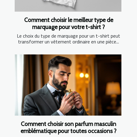
Comment choisir le meilleur type de
marquage pour votre t-shirt ?
Le choix du type de marquage pour un t-shirt peut
transformer un vêtement ordinaire en une pièce...
Comment choisir son parfum masculin
emblématique pour toutes occasions ?