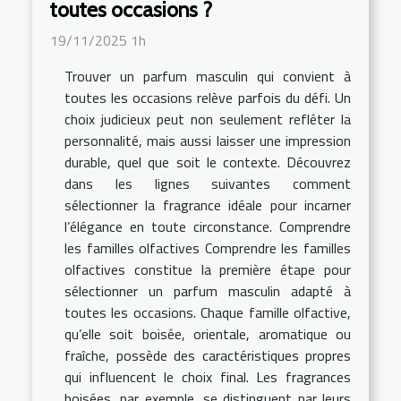
toutes occasions ?
19/11/2025 1h
Trouver un parfum masculin qui convient à
toutes les occasions relève parfois du défi. Un
choix judicieux peut non seulement refléter la
personnalité, mais aussi laisser une impression
durable, quel que soit le contexte. Découvrez
dans les lignes suivantes comment
sélectionner la fragrance idéale pour incarner
l’élégance en toute circonstance. Comprendre
les familles olfactives Comprendre les familles
olfactives constitue la première étape pour
sélectionner un parfum masculin adapté à
toutes les occasions. Chaque famille olfactive,
qu’elle soit boisée, orientale, aromatique ou
fraîche, possède des caractéristiques propres
qui influencent le choix final. Les fragrances
boisées, par exemple, se distinguent par leurs