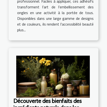
professionnel. Faciles à appliquer, ces adhésifs
transforment l'art de l'embellissement des
ongles en une activité à la portée de tous.
Disponibles dans une large gamme de designs
et de couleurs, ils rendent l'accessibilité beauté
plus...
Découverte des bienfaits des