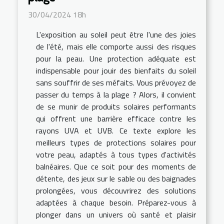
30/04/2024 18h
L'exposition au soleil peut être l'une des joies
de l'été, mais elle comporte aussi des risques
pour la peau. Une protection adéquate est
indispensable pour jouir des bienfaits du soleil
sans souffrir de ses méfaits. Vous prévoyez de
passer du temps à la plage ? Alors, il convient
de se munir de produits solaires performants
qui offrent une barrière efficace contre les
rayons UVA et UVB. Ce texte explore les
meilleurs types de protections solaires pour
votre peau, adaptés à tous types d'activités
balnéaires. Que ce soit pour des moments de
détente, des jeux sur le sable ou des baignades
prolongées, vous découvrirez des solutions
adaptées à chaque besoin. Préparez-vous à
plonger dans un univers où santé et plaisir