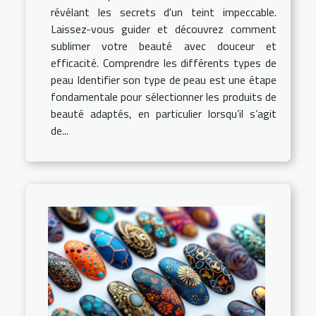
révélant les secrets d'un teint impeccable.
Laissez-vous guider et découvrez comment
sublimer votre beauté avec douceur et
efficacité. Comprendre les différents types de
peau Identifier son type de peau est une étape
fondamentale pour sélectionner les produits de
beauté adaptés, en particulier lorsqu’il s’agit
de...