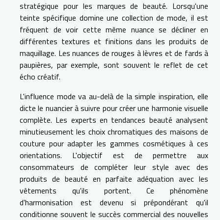
stratégique pour les marques de beauté. Lorsqu'une
teinte spécifique domine une collection de mode, il est
fréquent de voir cette même nuance se décliner en
différentes textures et finitions dans les produits de
maquillage. Les nuances de rouges à lèvres et de fards à
paupières, par exemple, sont souvent le reflet de cet
écho créatif.
L'influence mode va au-delà de la simple inspiration, elle
dicte le nuancier à suivre pour créer une harmonie visuelle
complète. Les experts en tendances beauté analysent
minutieusement les choix chromatiques des maisons de
couture pour adapter les gammes cosmétiques à ces
orientations. L'objectif est de permettre aux
consommateurs de compléter leur style avec des
produits de beauté en parfaite adéquation avec les
vêtements qu'ils portent. Ce phénomène
d'harmonisation est devenu si prépondérant qu'il
conditionne souvent le succès commercial des nouvelles