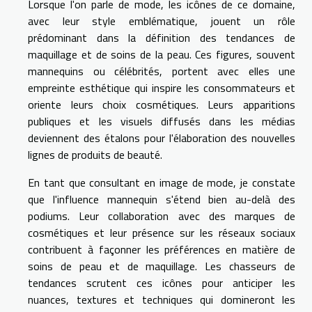
Lorsque l'on parle de mode, les icônes de ce domaine,
avec leur style emblématique, jouent un rôle
prédominant dans la définition des tendances de
maquillage et de soins de la peau. Ces figures, souvent
mannequins ou célébrités, portent avec elles une
empreinte esthétique qui inspire les consommateurs et
oriente leurs choix cosmétiques. Leurs apparitions
publiques et les visuels diffusés dans les médias
deviennent des étalons pour l'élaboration des nouvelles
lignes de produits de beauté.
En tant que consultant en image de mode, je constate
que l'influence mannequin s'étend bien au-delà des
podiums. Leur collaboration avec des marques de
cosmétiques et leur présence sur les réseaux sociaux
contribuent à façonner les préférences en matière de
soins de peau et de maquillage. Les chasseurs de
tendances scrutent ces icônes pour anticiper les
nuances, textures et techniques qui domineront les