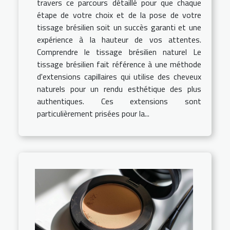
travers ce parcours détaillé pour que chaque
étape de votre choix et de la pose de votre
tissage brésilien soit un succès garanti et une
expérience à la hauteur de vos attentes.
Comprendre le tissage brésilien naturel Le
tissage brésilien fait référence à une méthode
d'extensions capillaires qui utilise des cheveux
naturels pour un rendu esthétique des plus
authentiques. Ces extensions sont
particulièrement prisées pour la...