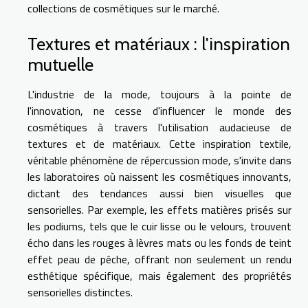
collections de cosmétiques sur le marché.
Textures et matériaux : l'inspiration
mutuelle
L'industrie de la mode, toujours à la pointe de
l'innovation, ne cesse d'influencer le monde des
cosmétiques à travers l'utilisation audacieuse de
textures et de matériaux. Cette inspiration textile,
véritable phénomène de répercussion mode, s'invite dans
les laboratoires où naissent les cosmétiques innovants,
dictant des tendances aussi bien visuelles que
sensorielles. Par exemple, les effets matières prisés sur
les podiums, tels que le cuir lisse ou le velours, trouvent
écho dans les rouges à lèvres mats ou les fonds de teint
effet peau de pêche, offrant non seulement un rendu
esthétique spécifique, mais également des propriétés
sensorielles distinctes.