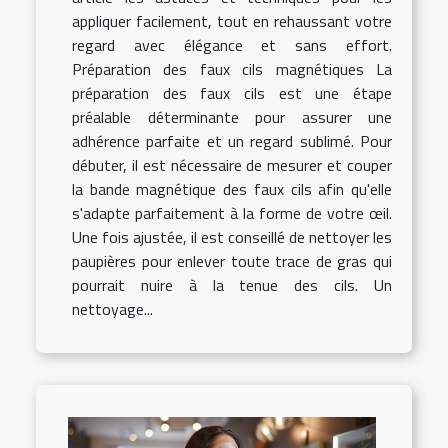
appliquer facilement, tout en rehaussant votre
regard avec élégance et sans effort.
Préparation des faux cils magnétiques La
préparation des faux cils est une étape
préalable déterminante pour assurer une
adhérence parfaite et un regard sublimé. Pour
débuter, il est nécessaire de mesurer et couper
la bande magnétique des faux cils afin qu'elle
s'adapte parfaitement à la forme de votre œil.
Une fois ajustée, il est conseillé de nettoyer les
paupières pour enlever toute trace de gras qui
pourrait nuire à la tenue des cils. Un
nettoyage...