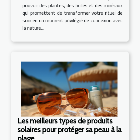
pouvoir des plantes, des huiles et des minéraux
qui promettent de transformer votre rituel de
soin en un moment privilégié de connexion avec
la nature...
Les meilleurs types de produits
solaires pour protéger sa peau à la
plage