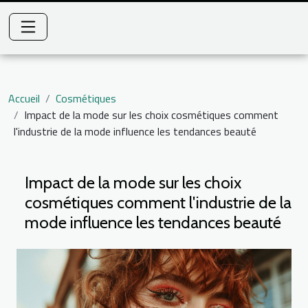
Accueil
Cosmétiques
Impact de la mode sur les choix cosmétiques comment
l'industrie de la mode influence les tendances beauté
Impact de la mode sur les choix
cosmétiques comment l'industrie de la
mode influence les tendances beauté