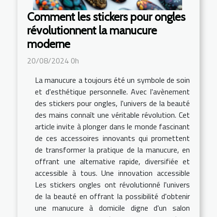
Comment les stickers pour ongles
révolutionnent la manucure
moderne
20/08/2024 0h
La manucure a toujours été un symbole de soin
et d'esthétique personnelle. Avec l'avènement
des stickers pour ongles, l'univers de la beauté
des mains connaît une véritable révolution. Cet
article invite à plonger dans le monde fascinant
de ces accessoires innovants qui promettent
de transformer la pratique de la manucure, en
offrant une alternative rapide, diversifiée et
accessible à tous. Une innovation accessible
Les stickers ongles ont révolutionné l'univers
de la beauté en offrant la possibilité d'obtenir
une manucure à domicile digne d'un salon