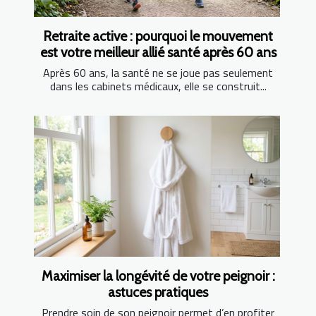
Retraite active : pourquoi le mouvement
est votre meilleur allié santé après 60 ans
Après 60 ans, la santé ne se joue pas seulement
dans les cabinets médicaux, elle se construit...
Maximiser la longévité de votre peignoir :
astuces pratiques
Prendre soin de son peignoir permet d’en profiter