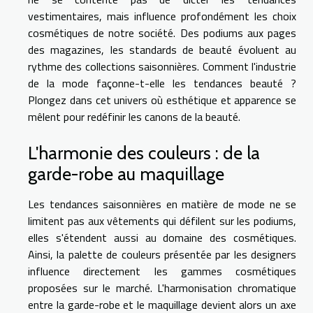
vestimentaires, mais influence profondément les choix
cosmétiques de notre société. Des podiums aux pages
des magazines, les standards de beauté évoluent au
rythme des collections saisonnières. Comment l'industrie
de la mode façonne-t-elle les tendances beauté ?
Plongez dans cet univers où esthétique et apparence se
mêlent pour redéfinir les canons de la beauté.
L'harmonie des couleurs : de la
garde-robe au maquillage
Les tendances saisonnières en matière de mode ne se
limitent pas aux vêtements qui défilent sur les podiums,
elles s'étendent aussi au domaine des cosmétiques.
Ainsi, la palette de couleurs présentée par les designers
influence directement les gammes cosmétiques
proposées sur le marché. L'harmonisation chromatique
entre la garde-robe et le maquillage devient alors un axe