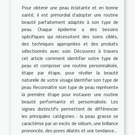
Pour obtenir une peau éclatante et en bonne
santé, il est primordial d’adopter une routine
beauté parfaitement adaptée à son type de
peau. Chaque épiderme a des besoins
spécifiques qui nécessitent des soins ciblés,
des techniques appropriées et des produits
sélectionnés avec soin. Découvrez à travers
cet article comment identifier votre type de
peau et composer une routine personnalisée,
étape par étape, pour révéler la beauté
naturelle de votre visage.Identifier son type de
peau Reconnaître son type de peau représente
la première étape pour instaurer une routine
beauté performante et personnalisée. Les
signes distinctifs permettent de différencier
les principales catégories : la peau grasse se
caractérise par un excès de sébum, une brillance
prononcée, des pores dilatés et une tendance...