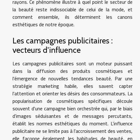
rayons. Ce phénomène illustre à quel point le secteur de
la beauté reste indissociable de celui de la mode, et
comment ensemble, ils déterminent les canons
esthétiques de notre époque.
Les campagnes publicitaires :
vecteurs d'influence
Les campagnes publicitaires sont un moteur puissant
dans la diffusion des produits cosmétiques et
l'émergence de nouvelles tendances beauté. Par une
stratégie marketing habile, elles savent capter
l'attention et orienter les désirs des consommateurs. La
popularisation de cosmétiques spécifiques découle
souvent d'une campagne bien orchestrée qui, par le biais
d'images séduisantes et de messages percutants,
établit les normes esthétiques du moment. L'influence
publicitaire ne se limite pas à l'accroissement des ventes,
elle façonne également les habitudes de beauté, en