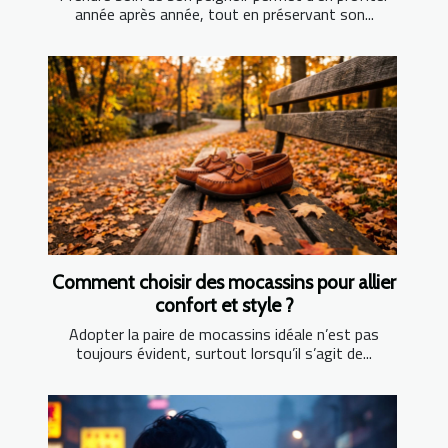
année après année, tout en préservant son...
Comment choisir des mocassins pour allier
confort et style ?
Adopter la paire de mocassins idéale n’est pas
toujours évident, surtout lorsqu’il s’agit de...