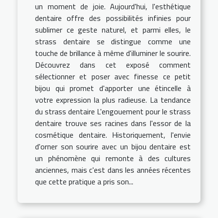
un moment de joie. Aujourd'hui, l'esthétique
dentaire offre des possibilités infinies pour
sublimer ce geste naturel, et parmi elles, le
strass dentaire se distingue comme une
touche de brillance à même d'illuminer le sourire.
Découvrez dans cet exposé comment
sélectionner et poser avec finesse ce petit
bijou qui promet d'apporter une étincelle à
votre expression la plus radieuse. La tendance
du strass dentaire L'engouement pour le strass
dentaire trouve ses racines dans l'essor de la
cosmétique dentaire. Historiquement, l'envie
d'orner son sourire avec un bijou dentaire est
un phénomène qui remonte à des cultures
anciennes, mais c'est dans les années récentes
que cette pratique a pris son...