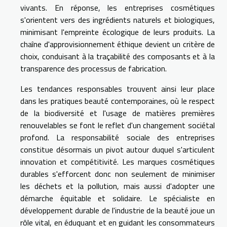
vivants. En réponse, les entreprises cosmétiques
s'orientent vers des ingrédients naturels et biologiques,
minimisant l'empreinte écologique de leurs produits. La
chaîne d'approvisionnement éthique devient un critère de
choix, conduisant à la traçabilité des composants et à la
transparence des processus de fabrication.
Les tendances responsables trouvent ainsi leur place
dans les pratiques beauté contemporaines, où le respect
de la biodiversité et l'usage de matières premières
renouvelables se font le reflet d'un changement sociétal
profond. La responsabilité sociale des entreprises
constitue désormais un pivot autour duquel s'articulent
innovation et compétitivité. Les marques cosmétiques
durables s'efforcent donc non seulement de minimiser
les déchets et la pollution, mais aussi d'adopter une
démarche équitable et solidaire. Le spécialiste en
développement durable de l'industrie de la beauté joue un
rôle vital, en éduquant et en guidant les consommateurs