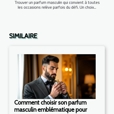
Trouver un parfum masculin qui convient à toutes
les occasions relève parfois du défi. Un choix...
SIMILAIRE
Comment choisir son parfum
masculin emblématique pour