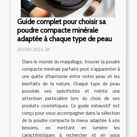
Guide complet pour choisir sa
poudre compacte minérale
adaptée à chaque type de peau
20/09/2024 2h
Dans le monde du maquillage, trouver la poudre
compacte minérale parfaite peut s'apparenter à
une quête d'harmonie entre notre peau et les
bienfaits de la nature. Chaque type de peau
possède ses spécificités et mérite une
attention particulière lors du choix de ses
produits cosmétiques. Ce guide exhaustif est
conçu pour vous accompagner dans la sélection
de la poudre compacte la mieux adaptée à vos
besoins, en mettant en lumière les
caractéristiques à rechercher et en vous