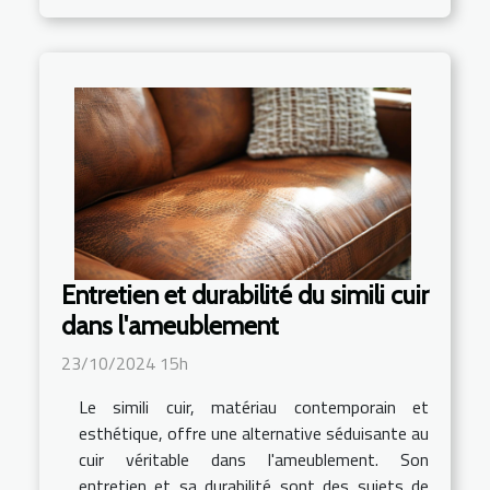
Entretien et durabilité du simili cuir
dans l'ameublement
23/10/2024 15h
Le simili cuir, matériau contemporain et
esthétique, offre une alternative séduisante au
cuir véritable dans l'ameublement. Son
entretien et sa durabilité sont des sujets de