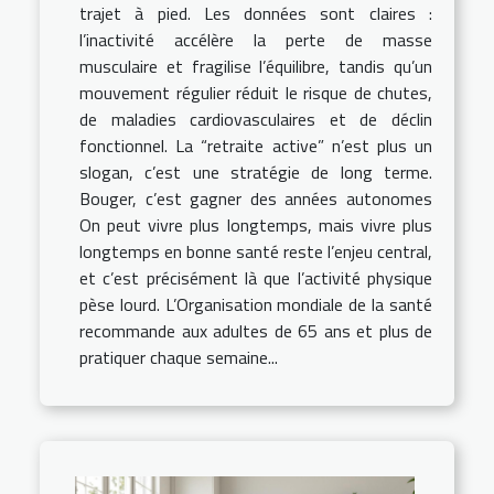
trajet à pied. Les données sont claires :
l’inactivité accélère la perte de masse
musculaire et fragilise l’équilibre, tandis qu’un
mouvement régulier réduit le risque de chutes,
de maladies cardiovasculaires et de déclin
fonctionnel. La “retraite active” n’est plus un
slogan, c’est une stratégie de long terme.
Bouger, c’est gagner des années autonomes
On peut vivre plus longtemps, mais vivre plus
longtemps en bonne santé reste l’enjeu central,
et c’est précisément là que l’activité physique
pèse lourd. L’Organisation mondiale de la santé
recommande aux adultes de 65 ans et plus de
pratiquer chaque semaine...