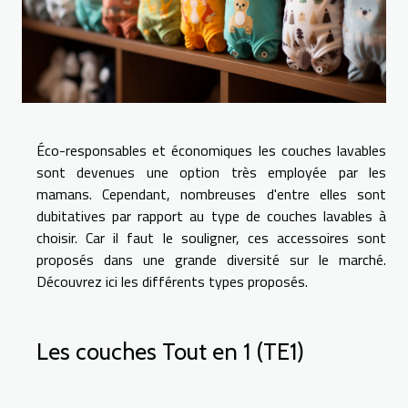
Éco-responsables et économiques les couches lavables
sont devenues une option très employée par les
mamans. Cependant, nombreuses d'entre elles sont
dubitatives par rapport au type de couches lavables à
choisir. Car il faut le souligner, ces accessoires sont
proposés dans une grande diversité sur le marché.
Découvrez ici les différents types proposés.
Les couches Tout en 1 (TE1)