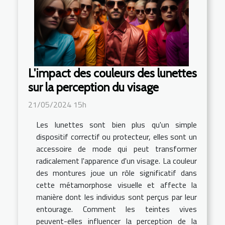
L'impact des couleurs des lunettes
sur la perception du visage
21/05/2024 15h
Les lunettes sont bien plus qu'un simple
dispositif correctif ou protecteur, elles sont un
accessoire de mode qui peut transformer
radicalement l'apparence d'un visage. La couleur
des montures joue un rôle significatif dans
cette métamorphose visuelle et affecte la
manière dont les individus sont perçus par leur
entourage. Comment les teintes vives
peuvent-elles influencer la perception de la