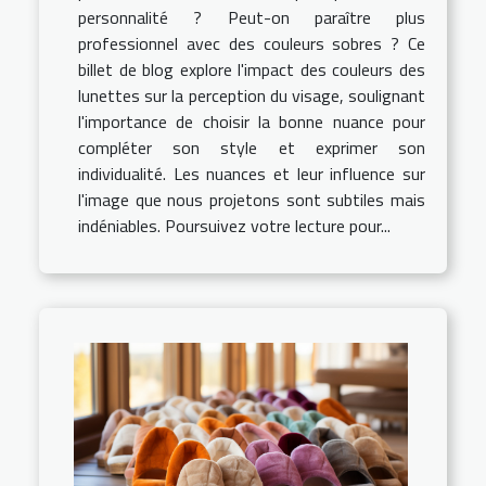
personnalité ? Peut-on paraître plus
professionnel avec des couleurs sobres ? Ce
billet de blog explore l'impact des couleurs des
lunettes sur la perception du visage, soulignant
l'importance de choisir la bonne nuance pour
compléter son style et exprimer son
individualité. Les nuances et leur influence sur
l'image que nous projetons sont subtiles mais
indéniables. Poursuivez votre lecture pour...