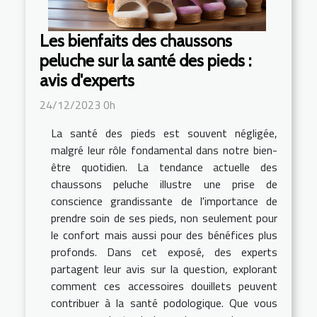
Les bienfaits des chaussons
peluche sur la santé des pieds :
avis d'experts
24/12/2023 0h
La santé des pieds est souvent négligée,
malgré leur rôle fondamental dans notre bien-
être quotidien. La tendance actuelle des
chaussons peluche illustre une prise de
conscience grandissante de l'importance de
prendre soin de ses pieds, non seulement pour
le confort mais aussi pour des bénéfices plus
profonds. Dans cet exposé, des experts
partagent leur avis sur la question, explorant
comment ces accessoires douillets peuvent
contribuer à la santé podologique. Que vous