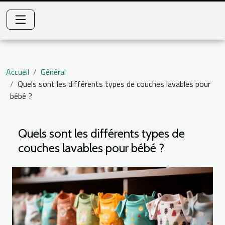
Accueil
Général
Quels sont les différents types de couches lavables pour
bébé ?
Quels sont les différents types de
couches lavables pour bébé ?