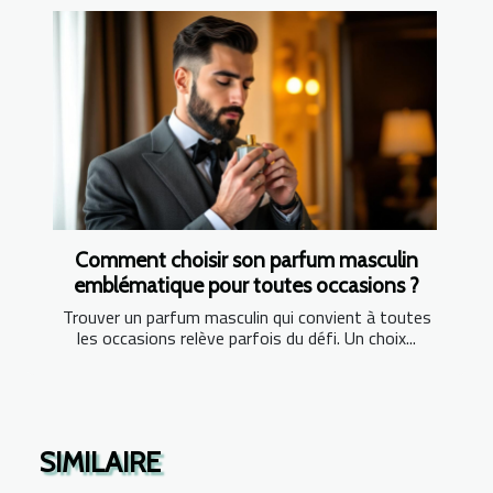
Comment choisir son parfum masculin
emblématique pour toutes occasions ?
Trouver un parfum masculin qui convient à toutes
les occasions relève parfois du défi. Un choix...
SIMILAIRE