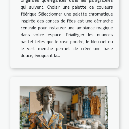
originales qu'élégantes dans les paragraphes
qui suivent. Choisir une palette de couleurs
féérique Sélectionner une palette chromatique
inspirée des contes de fées est une démarche
centrale pour instaurer une ambiance magique
dans votre espace. Privilégier les nuances
pastel telles que le rose poudré, le bleu ciel ou
le vert menthe permet de créer une base
douce, évoquant la...