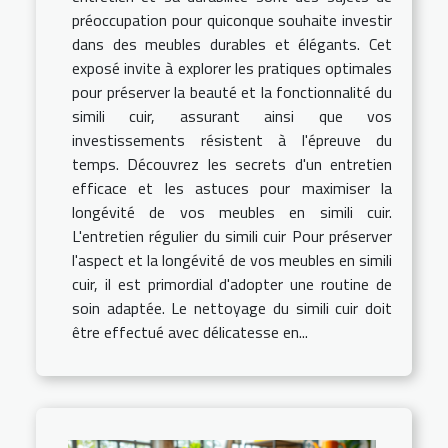
préoccupation pour quiconque souhaite investir
dans des meubles durables et élégants. Cet
exposé invite à explorer les pratiques optimales
pour préserver la beauté et la fonctionnalité du
simili cuir, assurant ainsi que vos
investissements résistent à l'épreuve du
temps. Découvrez les secrets d'un entretien
efficace et les astuces pour maximiser la
longévité de vos meubles en simili cuir.
L'entretien régulier du simili cuir Pour préserver
l'aspect et la longévité de vos meubles en simili
cuir, il est primordial d'adopter une routine de
soin adaptée. Le nettoyage du simili cuir doit
être effectué avec délicatesse en...