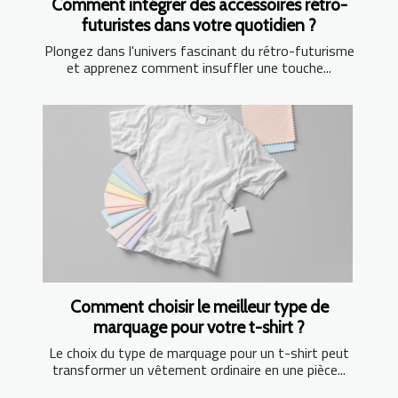
Comment intégrer des accessoires rétro-
futuristes dans votre quotidien ?
Plongez dans l'univers fascinant du rétro-futurisme
et apprenez comment insuffler une touche...
Comment choisir le meilleur type de
marquage pour votre t-shirt ?
Le choix du type de marquage pour un t-shirt peut
transformer un vêtement ordinaire en une pièce...