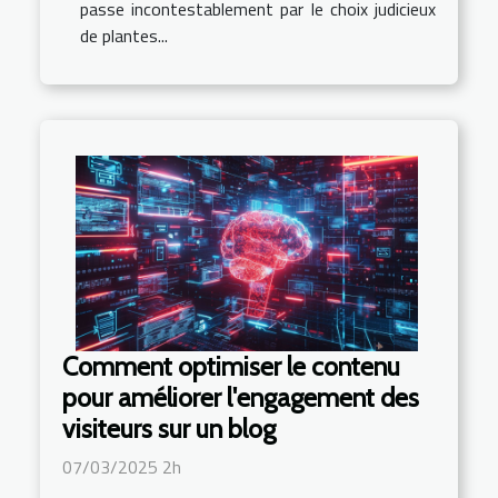
passe incontestablement par le choix judicieux
de plantes...
Comment optimiser le contenu
pour améliorer l'engagement des
visiteurs sur un blog
07/03/2025 2h