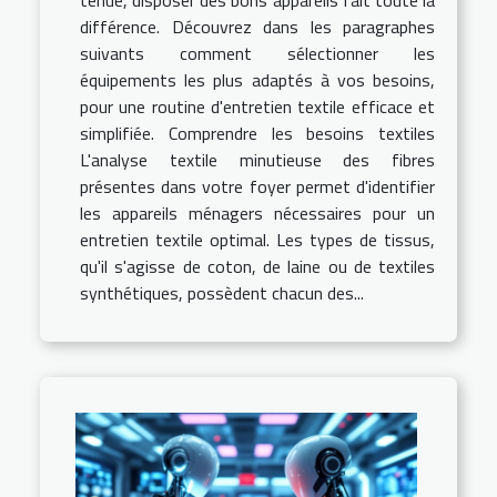
tenue, disposer des bons appareils fait toute la
différence. Découvrez dans les paragraphes
suivants comment sélectionner les
équipements les plus adaptés à vos besoins,
pour une routine d'entretien textile efficace et
simplifiée. Comprendre les besoins textiles
L'analyse textile minutieuse des fibres
présentes dans votre foyer permet d'identifier
les appareils ménagers nécessaires pour un
entretien textile optimal. Les types de tissus,
qu'il s'agisse de coton, de laine ou de textiles
synthétiques, possèdent chacun des...