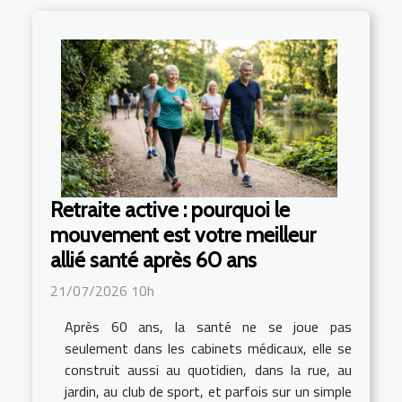
Retraite active : pourquoi le
mouvement est votre meilleur
allié santé après 60 ans
21/07/2026 10h
Après 60 ans, la santé ne se joue pas
seulement dans les cabinets médicaux, elle se
construit aussi au quotidien, dans la rue, au
jardin, au club de sport, et parfois sur un simple