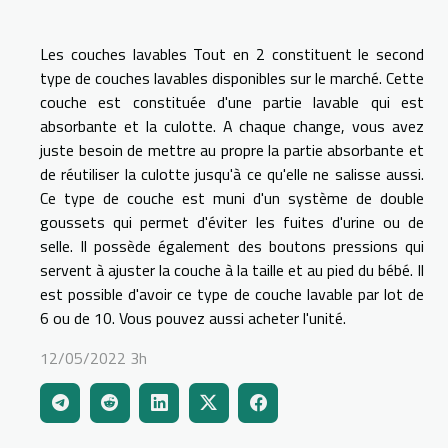
Les couches lavables Tout en 2 constituent le second
type de couches lavables disponibles sur le marché. Cette
couche est constituée d'une partie lavable qui est
absorbante et la culotte. A chaque change, vous avez
juste besoin de mettre au propre la partie absorbante et
de réutiliser la culotte jusqu'à ce qu'elle ne salisse aussi.
Ce type de couche est muni d'un système de double
goussets qui permet d'éviter les fuites d'urine ou de
selle. Il possède également des boutons pressions qui
servent à ajuster la couche à la taille et au pied du bébé. Il
est possible d'avoir ce type de couche lavable par lot de
6 ou de 10. Vous pouvez aussi acheter l'unité.
12/05/2022 3h