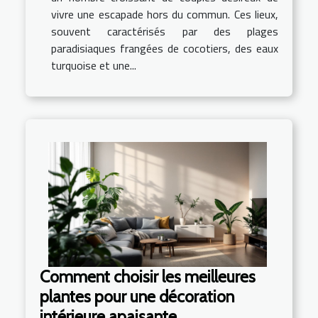
vivre une escapade hors du commun. Ces lieux,
souvent caractérisés par des plages
paradisiaques frangées de cocotiers, des eaux
turquoise et une...
Comment choisir les meilleures
plantes pour une décoration
intérieure apaisante