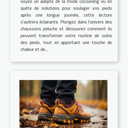
soyez un adepte de la mode cocooning ou en
quête de solutions pour soulager vos pieds
après une longue journée, cette lecture
s'avérera éclairante. Plongez dans l'univers des
chaussons peluche et découvrez comment ils
peuvent transformer votre routine de soins
des pieds, tout en apportant une touche de
chaleur et de...