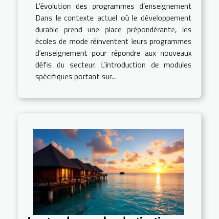
L’évolution des programmes d’enseignement
Dans le contexte actuel où le développement
durable prend une place prépondérante, les
écoles de mode réinventent leurs programmes
d’enseignement pour répondre aux nouveaux
défis du secteur. L’introduction de modules
spécifiques portant sur...