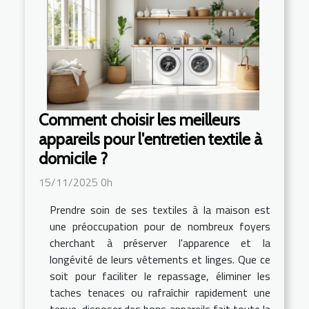
Comment choisir les meilleurs
appareils pour l'entretien textile à
domicile ?
15/11/2025 0h
Prendre soin de ses textiles à la maison est
une préoccupation pour de nombreux foyers
cherchant à préserver l'apparence et la
longévité de leurs vêtements et linges. Que ce
soit pour faciliter le repassage, éliminer les
taches tenaces ou rafraîchir rapidement une