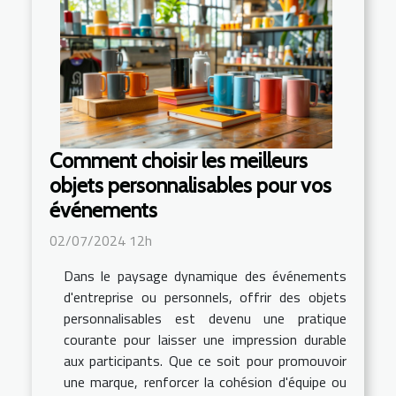
Comment choisir les meilleurs
objets personnalisables pour vos
événements
02/07/2024 12h
Dans le paysage dynamique des événements
d'entreprise ou personnels, offrir des objets
personnalisables est devenu une pratique
courante pour laisser une impression durable
aux participants. Que ce soit pour promouvoir
une marque, renforcer la cohésion d'équipe ou