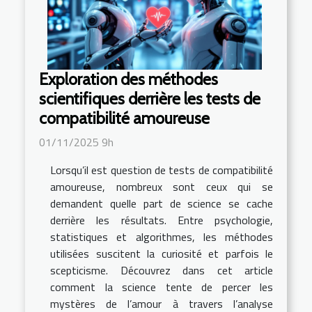
Exploration des méthodes
scientifiques derrière les tests de
compatibilité amoureuse
01/11/2025 9h
Lorsqu’il est question de tests de compatibilité
amoureuse, nombreux sont ceux qui se
demandent quelle part de science se cache
derrière les résultats. Entre psychologie,
statistiques et algorithmes, les méthodes
utilisées suscitent la curiosité et parfois le
scepticisme. Découvrez dans cet article
comment la science tente de percer les
mystères de l’amour à travers l’analyse