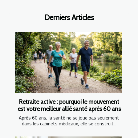
Derniers Articles
Retraite active : pourquoi le mouvement
est votre meilleur allié santé après 60 ans
Après 60 ans, la santé ne se joue pas seulement
dans les cabinets médicaux, elle se construit...