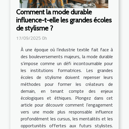
Comment la mode durable
influence-t-elle les grandes écoles
de stylisme ?
17/09/2025 0h
À une époque où l’industrie textile fait face à
des bouleversements majeurs, la mode durable
s’impose comme un défi incontournable pour
les institutions formatrices. Les grandes
écoles de stylisme doivent repenser leurs
méthodes pour former les créateurs de
demain, en tenant compte des enjeux
écologiques et éthiques. Plongez dans cet
article pour découvrir comment l’engagement
vers une mode plus responsable influence
profondément les cursus, les mentalités et les
opportunités offertes aux futurs stylistes.