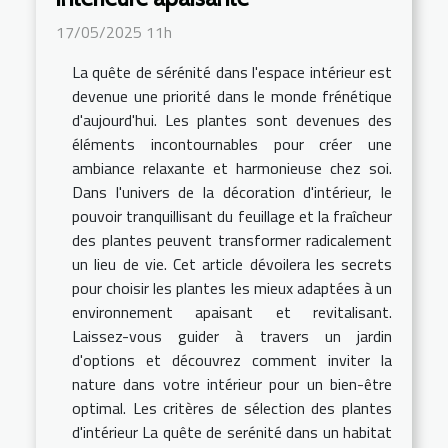
17/05/2025 11h
La quête de sérénité dans l'espace intérieur est
devenue une priorité dans le monde frénétique
d'aujourd'hui. Les plantes sont devenues des
éléments incontournables pour créer une
ambiance relaxante et harmonieuse chez soi.
Dans l'univers de la décoration d'intérieur, le
pouvoir tranquillisant du feuillage et la fraîcheur
des plantes peuvent transformer radicalement
un lieu de vie. Cet article dévoilera les secrets
pour choisir les plantes les mieux adaptées à un
environnement apaisant et revitalisant.
Laissez-vous guider à travers un jardin
d'options et découvrez comment inviter la
nature dans votre intérieur pour un bien-être
optimal. Les critères de sélection des plantes
d'intérieur La quête de serénité dans un habitat