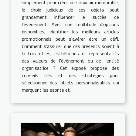
simplement pour créer un souvenir mémorable,
le choix judicieux de ces objets peut
grandement influencer le succès de
l'événement. Avec une multitude d'options
disponibles, identifier les meilleurs articles
promotionnels peut s'avérer être un défi.
Comment s'assurer que ces présents soient à
la fois utiles, esthétiques et représentatifs
des valeurs de l'événement ou de l'entité
organisatrice ? Cet exposé propose des
conseils clés et des stratégies pour
sélectionner des objets personnalisables qui
marquent les esprits et...