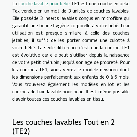
La
couche lavable pour bébé
TE1 est une couche en oeko
Tex vendue en un mot de 3 unités de couches lavables.
Elle possède 3 inserts lavables conçus en microfibre qui
garantit une bonne hygiène corporelle à votre bébé. Leur
utilisation est presque similaire à celle des couches
jetables, il suffit de les porter comme une culotte à
votre bébé. La seule différence c'est que la couche TE1
est évolutive car elle peut s'utiliser depuis la naissance
de votre petit chérubin jusqu'à son âge de propreté. Pour
les couches TE1, vous verrez le modèle newborn dont
les dimensions parfaitement aux enfants de 0 à 6 mois.
Vous trouverez également les modèles en lot et les
couches de bain lavable pour bébé. Il est même possible
d'avoir toutes ces couches lavables en tissu.
Les couches lavables Tout en 2
(TE2)