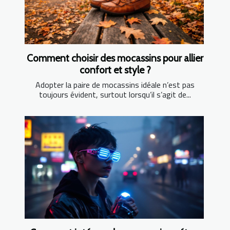
Comment choisir des mocassins pour allier
confort et style ?
Adopter la paire de mocassins idéale n’est pas
toujours évident, surtout lorsqu’il s’agit de...