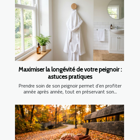
Maximiser la longévité de votre peignoir :
astuces pratiques
Prendre soin de son peignoir permet d’en profiter
année après année, tout en préservant son...