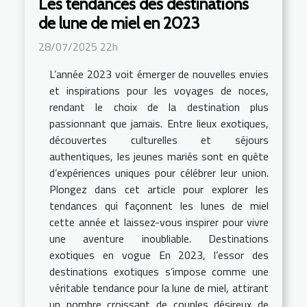
Les tendances des destinations
de lune de miel en 2023
28/07/2025 22h
L’année 2023 voit émerger de nouvelles envies
et inspirations pour les voyages de noces,
rendant le choix de la destination plus
passionnant que jamais. Entre lieux exotiques,
découvertes culturelles et séjours
authentiques, les jeunes mariés sont en quête
d’expériences uniques pour célébrer leur union.
Plongez dans cet article pour explorer les
tendances qui façonnent les lunes de miel
cette année et laissez-vous inspirer pour vivre
une aventure inoubliable. Destinations
exotiques en vogue En 2023, l’essor des
destinations exotiques s’impose comme une
véritable tendance pour la lune de miel, attirant
un nombre croissant de couples désireux de