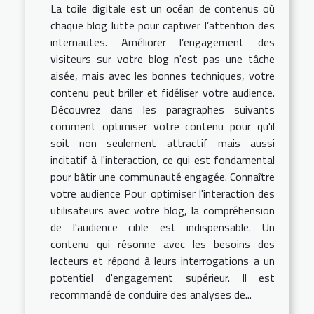
La toile digitale est un océan de contenus où
chaque blog lutte pour captiver l’attention des
internautes. Améliorer l’engagement des
visiteurs sur votre blog n'est pas une tâche
aisée, mais avec les bonnes techniques, votre
contenu peut briller et fidéliser votre audience.
Découvrez dans les paragraphes suivants
comment optimiser votre contenu pour qu'il
soit non seulement attractif mais aussi
incitatif à l'interaction, ce qui est fondamental
pour bâtir une communauté engagée. Connaître
votre audience Pour optimiser l'interaction des
utilisateurs avec votre blog, la compréhension
de l'audience cible est indispensable. Un
contenu qui résonne avec les besoins des
lecteurs et répond à leurs interrogations a un
potentiel d'engagement supérieur. Il est
recommandé de conduire des analyses de...