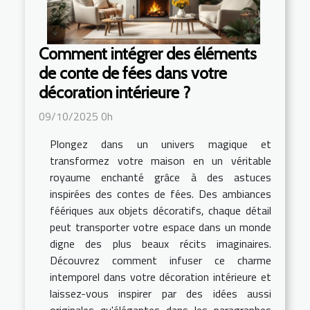
Comment intégrer des éléments
de conte de fées dans votre
décoration intérieure ?
09/10/2025 0h
Plongez dans un univers magique et
transformez votre maison en un véritable
royaume enchanté grâce à des astuces
inspirées des contes de fées. Des ambiances
féériques aux objets décoratifs, chaque détail
peut transporter votre espace dans un monde
digne des plus beaux récits imaginaires.
Découvrez comment infuser ce charme
intemporel dans votre décoration intérieure et
laissez-vous inspirer par des idées aussi