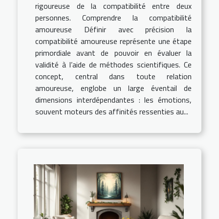
rigoureuse de la compatibilité entre deux
personnes. Comprendre la compatibilité
amoureuse Définir avec précision la
compatibilité amoureuse représente une étape
primordiale avant de pouvoir en évaluer la
validité à l’aide de méthodes scientifiques. Ce
concept, central dans toute relation
amoureuse, englobe un large éventail de
dimensions interdépendantes : les émotions,
souvent moteurs des affinités ressenties au...