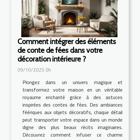
Comment intégrer des éléments
de conte de fées dans votre
décoration intérieure ?
09/10/2025 0h
Plongez dans un univers magique et
transformez votre maison en un véritable
royaume enchanté grâce à des astuces
inspirées des contes de fées. Des ambiances
féériques aux objets décoratifs, chaque détail
peut transporter votre espace dans un monde
digne des plus beaux récits imaginaires.
Découvrez comment infuser ce charme