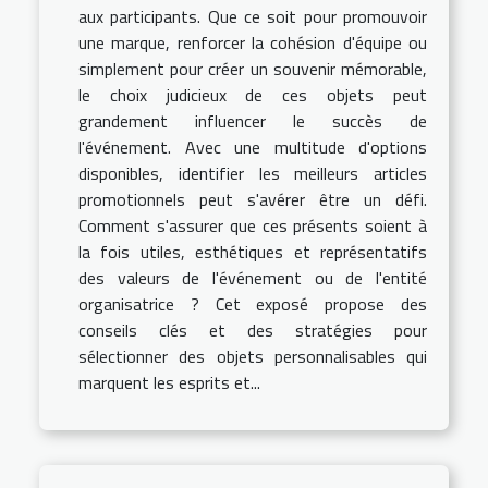
aux participants. Que ce soit pour promouvoir
une marque, renforcer la cohésion d'équipe ou
simplement pour créer un souvenir mémorable,
le choix judicieux de ces objets peut
grandement influencer le succès de
l'événement. Avec une multitude d'options
disponibles, identifier les meilleurs articles
promotionnels peut s'avérer être un défi.
Comment s'assurer que ces présents soient à
la fois utiles, esthétiques et représentatifs
des valeurs de l'événement ou de l'entité
organisatrice ? Cet exposé propose des
conseils clés et des stratégies pour
sélectionner des objets personnalisables qui
marquent les esprits et...