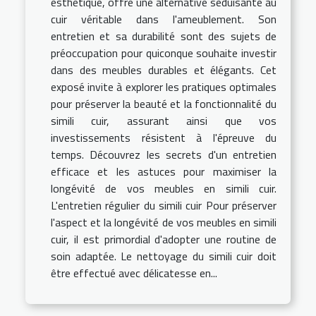
esthétique, offre une alternative séduisante au
cuir véritable dans l'ameublement. Son
entretien et sa durabilité sont des sujets de
préoccupation pour quiconque souhaite investir
dans des meubles durables et élégants. Cet
exposé invite à explorer les pratiques optimales
pour préserver la beauté et la fonctionnalité du
simili cuir, assurant ainsi que vos
investissements résistent à l'épreuve du
temps. Découvrez les secrets d'un entretien
efficace et les astuces pour maximiser la
longévité de vos meubles en simili cuir.
L'entretien régulier du simili cuir Pour préserver
l'aspect et la longévité de vos meubles en simili
cuir, il est primordial d'adopter une routine de
soin adaptée. Le nettoyage du simili cuir doit
être effectué avec délicatesse en...