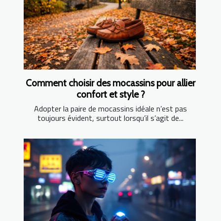
Comment choisir des mocassins pour allier
confort et style ?
Adopter la paire de mocassins idéale n’est pas
toujours évident, surtout lorsqu’il s’agit de...