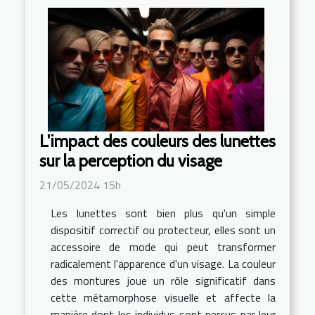
L'impact des couleurs des lunettes
sur la perception du visage
21/05/2024 15h
Les lunettes sont bien plus qu'un simple
dispositif correctif ou protecteur, elles sont un
accessoire de mode qui peut transformer
radicalement l'apparence d'un visage. La couleur
des montures joue un rôle significatif dans
cette métamorphose visuelle et affecte la
manière dont les individus sont perçus par leur