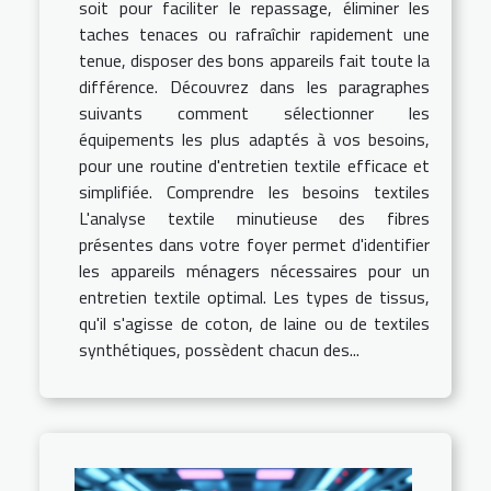
soit pour faciliter le repassage, éliminer les
taches tenaces ou rafraîchir rapidement une
tenue, disposer des bons appareils fait toute la
différence. Découvrez dans les paragraphes
suivants comment sélectionner les
équipements les plus adaptés à vos besoins,
pour une routine d'entretien textile efficace et
simplifiée. Comprendre les besoins textiles
L'analyse textile minutieuse des fibres
présentes dans votre foyer permet d'identifier
les appareils ménagers nécessaires pour un
entretien textile optimal. Les types de tissus,
qu'il s'agisse de coton, de laine ou de textiles
synthétiques, possèdent chacun des...