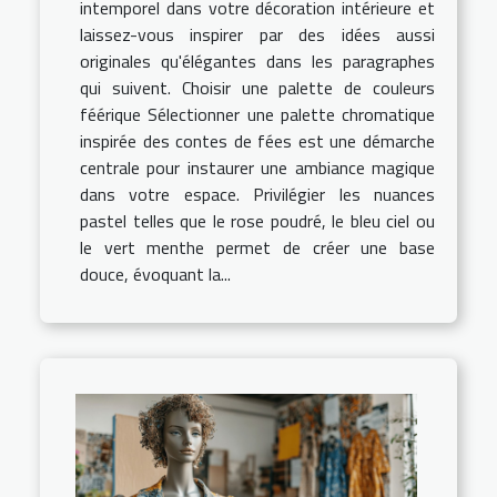
intemporel dans votre décoration intérieure et
laissez-vous inspirer par des idées aussi
originales qu'élégantes dans les paragraphes
qui suivent. Choisir une palette de couleurs
féérique Sélectionner une palette chromatique
inspirée des contes de fées est une démarche
centrale pour instaurer une ambiance magique
dans votre espace. Privilégier les nuances
pastel telles que le rose poudré, le bleu ciel ou
le vert menthe permet de créer une base
douce, évoquant la...