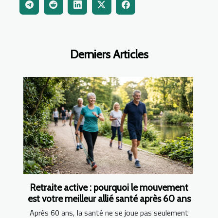
Derniers Articles
Retraite active : pourquoi le mouvement
est votre meilleur allié santé après 60 ans
Après 60 ans, la santé ne se joue pas seulement