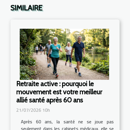
SIMILAIRE
Retraite active : pourquoi le
mouvement est votre meilleur
allié santé après 60 ans
21/07/2026 10h
Après 60 ans, la santé ne se joue pas
seulement dans les cabinets médicaux, elle se