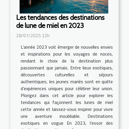
Les tendances des destinations
de lune de miel en 2023
28/07/2025 22h
L’année 2023 voit émerger de nouvelles envies
et inspirations pour les voyages de noces,
rendant le choix de la destination plus
passionnant que jamais. Entre lieux exotiques,
découvertes culturelles et séjours
authentiques, les jeunes mariés sont en quête
d’expériences uniques pour célébrer leur union.
Plongez dans cet article pour explorer les
tendances qui façonnent les lunes de miel
cette année et laissez-vous inspirer pour vivre
une aventure inoubliable. Destinations
exotiques en vogue En 2023, l’essor des