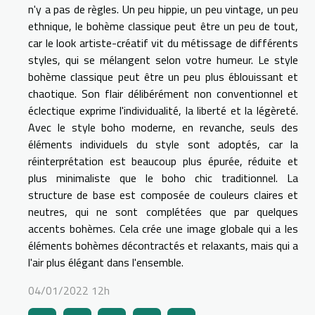
n'y a pas de règles. Un peu hippie, un peu vintage, un peu
ethnique, le bohème classique peut être un peu de tout,
car le look artiste-créatif vit du métissage de différents
styles, qui se mélangent selon votre humeur. Le style
bohème classique peut être un peu plus éblouissant et
chaotique. Son flair délibérément non conventionnel et
éclectique exprime l'individualité, la liberté et la légèreté.
Avec le style boho moderne, en revanche, seuls des
éléments individuels du style sont adoptés, car la
réinterprétation est beaucoup plus épurée, réduite et
plus minimaliste que le boho chic traditionnel. La
structure de base est composée de couleurs claires et
neutres, qui ne sont complétées que par quelques
accents bohèmes. Cela crée une image globale qui a les
éléments bohèmes décontractés et relaxants, mais qui a
l'air plus élégant dans l'ensemble.
04/01/2022 12h