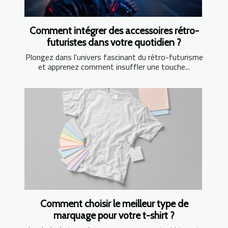
Comment intégrer des accessoires rétro-
futuristes dans votre quotidien ?
Plongez dans l'univers fascinant du rétro-futurisme
et apprenez comment insuffler une touche...
Comment choisir le meilleur type de
marquage pour votre t-shirt ?