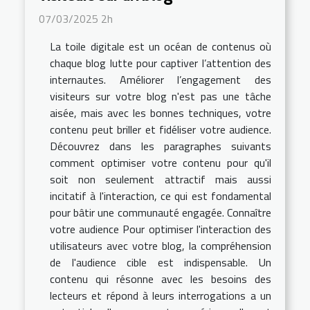
07/03/2025 2h
La toile digitale est un océan de contenus où
chaque blog lutte pour captiver l’attention des
internautes. Améliorer l’engagement des
visiteurs sur votre blog n'est pas une tâche
aisée, mais avec les bonnes techniques, votre
contenu peut briller et fidéliser votre audience.
Découvrez dans les paragraphes suivants
comment optimiser votre contenu pour qu'il
soit non seulement attractif mais aussi
incitatif à l'interaction, ce qui est fondamental
pour bâtir une communauté engagée. Connaître
votre audience Pour optimiser l'interaction des
utilisateurs avec votre blog, la compréhension
de l'audience cible est indispensable. Un
contenu qui résonne avec les besoins des
lecteurs et répond à leurs interrogations a un