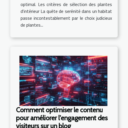
optimal. Les critères de sélection des plantes
d'intérieur La quête de serénité dans un habitat
passe incontestablement par le choix judicieux
de plantes...
Comment optimiser le contenu
pour améliorer l'engagement des
visiteurs sur un blog