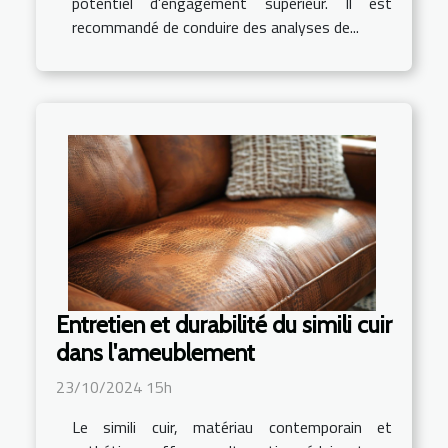
potentiel d'engagement supérieur. Il est
recommandé de conduire des analyses de...
Entretien et durabilité du simili cuir
dans l'ameublement
23/10/2024 15h
Le simili cuir, matériau contemporain et