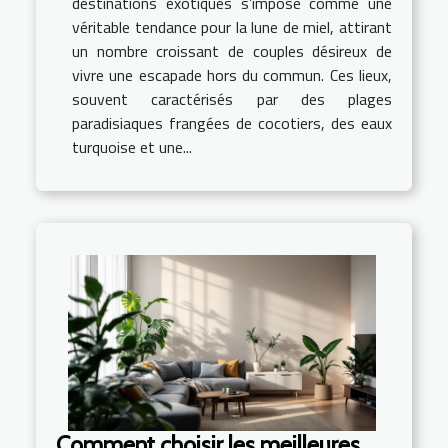
destinations exotiques s’impose comme une
véritable tendance pour la lune de miel, attirant
un nombre croissant de couples désireux de
vivre une escapade hors du commun. Ces lieux,
souvent caractérisés par des plages
paradisiaques frangées de cocotiers, des eaux
turquoise et une...
Comment choisir les meilleures