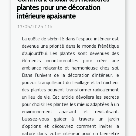
plantes pour une décoration
intérieure apaisante
17/05/2025 11h
La quête de sérénité dans l'espace intérieur est
devenue une priorité dans le monde frénétique
d'aujourd'hui. Les plantes sont devenues des
éléments incontournables pour créer une
ambiance relaxante et harmonieuse chez soi.
Dans l'univers de la décoration d'intérieur, le
pouvoir tranquillisant du feuillage et la fraîcheur
des plantes peuvent transformer radicalement
un lieu de vie. Cet article dévoilera les secrets
pour choisir les plantes les mieux adaptées à un
environnement apaisant et revitalisant.
Laissez-vous guider à travers un jardin
d'options et découvrez comment inviter la
nature dans votre intérieur pour un bien-être