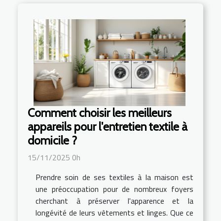
Comment choisir les meilleurs
appareils pour l'entretien textile à
domicile ?
15/11/2025 0h
Prendre soin de ses textiles à la maison est
une préoccupation pour de nombreux foyers
cherchant à préserver l'apparence et la
longévité de leurs vêtements et linges. Que ce