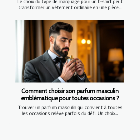
Le choix du type de marquage pour un t-shirt peut
transformer un vêtement ordinaire en une pièce...
Comment choisir son parfum masculin
emblématique pour toutes occasions ?
Trouver un parfum masculin qui convient à toutes
les occasions relève parfois du défi. Un choix...