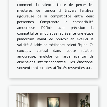
comment la science tente de percer les
mystères de l’amour à travers l’analyse
rigoureuse de la compatibilité entre deux
personnes. Comprendre la compatibilité
amoureuse Définir avec précision la
compatibilité amoureuse représente une étape
primordiale avant de pouvoir en évaluer la
validité à l’aide de méthodes scientifiques. Ce
concept, central dans toute relation
amoureuse, englobe un large éventail de
dimensions interdépendantes : les émotions,
souvent moteurs des affinités ressenties au...