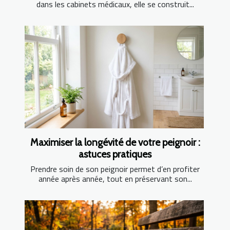
dans les cabinets médicaux, elle se construit...
Maximiser la longévité de votre peignoir :
astuces pratiques
Prendre soin de son peignoir permet d’en profiter
année après année, tout en préservant son...