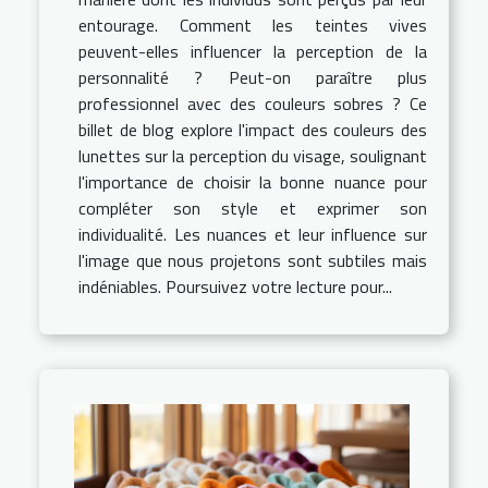
entourage. Comment les teintes vives
peuvent-elles influencer la perception de la
personnalité ? Peut-on paraître plus
professionnel avec des couleurs sobres ? Ce
billet de blog explore l'impact des couleurs des
lunettes sur la perception du visage, soulignant
l'importance de choisir la bonne nuance pour
compléter son style et exprimer son
individualité. Les nuances et leur influence sur
l'image que nous projetons sont subtiles mais
indéniables. Poursuivez votre lecture pour...