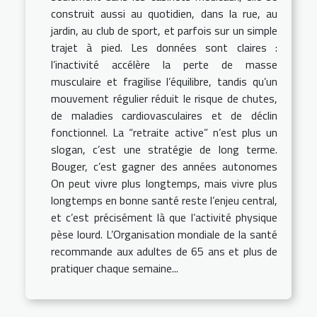
construit aussi au quotidien, dans la rue, au
jardin, au club de sport, et parfois sur un simple
trajet à pied. Les données sont claires :
l’inactivité accélère la perte de masse
musculaire et fragilise l’équilibre, tandis qu’un
mouvement régulier réduit le risque de chutes,
de maladies cardiovasculaires et de déclin
fonctionnel. La “retraite active” n’est plus un
slogan, c’est une stratégie de long terme.
Bouger, c’est gagner des années autonomes
On peut vivre plus longtemps, mais vivre plus
longtemps en bonne santé reste l’enjeu central,
et c’est précisément là que l’activité physique
pèse lourd. L’Organisation mondiale de la santé
recommande aux adultes de 65 ans et plus de
pratiquer chaque semaine...