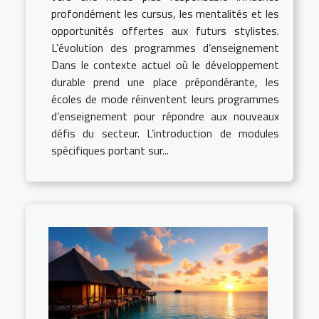
profondément les cursus, les mentalités et les
opportunités offertes aux futurs stylistes.
L’évolution des programmes d’enseignement
Dans le contexte actuel où le développement
durable prend une place prépondérante, les
écoles de mode réinventent leurs programmes
d’enseignement pour répondre aux nouveaux
défis du secteur. L’introduction de modules
spécifiques portant sur...