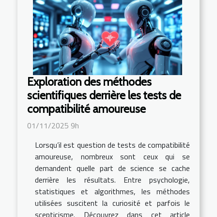
Exploration des méthodes
scientifiques derrière les tests de
compatibilité amoureuse
01/11/2025 9h
Lorsqu’il est question de tests de compatibilité
amoureuse, nombreux sont ceux qui se
demandent quelle part de science se cache
derrière les résultats. Entre psychologie,
statistiques et algorithmes, les méthodes
utilisées suscitent la curiosité et parfois le
scepticisme. Découvrez dans cet article