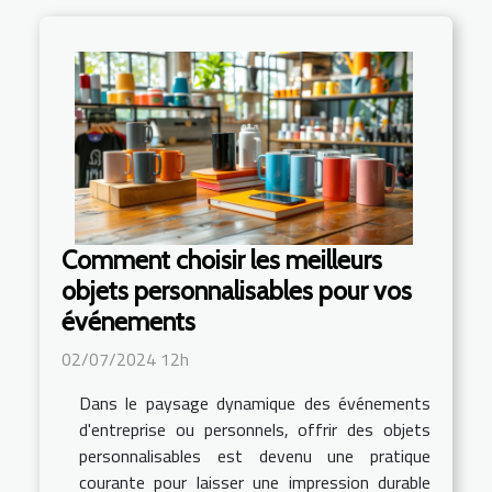
Comment choisir les meilleurs
objets personnalisables pour vos
événements
02/07/2024 12h
Dans le paysage dynamique des événements
d'entreprise ou personnels, offrir des objets
personnalisables est devenu une pratique
courante pour laisser une impression durable