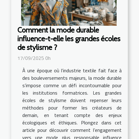
Comment la mode durable
influence-t-elle les grandes écoles
de stylisme ?
17/09/2025 0h
À une époque où l’industrie textile fait face à
des bouleversements majeurs, la mode durable
s’impose comme un défi incontournable pour
les institutions formatrices. Les grandes
écoles de stylisme doivent repenser leurs
méthodes pour former les créateurs de
demain, en tenant compte des enjeux
écologiques et éthiques. Plongez dans cet
article pour découvrir comment l’engagement
vers une mode plus responsable influence