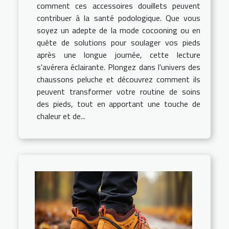
comment ces accessoires douillets peuvent
contribuer à la santé podologique. Que vous
soyez un adepte de la mode cocooning ou en
quête de solutions pour soulager vos pieds
après une longue journée, cette lecture
s'avérera éclairante. Plongez dans l'univers des
chaussons peluche et découvrez comment ils
peuvent transformer votre routine de soins
des pieds, tout en apportant une touche de
chaleur et de...