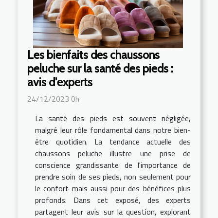
Les bienfaits des chaussons
peluche sur la santé des pieds :
avis d'experts
24/12/2023 0h
La santé des pieds est souvent négligée,
malgré leur rôle fondamental dans notre bien-
être quotidien. La tendance actuelle des
chaussons peluche illustre une prise de
conscience grandissante de l'importance de
prendre soin de ses pieds, non seulement pour
le confort mais aussi pour des bénéfices plus
profonds. Dans cet exposé, des experts
partagent leur avis sur la question, explorant