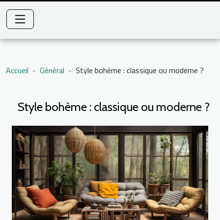
Accueil
Général
Style bohème : classique ou moderne ?
Style bohème : classique ou moderne ?