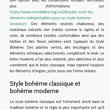
plus d’informations sur
https://www.mondelibre.org/4408/quels-sont-les-
elements-indispensables-pour-un-style-boheme-
tendance/
. Des éléments neutres chaleureux, des
matériaux naturels non traités comme le raphia et le
rotin, de nombreux textiles confortables ainsi que des
herbes et des fleurs séchées sont typiques du style
Bohème. Des plantes vertes, des bricolages et des
éléments ethniques sélectionnés complètent le look. Le
boho moderne a l'air plus ordonné, plus silencieux et plus
coordonné que le boho classique, mais reprend toujours
les éléments d'origine, juste sous une forme réduite.
Style bohème classique et
bohème moderne
Le style bohème classique est fortement ancré dans la
tradition bohème et la règle la plus importante est qu'il