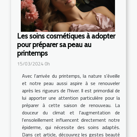
Les soins cosmétiques à adopter
pour préparer sa peau au
printemps
15/03/2024 0h
Avec l'arrivée du printemps, la nature s'éveille
et notre peau aussi aspire à se renouveler
après les rigueurs de l'hiver. Il est primordial de
lui apporter une attention particulière pour la
préparer à cette saison de renouveau. La
douceur du climat et l'augmentation de
l'ensoleillement influencent directement notre
épiderme, qui nécessite des soins adaptés.
Dans cet article, découvrez les gestes beauté