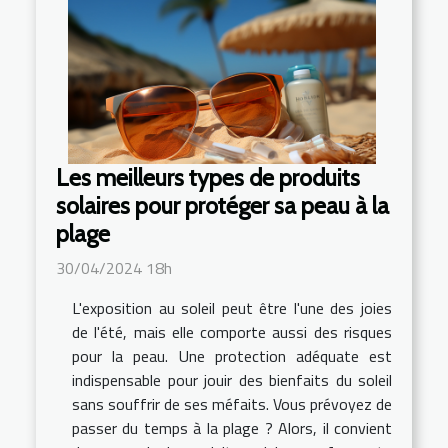
Les meilleurs types de produits
solaires pour protéger sa peau à la
plage
30/04/2024 18h
L'exposition au soleil peut être l'une des joies
de l'été, mais elle comporte aussi des risques
pour la peau. Une protection adéquate est
indispensable pour jouir des bienfaits du soleil
sans souffrir de ses méfaits. Vous prévoyez de
passer du temps à la plage ? Alors, il convient