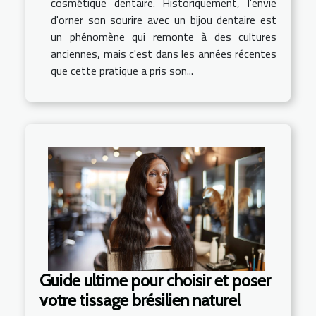
cosmétique dentaire. Historiquement, l'envie
d'orner son sourire avec un bijou dentaire est
un phénomène qui remonte à des cultures
anciennes, mais c'est dans les années récentes
que cette pratique a pris son...
Guide ultime pour choisir et poser
votre tissage brésilien naturel