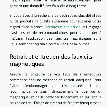
magnétiques sont à suivre scrupuleusement pour
garantir une
durabilité des faux cils
à long terme.
Si vous êtes à la recherche de techniques plus détaillées
ou de produits de qualité supérieure pour sublimer votre
regard avec aisance,
découvrez cet article
qui regorge
d'astuces et de recommandations pour vous aider à
maîtriser l'application des faux cils magnétiques et à
vous sentir confortable tout au long de la journée.
Retrait et entretien des faux cils
magnétiques
Assurer la longévité de vos faux cils magnétiques
commence par une méthode de retrait adéquate. Pour
éviter d'endommager vos cils naturels, il est
recommandé de saisir délicatement le coin du cil
magnétique et de le détacher lentement en suivant la
courbe de l'œil. Évitez de tirer ou de frotter brusquement