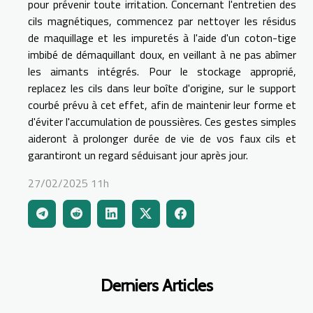
pour prévenir toute irritation. Concernant l'entretien des
cils magnétiques, commencez par nettoyer les résidus
de maquillage et les impuretés à l'aide d'un coton-tige
imbibé de démaquillant doux, en veillant à ne pas abîmer
les aimants intégrés. Pour le stockage approprié,
replacez les cils dans leur boîte d'origine, sur le support
courbé prévu à cet effet, afin de maintenir leur forme et
d'éviter l'accumulation de poussières. Ces gestes simples
aideront à prolonger durée de vie de vos faux cils et
garantiront un regard séduisant jour après jour.
27/02/2025 11h
Derniers Articles