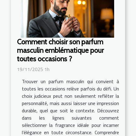
Comment choisir son parfum
masculin emblématique pour
toutes occasions ?
19/11/2025 1h
Trouver un parfum masculin qui convient à
toutes les occasions relève parfois du défi. Un
choix judicieux peut non seulement refléter la
personnalité, mais aussi laisser une impression
durable, quel que soit le contexte. Découvrez
dans les lignes suivantes comment
sélectionner la fragrance idéale pour incarner
l’élégance en toute circonstance. Comprendre