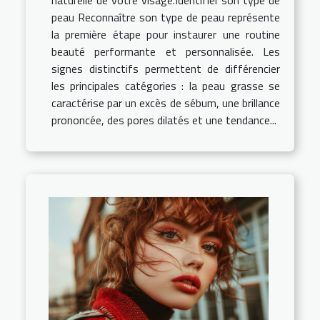
naturelle de votre visage.Identifier son type de
peau Reconnaître son type de peau représente
la première étape pour instaurer une routine
beauté performante et personnalisée. Les
signes distinctifs permettent de différencier
les principales catégories : la peau grasse se
caractérise par un excès de sébum, une brillance
prononcée, des pores dilatés et une tendance...