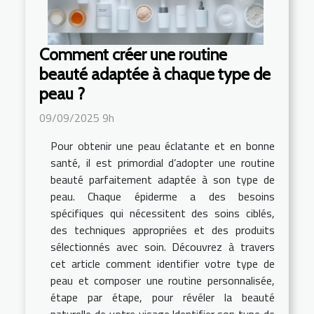
Comment créer une routine
beauté adaptée à chaque type de
peau ?
09/09/2025 9h
Pour obtenir une peau éclatante et en bonne
santé, il est primordial d’adopter une routine
beauté parfaitement adaptée à son type de
peau. Chaque épiderme a des besoins
spécifiques qui nécessitent des soins ciblés,
des techniques appropriées et des produits
sélectionnés avec soin. Découvrez à travers
cet article comment identifier votre type de
peau et composer une routine personnalisée,
étape par étape, pour révéler la beauté