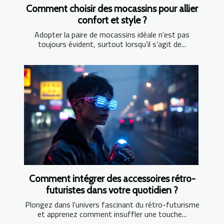
Comment choisir des mocassins pour allier
confort et style ?
Adopter la paire de mocassins idéale n’est pas
toujours évident, surtout lorsqu’il s’agit de...
Comment intégrer des accessoires rétro-
futuristes dans votre quotidien ?
Plongez dans l'univers fascinant du rétro-futurisme
et apprenez comment insuffler une touche...