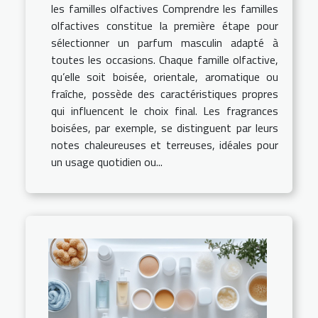
les familles olfactives Comprendre les familles
olfactives constitue la première étape pour
sélectionner un parfum masculin adapté à
toutes les occasions. Chaque famille olfactive,
qu’elle soit boisée, orientale, aromatique ou
fraîche, possède des caractéristiques propres
qui influencent le choix final. Les fragrances
boisées, par exemple, se distinguent par leurs
notes chaleureuses et terreuses, idéales pour
un usage quotidien ou...