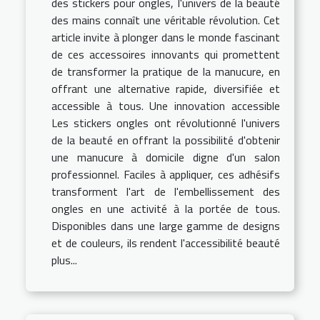
des stickers pour ongles, l'univers de la beauté
des mains connaît une véritable révolution. Cet
article invite à plonger dans le monde fascinant
de ces accessoires innovants qui promettent
de transformer la pratique de la manucure, en
offrant une alternative rapide, diversifiée et
accessible à tous. Une innovation accessible
Les stickers ongles ont révolutionné l'univers
de la beauté en offrant la possibilité d'obtenir
une manucure à domicile digne d'un salon
professionnel. Faciles à appliquer, ces adhésifs
transforment l'art de l'embellissement des
ongles en une activité à la portée de tous.
Disponibles dans une large gamme de designs
et de couleurs, ils rendent l'accessibilité beauté
plus...