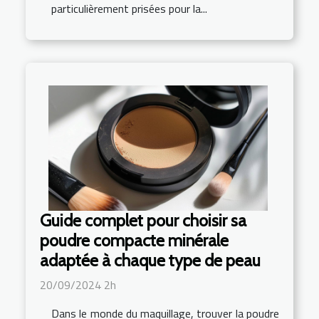
particulièrement prisées pour la...
Guide complet pour choisir sa
poudre compacte minérale
adaptée à chaque type de peau
20/09/2024 2h
Dans le monde du maquillage, trouver la poudre