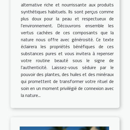
alternative riche et nourrissante aux produits
synthétiques habituels. Ils sont perçus comme
plus doux pour la peau et respectueux de
l'environnement. Découvrons ensemble les
vertus cachées de ces composants que la
nature nous offre avec générosité. Ce texte
éclairera les propriétés bénéfiques de ces
substances pures et vous invitera à repenser
votre routine beauté sous le signe de
l'authenticité. Laissez-vous séduire par le
pouvoir des plantes, des huiles et des minéraux
qui promettent de transformer votre rituel de
soin en un moment privilégié de connexion avec
la nature...