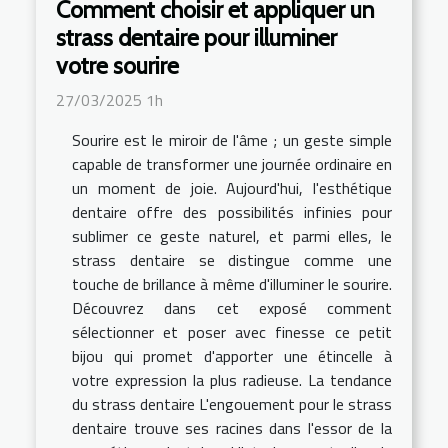
Comment choisir et appliquer un
strass dentaire pour illuminer
votre sourire
27/03/2025 1h
Sourire est le miroir de l'âme ; un geste simple
capable de transformer une journée ordinaire en
un moment de joie. Aujourd'hui, l'esthétique
dentaire offre des possibilités infinies pour
sublimer ce geste naturel, et parmi elles, le
strass dentaire se distingue comme une
touche de brillance à même d'illuminer le sourire.
Découvrez dans cet exposé comment
sélectionner et poser avec finesse ce petit
bijou qui promet d'apporter une étincelle à
votre expression la plus radieuse. La tendance
du strass dentaire L'engouement pour le strass
dentaire trouve ses racines dans l'essor de la