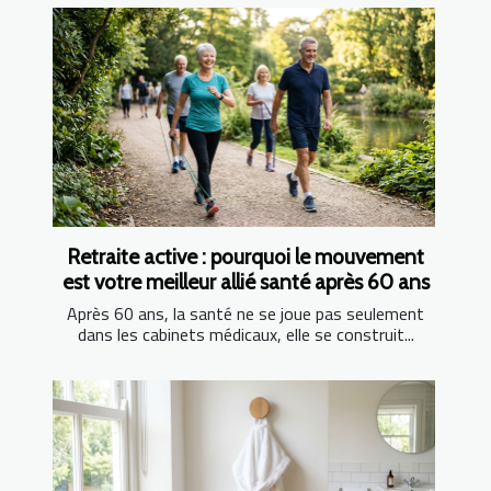
Retraite active : pourquoi le mouvement
est votre meilleur allié santé après 60 ans
Après 60 ans, la santé ne se joue pas seulement
dans les cabinets médicaux, elle se construit...