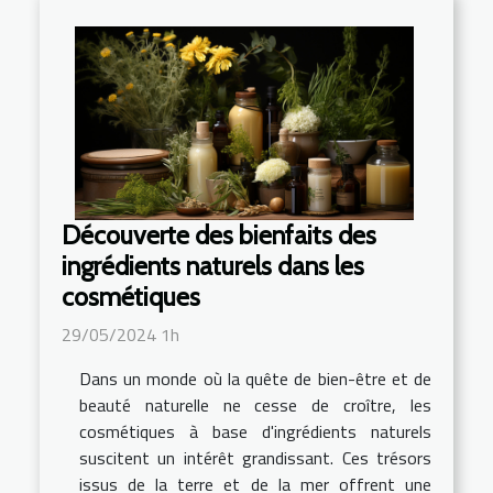
Découverte des bienfaits des
ingrédients naturels dans les
cosmétiques
29/05/2024 1h
Dans un monde où la quête de bien-être et de
beauté naturelle ne cesse de croître, les
cosmétiques à base d'ingrédients naturels
suscitent un intérêt grandissant. Ces trésors
issus de la terre et de la mer offrent une