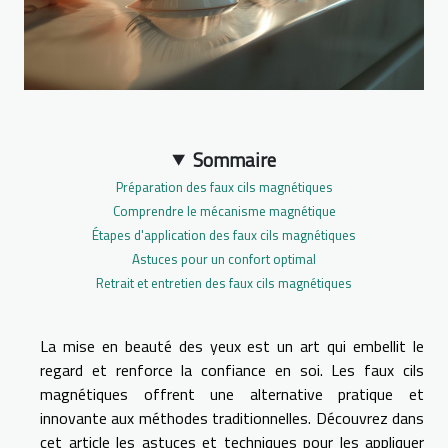
Sommaire
Préparation des faux cils magnétiques
Comprendre le mécanisme magnétique
Étapes d'application des faux cils magnétiques
Astuces pour un confort optimal
Retrait et entretien des faux cils magnétiques
La mise en beauté des yeux est un art qui embellit le
regard et renforce la confiance en soi. Les faux cils
magnétiques offrent une alternative pratique et
innovante aux méthodes traditionnelles. Découvrez dans
cet article les astuces et techniques pour les appliquer