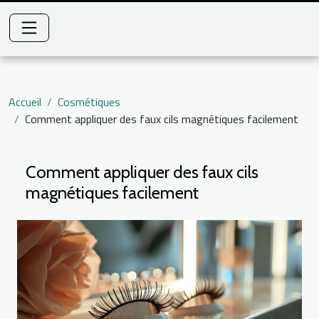
Accueil
Cosmétiques
Comment appliquer des faux cils magnétiques facilement
Comment appliquer des faux cils
magnétiques facilement