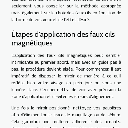
seulement vous conseiller sur la méthode appropriée
mais également sur le choix des faux cils en fonction de
la forme de vos yeux et de l'effet désiré.
Étapes d'application des faux cils
magnétiques
L'application des faux cils magnétiques peut sembler
intimidante au premier abord, mais avec un guide pas à
pas, la procédure devient aisée. Pour commencer, il est
impératif de disposer le miroir de manière à ce qu'il
reflète bien votre visage en plein jour ou sous une
lumière claire. Ceci permettra de voir avec précision la
zone d'application et d'éviter les erreurs d'alignement.
Une fois le miroir positionné, nettoyez vos paupières
afin d’éliminer toute trace de maquillage ou de sébum.
Cela garantira une meilleure adhérence des aimants.