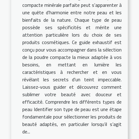
compacte minérale parfaite peut s'apparenter à
une quête d'harmonie entre notre peau et les
bienfaits de la nature. Chaque type de peau
possède ses spécificités et mérite une
attention particulière lors du choix de ses
produits cosmétiques. Ce guide exhaustif est
conçu pour vous accompagner dans la sélection
de la poudre compacte la mieux adaptée à vos
besoins, en mettant en lumière les
caractéristiques à rechercher et en vous
révélant les secrets d'un teint impeccable.
Laissez-vous guider et découvrez comment
sublimer votre beauté avec douceur et
efficacité. Comprendre les différents types de
peau Identifier son type de peau est une étape
fondamentale pour sélectionner les produits de
beauté adaptés, en particulier lorsqu’il s’agit
de...