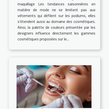
maquillage Les tendances saisonnières en
matière de mode ne se limitent pas aux
vêtements qui défilent sur les podiums, elles
s'étendent aussi au domaine des cosmétiques.
Ainsi, la palette de couleurs présentée par les
designers influence directement les gammes
cosmétiques proposées sur le...