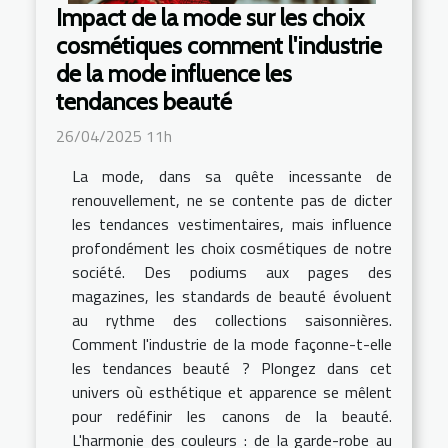
Impact de la mode sur les choix
cosmétiques comment l'industrie
de la mode influence les
tendances beauté
26/04/2025 11h
La mode, dans sa quête incessante de
renouvellement, ne se contente pas de dicter
les tendances vestimentaires, mais influence
profondément les choix cosmétiques de notre
société. Des podiums aux pages des
magazines, les standards de beauté évoluent
au rythme des collections saisonnières.
Comment l'industrie de la mode façonne-t-elle
les tendances beauté ? Plongez dans cet
univers où esthétique et apparence se mêlent
pour redéfinir les canons de la beauté.
L'harmonie des couleurs : de la garde-robe au