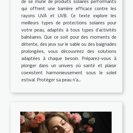
de se munir de produits solaires performants
qui offrent une barrière efficace contre les
rayons UVA et UVB. Ce texte explore les
meilleurs types de protections solaires pour
votre peau, adaptés à tous types d'activités
balnéaires. Que ce soit pour des moments de
détente, des jeux sur le sable ou des baignades
prolongées, vous découvrirez des solutions
adaptées à chaque besoin. Préparez-vous à
plonger dans un univers où santé et plaisir
coexistent harmonieusement sous le soleil
estival. Protéger sa peau n'a...