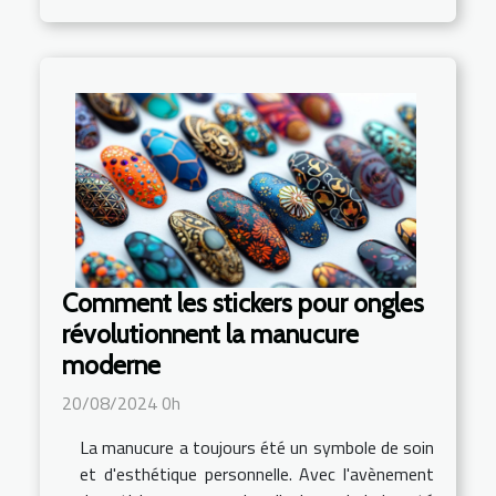
Comment les stickers pour ongles
révolutionnent la manucure
moderne
20/08/2024 0h
La manucure a toujours été un symbole de soin
et d'esthétique personnelle. Avec l'avènement