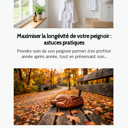
Maximiser la longévité de votre peignoir :
astuces pratiques
Prendre soin de son peignoir permet d’en profiter
année après année, tout en préservant son...