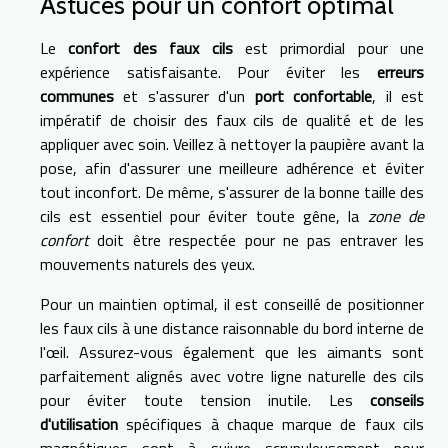
Astuces pour un confort optimal
Le
confort des faux cils
est primordial pour une
expérience satisfaisante. Pour éviter les
erreurs
communes
et s'assurer d'un
port confortable
, il est
impératif de choisir des faux cils de qualité et de les
appliquer avec soin. Veillez à nettoyer la paupière avant la
pose, afin d'assurer une meilleure adhérence et éviter
tout inconfort. De même, s'assurer de la bonne taille des
cils est essentiel pour éviter toute gêne, la
zone de
confort
doit être respectée pour ne pas entraver les
mouvements naturels des yeux.
Pour un maintien optimal, il est conseillé de positionner
les faux cils à une distance raisonnable du bord interne de
l'œil. Assurez-vous également que les aimants sont
parfaitement alignés avec votre ligne naturelle des cils
pour éviter toute tension inutile. Les
conseils
d'utilisation
spécifiques à chaque marque de faux cils