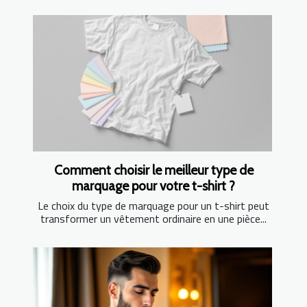
Comment choisir le meilleur type de
marquage pour votre t-shirt ?
Le choix du type de marquage pour un t-shirt peut
transformer un vêtement ordinaire en une pièce...