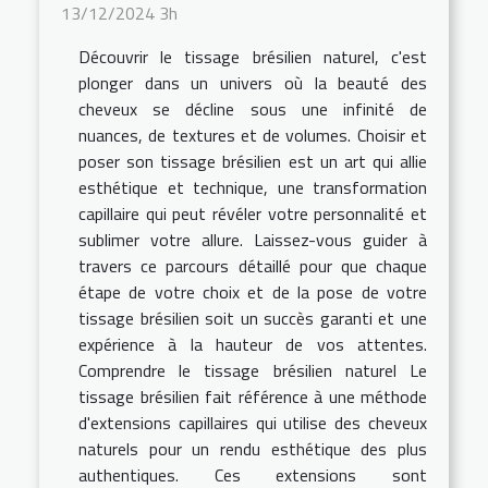
13/12/2024 3h
Découvrir le tissage brésilien naturel, c'est
plonger dans un univers où la beauté des
cheveux se décline sous une infinité de
nuances, de textures et de volumes. Choisir et
poser son tissage brésilien est un art qui allie
esthétique et technique, une transformation
capillaire qui peut révéler votre personnalité et
sublimer votre allure. Laissez-vous guider à
travers ce parcours détaillé pour que chaque
étape de votre choix et de la pose de votre
tissage brésilien soit un succès garanti et une
expérience à la hauteur de vos attentes.
Comprendre le tissage brésilien naturel Le
tissage brésilien fait référence à une méthode
d'extensions capillaires qui utilise des cheveux
naturels pour un rendu esthétique des plus
authentiques. Ces extensions sont