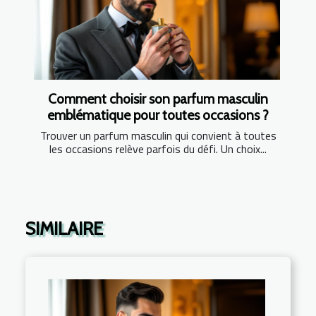
Comment choisir son parfum masculin
emblématique pour toutes occasions ?
Trouver un parfum masculin qui convient à toutes
les occasions relève parfois du défi. Un choix...
SIMILAIRE