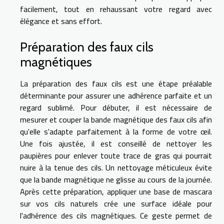
facilement, tout en rehaussant votre regard avec
élégance et sans effort.
Préparation des faux cils
magnétiques
La préparation des faux cils est une étape préalable
déterminante pour assurer une adhérence parfaite et un
regard sublimé. Pour débuter, il est nécessaire de
mesurer et couper la bande magnétique des faux cils afin
qu'elle s'adapte parfaitement à la forme de votre œil.
Une fois ajustée, il est conseillé de nettoyer les
paupières pour enlever toute trace de gras qui pourrait
nuire à la tenue des cils. Un nettoyage méticuleux évite
que la bande magnétique ne glisse au cours de la journée.
Après cette préparation, appliquer une base de mascara
sur vos cils naturels crée une surface idéale pour
l'adhérence des cils magnétiques. Ce geste permet de