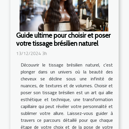
Guide ultime pour choisir et poser
votre tissage brésilien naturel
13/12/2024 3h
Découvrir le tissage brésilien naturel, c'est
plonger dans un univers où la beauté des
cheveux se décline sous une infinité de
nuances, de textures et de volumes. Choisir et
poser son tissage brésilien est un art qui allie
esthétique et technique, une transformation
capillaire qui peut révéler votre personnalité et
sublimer votre allure. Laissez-vous guider à
travers ce parcours détaillé pour que chaque
étape de votre choix et de la pose de votre