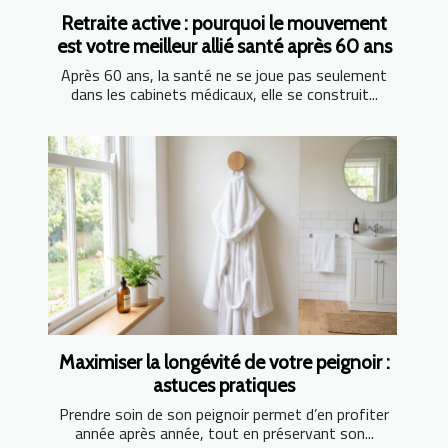
Retraite active : pourquoi le mouvement
est votre meilleur allié santé après 60 ans
Après 60 ans, la santé ne se joue pas seulement
dans les cabinets médicaux, elle se construit...
Maximiser la longévité de votre peignoir :
astuces pratiques
Prendre soin de son peignoir permet d’en profiter
année après année, tout en préservant son...