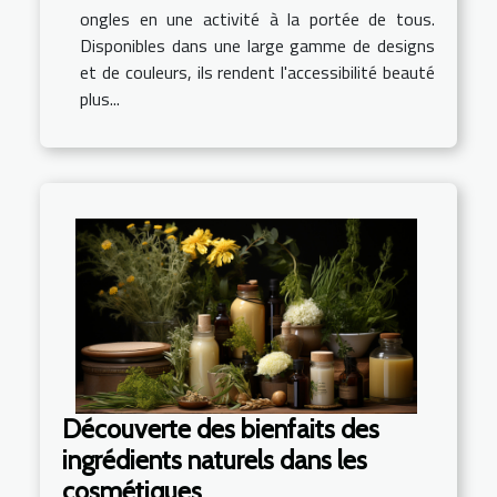
ongles en une activité à la portée de tous.
Disponibles dans une large gamme de designs
et de couleurs, ils rendent l'accessibilité beauté
plus...
Découverte des bienfaits des
ingrédients naturels dans les
cosmétiques