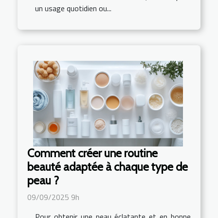
un usage quotidien ou...
Comment créer une routine
beauté adaptée à chaque type de
peau ?
09/09/2025 9h
Pour obtenir une peau éclatante et en bonne