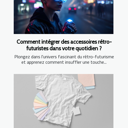
Comment intégrer des accessoires rétro-
futuristes dans votre quotidien ?
Plongez dans l'univers fascinant du rétro-futurisme
et apprenez comment insuffler une touche...