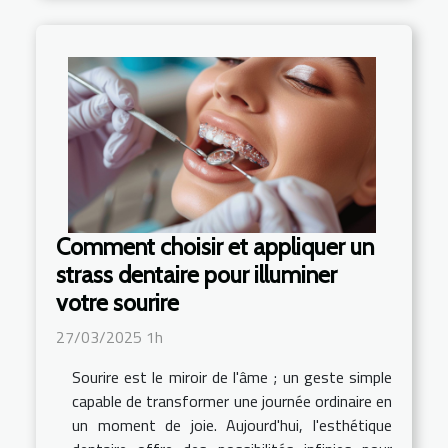
Comment choisir et appliquer un
strass dentaire pour illuminer
votre sourire
27/03/2025 1h
Sourire est le miroir de l'âme ; un geste simple
capable de transformer une journée ordinaire en
un moment de joie. Aujourd'hui, l'esthétique