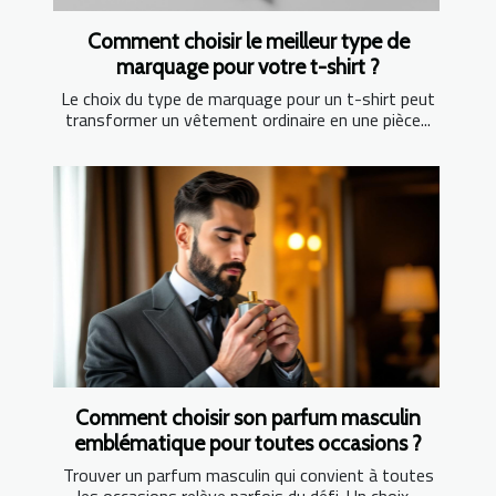
Comment choisir le meilleur type de
marquage pour votre t-shirt ?
Le choix du type de marquage pour un t-shirt peut
transformer un vêtement ordinaire en une pièce...
Comment choisir son parfum masculin
emblématique pour toutes occasions ?
Trouver un parfum masculin qui convient à toutes
les occasions relève parfois du défi. Un choix...