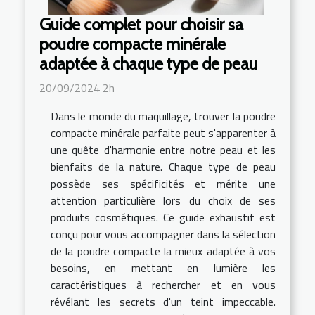
Guide complet pour choisir sa
poudre compacte minérale
adaptée à chaque type de peau
20/09/2024 2h
Dans le monde du maquillage, trouver la poudre
compacte minérale parfaite peut s'apparenter à
une quête d'harmonie entre notre peau et les
bienfaits de la nature. Chaque type de peau
possède ses spécificités et mérite une
attention particulière lors du choix de ses
produits cosmétiques. Ce guide exhaustif est
conçu pour vous accompagner dans la sélection
de la poudre compacte la mieux adaptée à vos
besoins, en mettant en lumière les
caractéristiques à rechercher et en vous
révélant les secrets d'un teint impeccable.