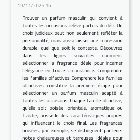
19/11/2025 1h
Trouver un parfum masculin qui convient à
toutes les occasions relève parfois du défi. Un
choix judicieux peut non seulement refléter la
personnalité, mais aussi laisser une impression
durable, quel que soit le contexte. Découvrez
dans les lignes suivantes comment
sélectionner la fragrance idéale pour incarner
l’élégance en toute circonstance. Comprendre
les familles olfactives Comprendre les familles
olfactives constitue la première étape pour
sélectionner un parfum masculin adapté à
toutes les occasions. Chaque famille olfactive,
qu’elle soit boisée, orientale, aromatique ou
fraîche, possède des caractéristiques propres
qui influencent le choix final. Les fragrances
boisées, par exemple, se distinguent par leurs
notes chaleureuses et terreuses, idéales pour