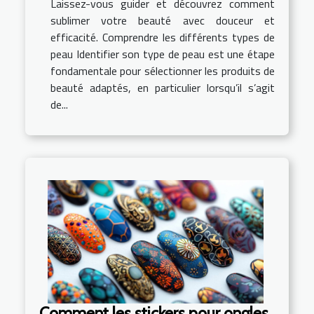
Laissez-vous guider et découvrez comment
sublimer votre beauté avec douceur et
efficacité. Comprendre les différents types de
peau Identifier son type de peau est une étape
fondamentale pour sélectionner les produits de
beauté adaptés, en particulier lorsqu’il s’agit
de...
Comment les stickers pour ongles