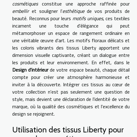
cosmétiques
constitue une approche raffinée pour
embellir
et souligner l'
esthétique
de vos produits de
beauté. Reconnus pour leurs
motifs uniques
, ces textiles
incarnent une touche d'élégance qui peut
métamorphoser un espace de rangement ordinaire en
une véritable œuvre d'art. Les motifs floraux délicats et
les coloris vibrants des tissus Liberty apportent une
dimension visuelle captivante, créant un dialogue entre
les produits et leur environnement. En effet, dans le
Design d'intérieur
de votre espace beauté, chaque détail
compte pour créer une atmosphère harmonieuse et
inviter à la découverte. Intégrer ces tissus au cœur de
votre collection n'est pas seulement une question de
style, mais devient une déclaration de l'identité de votre
marque, où la qualité des cosmétiques et l'excellence du
design se rejoignent.
Utilisation des tissus Liberty pour