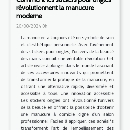
révolutionnent la manucure
moderne
20/08/2024 0h
La manucure a toujours été un symbole de soin
et d'esthétique personnelle. Avec l'avènement
des stickers pour ongles, l'univers de la beauté
des mains connaît une véritable révolution. Cet
article invite à plonger dans le monde fascinant
de ces accessoires innovants qui promettent
de transformer la pratique de la manucure, en
offrant une alternative rapide, diversifiée et
accessible à tous. Une innovation accessible
Les stickers ongles ont révolutionné l'univers
de la beauté en offrant la possibilité d'obtenir
une manucure à domicile digne d'un salon
professionnel. Faciles à appliquer, ces adhésifs
transforment l'art de l'embellissement des