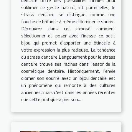
dentaire offre des possibilités infinies pour
sublimer ce geste naturel, et parmi elles, le
strass dentaire se distingue comme une
touche de brillance à même d'illuminer le sourire.
Découvrez dans cet exposé comment
sélectionner et poser avec finesse ce petit
bijou qui promet d'apporter une étincelle à
votre expression la plus radieuse. La tendance
du strass dentaire L'engouement pour le strass
dentaire trouve ses racines dans l'essor de la
cosmétique dentaire. Historiquement, l'envie
d'orner son sourire avec un bijou dentaire est
un phénomène qui remonte à des cultures
anciennes, mais c'est dans les années récentes
que cette pratique a pris son...