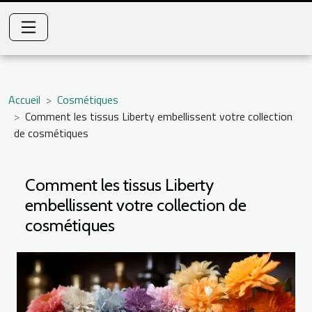
Accueil
Cosmétiques
Comment les tissus Liberty embellissent votre collection
de cosmétiques
Comment les tissus Liberty
embellissent votre collection de
cosmétiques