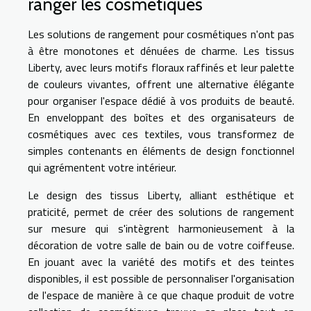
ranger les cosmétiques
Les solutions de rangement pour cosmétiques n'ont pas
à être monotones et dénuées de charme. Les tissus
Liberty, avec leurs motifs floraux raffinés et leur palette
de couleurs vivantes, offrent une alternative élégante
pour organiser l'espace dédié à vos produits de beauté.
En enveloppant des boîtes et des organisateurs de
cosmétiques avec ces textiles, vous transformez de
simples contenants en éléments de design fonctionnel
qui agrémentent votre intérieur.
Le design des tissus Liberty, alliant esthétique et
praticité, permet de créer des solutions de rangement
sur mesure qui s'intègrent harmonieusement à la
décoration de votre salle de bain ou de votre coiffeuse.
En jouant avec la variété des motifs et des teintes
disponibles, il est possible de personnaliser l'organisation
de l'espace de manière à ce que chaque produit de votre