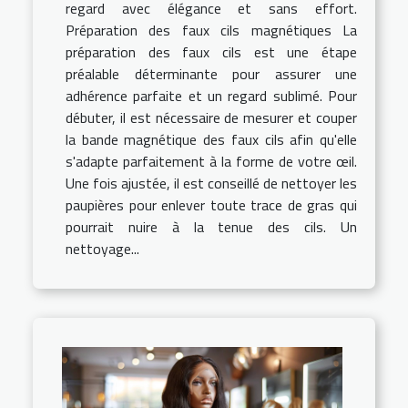
regard avec élégance et sans effort.
Préparation des faux cils magnétiques La
préparation des faux cils est une étape
préalable déterminante pour assurer une
adhérence parfaite et un regard sublimé. Pour
débuter, il est nécessaire de mesurer et couper
la bande magnétique des faux cils afin qu'elle
s'adapte parfaitement à la forme de votre œil.
Une fois ajustée, il est conseillé de nettoyer les
paupières pour enlever toute trace de gras qui
pourrait nuire à la tenue des cils. Un
nettoyage...