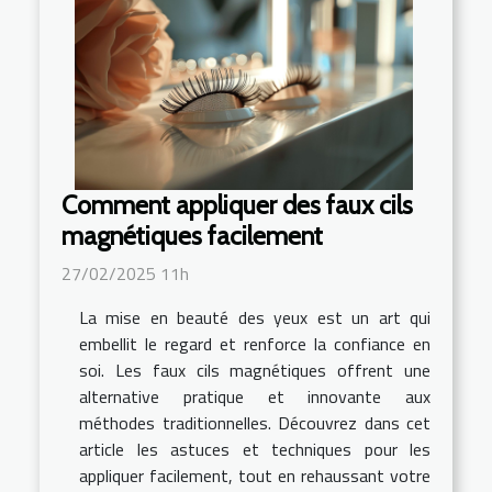
Comment appliquer des faux cils
magnétiques facilement
27/02/2025 11h
La mise en beauté des yeux est un art qui
embellit le regard et renforce la confiance en
soi. Les faux cils magnétiques offrent une
alternative pratique et innovante aux
méthodes traditionnelles. Découvrez dans cet
article les astuces et techniques pour les
appliquer facilement, tout en rehaussant votre