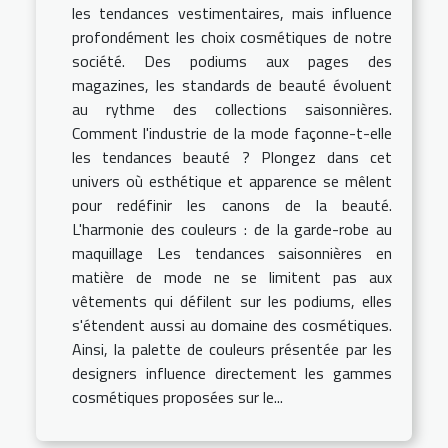
les tendances vestimentaires, mais influence
profondément les choix cosmétiques de notre
société. Des podiums aux pages des
magazines, les standards de beauté évoluent
au rythme des collections saisonnières.
Comment l'industrie de la mode façonne-t-elle
les tendances beauté ? Plongez dans cet
univers où esthétique et apparence se mêlent
pour redéfinir les canons de la beauté.
L'harmonie des couleurs : de la garde-robe au
maquillage Les tendances saisonnières en
matière de mode ne se limitent pas aux
vêtements qui défilent sur les podiums, elles
s'étendent aussi au domaine des cosmétiques.
Ainsi, la palette de couleurs présentée par les
designers influence directement les gammes
cosmétiques proposées sur le...