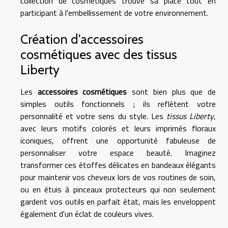
collection de cosmétiques trouve sa place tout en
participant à l'embellissement de votre environnement.
Création d'accessoires
cosmétiques avec des tissus
Liberty
Les
accessoires cosmétiques
sont bien plus que de
simples outils fonctionnels ; ils reflètent votre
personnalité et votre sens du style. Les
tissus Liberty
,
avec leurs motifs colorés et leurs imprimés floraux
iconiques, offrent une opportunité fabuleuse de
personnaliser votre espace beauté. Imaginez
transformer ces étoffes délicates en bandeaux élégants
pour maintenir vos cheveux lors de vos routines de soin,
ou en étuis à pinceaux protecteurs qui non seulement
gardent vos outils en parfait état, mais les enveloppent
également d'un éclat de couleurs vives.