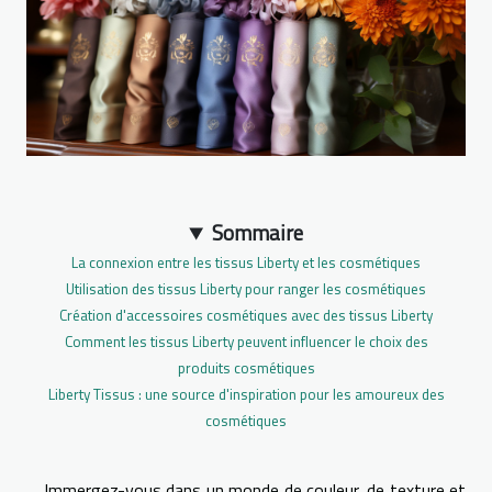
Sommaire
La connexion entre les tissus Liberty et les cosmétiques
Utilisation des tissus Liberty pour ranger les cosmétiques
Création d'accessoires cosmétiques avec des tissus Liberty
Comment les tissus Liberty peuvent influencer le choix des
produits cosmétiques
Liberty Tissus : une source d'inspiration pour les amoureux des
cosmétiques
Immergez-vous dans un monde de couleur, de texture et