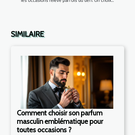
SIMILAIRE
Comment choisir son parfum
masculin emblématique pour
toutes occasions ?