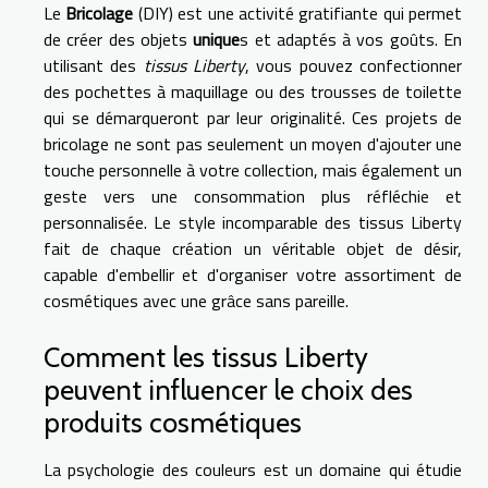
Le
Bricolage
(DIY) est une activité gratifiante qui permet
de créer des objets
unique
s et adaptés à vos goûts. En
utilisant des
tissus Liberty
, vous pouvez confectionner
des pochettes à maquillage ou des trousses de toilette
qui se démarqueront par leur originalité. Ces projets de
bricolage ne sont pas seulement un moyen d'ajouter une
touche personnelle à votre collection, mais également un
geste vers une consommation plus réfléchie et
personnalisée. Le style incomparable des tissus Liberty
fait de chaque création un véritable objet de désir,
capable d'embellir et d'organiser votre assortiment de
cosmétiques avec une grâce sans pareille.
Comment les tissus Liberty
peuvent influencer le choix des
produits cosmétiques
La psychologie des couleurs est un domaine qui étudie