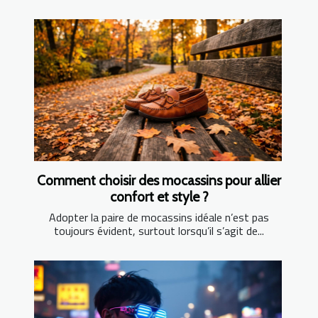
Comment choisir des mocassins pour allier
confort et style ?
Adopter la paire de mocassins idéale n’est pas
toujours évident, surtout lorsqu’il s’agit de...