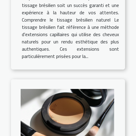
tissage brésilien soit un succès garanti et une
expérience à la hauteur de vos attentes.
Comprendre le tissage brésilien naturel Le
tissage brésilien fait référence à une méthode
d'extensions capillaires qui utilise des cheveux
naturels pour un rendu esthétique des plus
authentiques. Ces extensions sont
particulièrement prisées pour la...