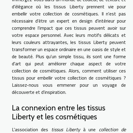
d'élégance où les tissus Liberty prennent vie pour
embellir votre collection de cosmétiques. Il n'est pas
nécessaire d'être un expert en design d'intérieur pour
comprendre l'impact que ces tissus peuvent avoir sur
votre espace personnel. Avec leurs motifs délicats et
leurs couleurs attrayantes, les tissus Liberty peuvent
transformer un espace ordinaire en une oasis de style et
de beauté. Plus qu'un simple tissu, ils sont une forme
d'art qui peut améliorer chaque aspect de votre
collection de cosmétiques. Alors, comment utiliser ces
tissus pour embellir votre collection de cosmétiques ?
Laissez-nous vous emmener pour un voyage de
découverte et d'inspiration.
La connexion entre les tissus
Liberty et les cosmétiques
L'association des
tissus Liberty
à une
collection de