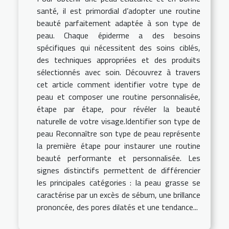
santé, il est primordial d’adopter une routine
beauté parfaitement adaptée à son type de
peau. Chaque épiderme a des besoins
spécifiques qui nécessitent des soins ciblés,
des techniques appropriées et des produits
sélectionnés avec soin. Découvrez à travers
cet article comment identifier votre type de
peau et composer une routine personnalisée,
étape par étape, pour révéler la beauté
naturelle de votre visage.Identifier son type de
peau Reconnaître son type de peau représente
la première étape pour instaurer une routine
beauté performante et personnalisée. Les
signes distinctifs permettent de différencier
les principales catégories : la peau grasse se
caractérise par un excès de sébum, une brillance
prononcée, des pores dilatés et une tendance...