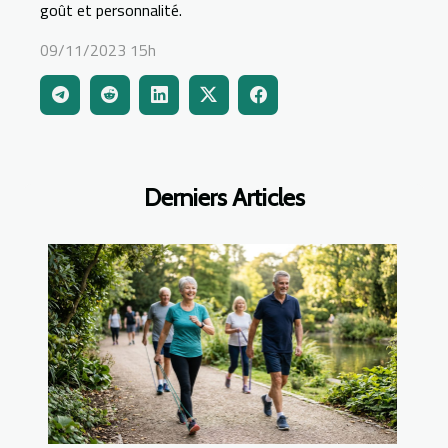
goût et personnalité.
09/11/2023 15h
Derniers Articles