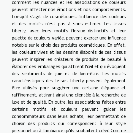
comment les nuances et les associations de couleurs
peuvent affecter nos émotions et nos comportements.
Lorsqu'il s'agit de cosmétiques, l'influence des couleurs
et des motifs n'est pas à sous-estimer. Les tissus
Liberty, avec leurs motifs floraux distinctifs et leur
palette de couleurs variée, peuvent exercer une influence
notable sur le choix des produits cosmétiques. En effet,
les couleurs vives et les dessins élaborés de ces tissus
peuvent inspirer les créateurs de produits de beauté à
élaborer des emballages qui attirent l'œil et qui évoquent
des sentiments de joie et de bien-être. Les motifs
caractéristiques des tissus Liberty peuvent également
être utilisés pour suggérer une certaine élégance et
raffinement, attirant ainsi une clientèle à la recherche de
luxe et de qualité. En outre, les associations faites entre
certains motifs et couleurs peuvent guider les
consommateurs dans leurs achats, leur permettant de
choisir des produits qui correspondent à leur style
personnel ou à l'ambiance qu'ils souhaitent créer. Comme