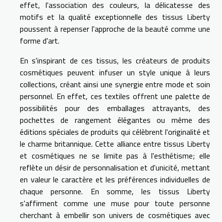
effet, l'association des couleurs, la délicatesse des
motifs et la qualité exceptionnelle des tissus Liberty
poussent à repenser l'approche de la beauté comme une
forme d'art.
En s'inspirant de ces tissus, les créateurs de produits
cosmétiques peuvent infuser un style unique à leurs
collections, créant ainsi une synergie entre mode et soin
personnel. En effet, ces textiles offrent une palette de
possibilités pour des emballages attrayants, des
pochettes de rangement élégantes ou même des
éditions spéciales de produits qui célèbrent l'originalité et
le charme britannique. Cette alliance entre tissus Liberty
et cosmétiques ne se limite pas à l'esthétisme; elle
reflète un désir de personnalisation et d'unicité, mettant
en valeur le caractère et les préférences individuelles de
chaque personne. En somme, les tissus Liberty
s'affirment comme une muse pour toute personne
cherchant à embellir son univers de cosmétiques avec