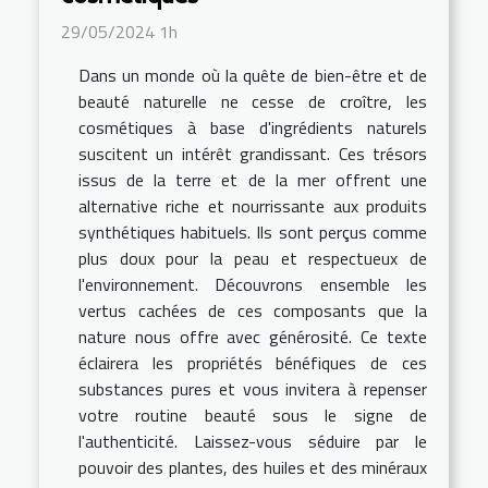
29/05/2024 1h
Dans un monde où la quête de bien-être et de
beauté naturelle ne cesse de croître, les
cosmétiques à base d'ingrédients naturels
suscitent un intérêt grandissant. Ces trésors
issus de la terre et de la mer offrent une
alternative riche et nourrissante aux produits
synthétiques habituels. Ils sont perçus comme
plus doux pour la peau et respectueux de
l'environnement. Découvrons ensemble les
vertus cachées de ces composants que la
nature nous offre avec générosité. Ce texte
éclairera les propriétés bénéfiques de ces
substances pures et vous invitera à repenser
votre routine beauté sous le signe de
l'authenticité. Laissez-vous séduire par le
pouvoir des plantes, des huiles et des minéraux