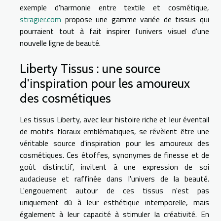
exemple d'harmonie entre textile et cosmétique,
stragier.com
propose une gamme variée de tissus qui
pourraient tout à fait inspirer l'univers visuel d'une
nouvelle ligne de beauté.
Liberty Tissus : une source
d'inspiration pour les amoureux
des cosmétiques
Les tissus Liberty, avec leur histoire riche et leur éventail
de motifs floraux emblématiques, se révèlent être une
véritable source d'inspiration pour les amoureux des
cosmétiques. Ces étoffes, synonymes de finesse et de
goût distinctif, invitent à une expression de soi
audacieuse et raffinée dans l'univers de la beauté.
L'engouement autour de ces tissus n'est pas
uniquement dû à leur esthétique intemporelle, mais
également à leur capacité à stimuler la créativité. En