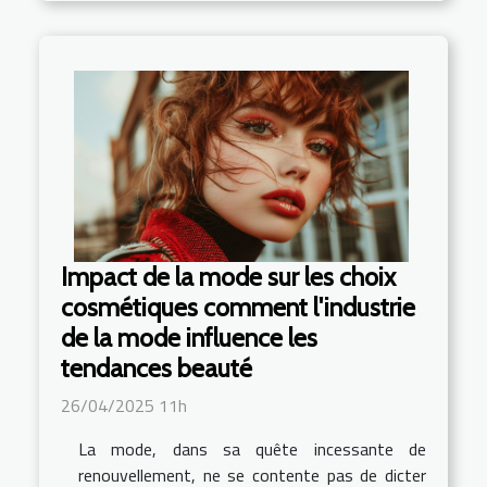
Impact de la mode sur les choix
cosmétiques comment l'industrie
de la mode influence les
tendances beauté
26/04/2025 11h
La mode, dans sa quête incessante de
renouvellement, ne se contente pas de dicter